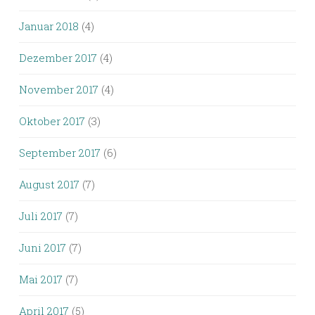
Januar 2018
(4)
Dezember 2017
(4)
November 2017
(4)
Oktober 2017
(3)
September 2017
(6)
August 2017
(7)
Juli 2017
(7)
Juni 2017
(7)
Mai 2017
(7)
April 2017
(5)