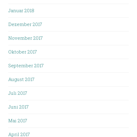
Januar 2018
Dezember 2017
November 2017
Oktober 2017
September 2017
August 2017
Juli 2017
Juni 2017
Mai 2017
April 2017