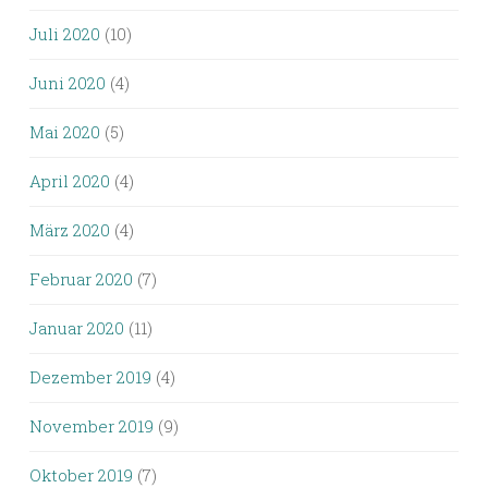
Juli 2020
(10)
Juni 2020
(4)
Mai 2020
(5)
April 2020
(4)
März 2020
(4)
Februar 2020
(7)
Januar 2020
(11)
Dezember 2019
(4)
November 2019
(9)
Oktober 2019
(7)