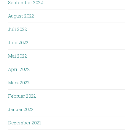
September 2022
August 2022
Juli 2022
Juni 2022
Mai 2022
April 2022
März 2022
Februar 2022
Januar 2022
Dezember 2021