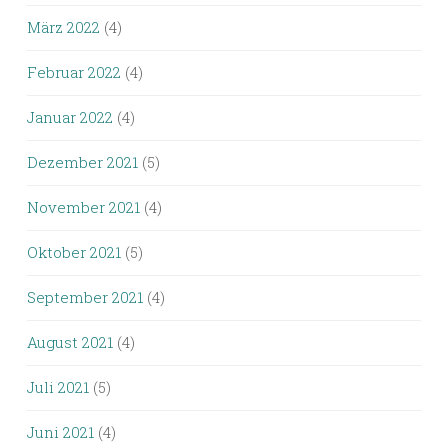
März 2022
(4)
Februar 2022
(4)
Januar 2022
(4)
Dezember 2021
(5)
November 2021
(4)
Oktober 2021
(5)
September 2021
(4)
August 2021
(4)
Juli 2021
(5)
Juni 2021
(4)