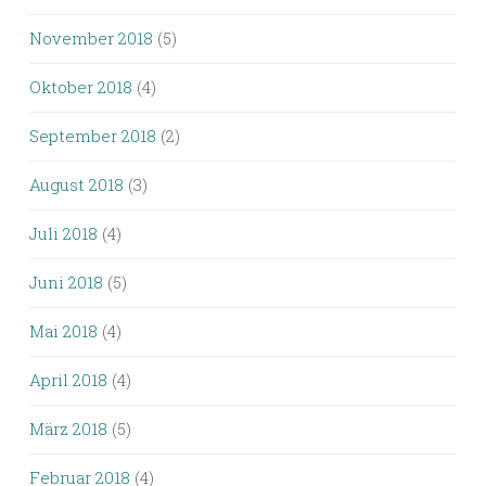
November 2018
(5)
Oktober 2018
(4)
September 2018
(2)
August 2018
(3)
Juli 2018
(4)
Juni 2018
(5)
Mai 2018
(4)
April 2018
(4)
März 2018
(5)
Februar 2018
(4)