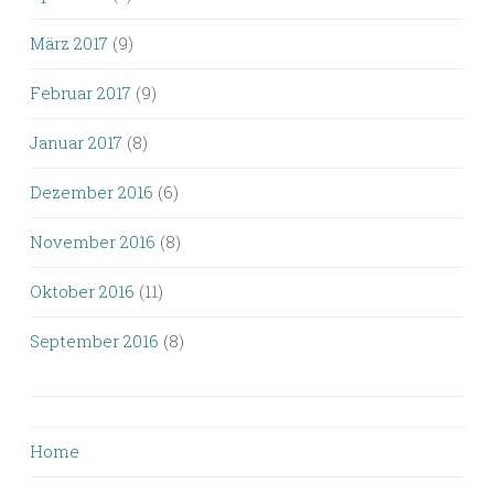
März 2017
(9)
Februar 2017
(9)
Januar 2017
(8)
Dezember 2016
(6)
November 2016
(8)
Oktober 2016
(11)
September 2016
(8)
Home