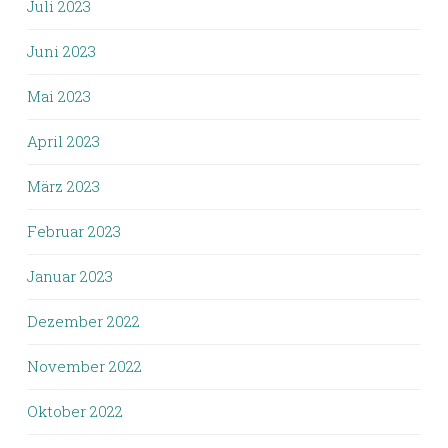
Juli 2023
Juni 2023
Mai 2023
April 2023
März 2023
Februar 2023
Januar 2023
Dezember 2022
November 2022
Oktober 2022