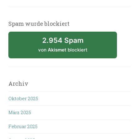
Spam wurde blockiert
2.954 Spam
von
Akismet
blockiert
Archiv
Oktober 2025
März 2025
Februar 2025