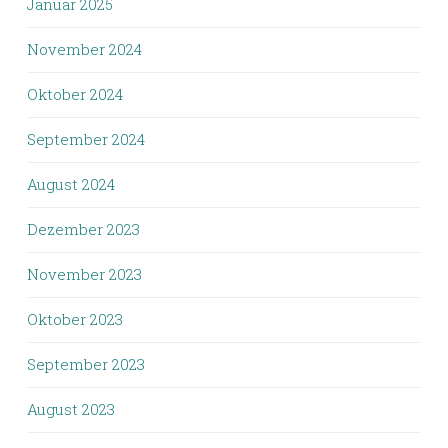
Januar 2025
November 2024
Oktober 2024
September 2024
August 2024
Dezember 2023
November 2023
Oktober 2023
September 2023
August 2023