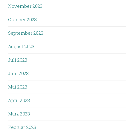
November 2023
Oktober 2023
September 2023
August 2023
Juli 2023
Juni 2023
Mai 2023
April 2023
März 2023
Februar 2023