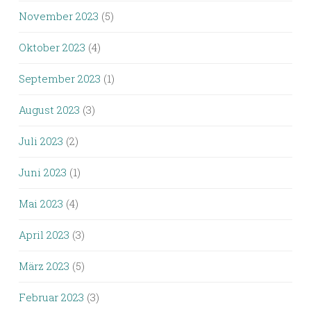
November 2023
(5)
Oktober 2023
(4)
September 2023
(1)
August 2023
(3)
Juli 2023
(2)
Juni 2023
(1)
Mai 2023
(4)
April 2023
(3)
März 2023
(5)
Februar 2023
(3)