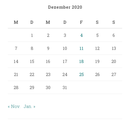
Dezember 2020
M
D
M
D
F
S
S
1
2
3
4
5
6
7
8
9
10
11
12
13
14
15
16
17
18
19
20
21
22
23
24
25
26
27
28
29
30
31
« Nov.
Jan. »