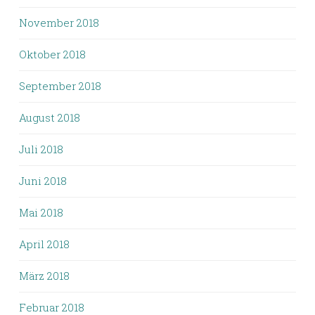
November 2018
Oktober 2018
September 2018
August 2018
Juli 2018
Juni 2018
Mai 2018
April 2018
März 2018
Februar 2018