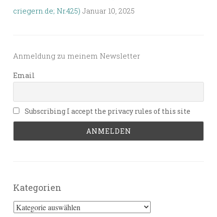
criegern.de; Nr.425)
Januar 10, 2025
Anmeldung zu meinem Newsletter
Email
Subscribing I accept the privacy rules of this site
Kategorien
Kategorien