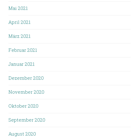
Mai 2021
April 2021
März 2021
Februar 2021
Januar 2021
Dezember 2020
November 2020
Oktober 2020
September 2020
August 2020