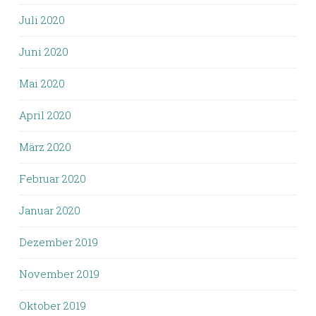
Juli 2020
Juni 2020
Mai 2020
April 2020
März 2020
Februar 2020
Januar 2020
Dezember 2019
November 2019
Oktober 2019