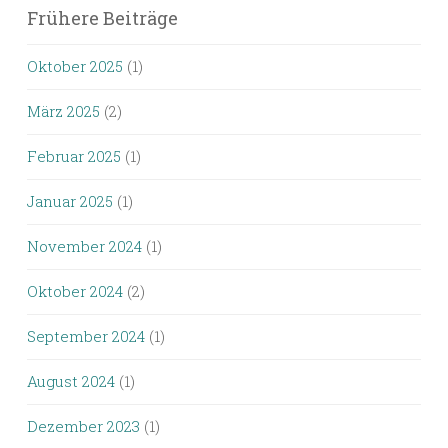
Frühere Beiträge
Oktober 2025
(1)
März 2025
(2)
Februar 2025
(1)
Januar 2025
(1)
November 2024
(1)
Oktober 2024
(2)
September 2024
(1)
August 2024
(1)
Dezember 2023
(1)