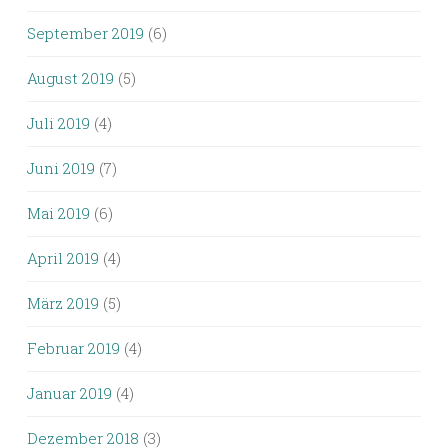
September 2019
(6)
August 2019
(5)
Juli 2019
(4)
Juni 2019
(7)
Mai 2019
(6)
April 2019
(4)
März 2019
(5)
Februar 2019
(4)
Januar 2019
(4)
Dezember 2018
(3)