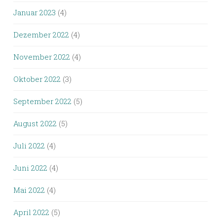
Januar 2023
(4)
Dezember 2022
(4)
November 2022
(4)
Oktober 2022
(3)
September 2022
(5)
August 2022
(5)
Juli 2022
(4)
Juni 2022
(4)
Mai 2022
(4)
April 2022
(5)