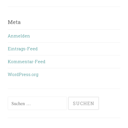
Meta
Anmelden
Eintrags-Feed
Kommentar-Feed
WordPress.org
Suchen
nach: