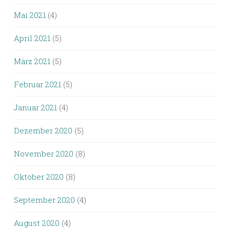
Mai 2021
(4)
April 2021
(5)
März 2021
(5)
Februar 2021
(5)
Januar 2021
(4)
Dezember 2020
(5)
November 2020
(8)
Oktober 2020
(8)
September 2020
(4)
August 2020
(4)