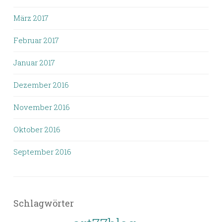
März 2017
Februar 2017
Januar 2017
Dezember 2016
November 2016
Oktober 2016
September 2016
Schlagwörter