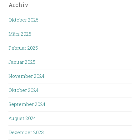
Archiv
Oktober 2025
März 2025
Februar 2025
Januar 2025
November 2024
Oktober 2024
September 2024
August 2024
Dezember 2023