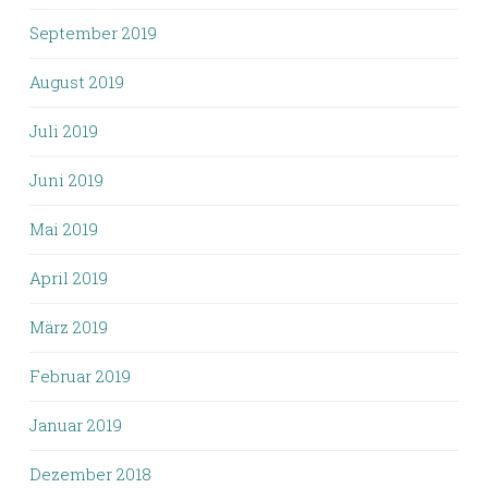
September 2019
August 2019
Juli 2019
Juni 2019
Mai 2019
April 2019
März 2019
Februar 2019
Januar 2019
Dezember 2018