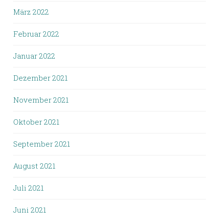
März 2022
Februar 2022
Januar 2022
Dezember 2021
November 2021
Oktober 2021
September 2021
August 2021
Juli 2021
Juni 2021