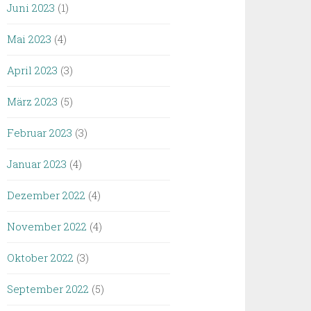
Juni 2023
(1)
Mai 2023
(4)
April 2023
(3)
März 2023
(5)
Februar 2023
(3)
Januar 2023
(4)
Dezember 2022
(4)
November 2022
(4)
Oktober 2022
(3)
September 2022
(5)