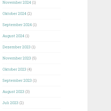
November 2024
(1)
Oktober 2024
(2)
September 2024
(1)
August 2024
(1)
Dezember 2023
(1)
November 2023
(5)
Oktober 2023
(4)
September 2023
(1)
August 2023
(3)
Juli 2023
(2)