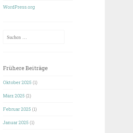
WordPress.org
Suchen
nach:
Frühere Beiträge
Oktober 2025
(1)
März 2025
(2)
Februar 2025
(1)
Januar 2025
(1)