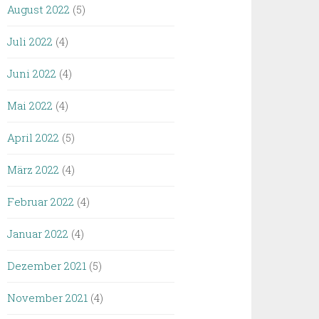
August 2022
(5)
Juli 2022
(4)
Juni 2022
(4)
Mai 2022
(4)
April 2022
(5)
März 2022
(4)
Februar 2022
(4)
Januar 2022
(4)
Dezember 2021
(5)
November 2021
(4)