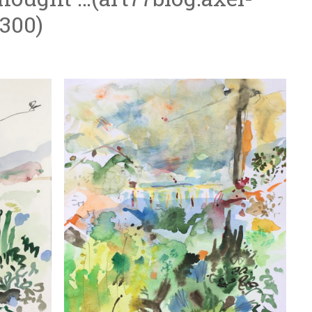
.300)