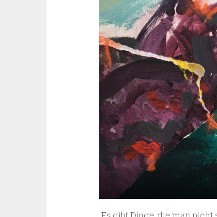
„Es gibt Dinge, die man nicht 