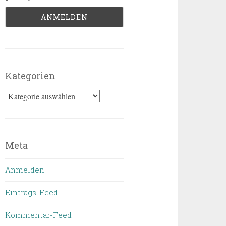
Kategorien
Kategorien
Meta
Anmelden
Eintrags-Feed
Kommentar-Feed