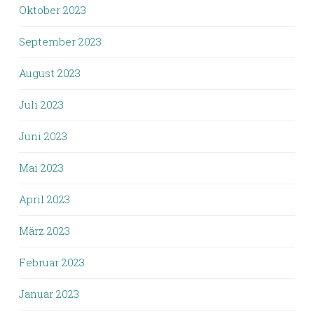
Oktober 2023
September 2023
August 2023
Juli 2023
Juni 2023
Mai 2023
April 2023
März 2023
Februar 2023
Januar 2023