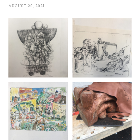
AUGUST 20, 2021