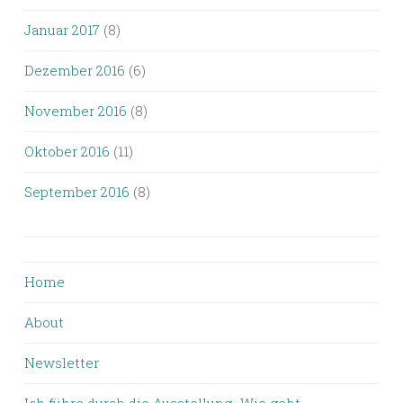
Januar 2017
(8)
Dezember 2016
(6)
November 2016
(8)
Oktober 2016
(11)
September 2016
(8)
Home
About
Newsletter
Ich führe durch die Ausstellung „Wie geht