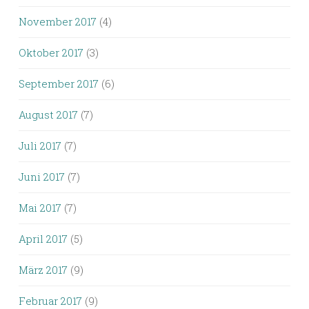
November 2017
(4)
Oktober 2017
(3)
September 2017
(6)
August 2017
(7)
Juli 2017
(7)
Juni 2017
(7)
Mai 2017
(7)
April 2017
(5)
März 2017
(9)
Februar 2017
(9)