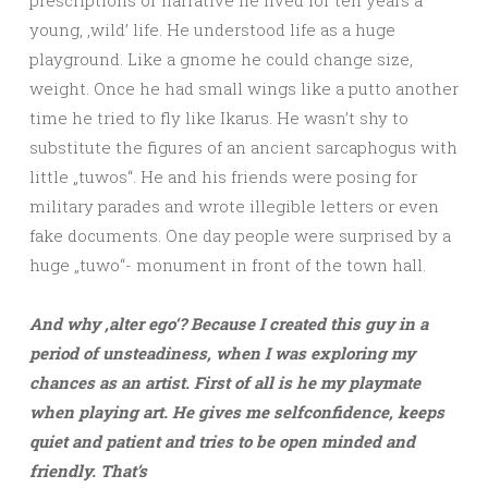
young, ‚wild’ life. He understood life as a huge
playground. Like a gnome he could change size,
weight. Once he had small wings like a putto another
time he tried to fly like Ikarus. He wasn’t shy to
substitute the figures of an ancient sarcaphogus with
little „tuwos“. He and his friends were posing for
military parades and wrote illegible letters or even
fake documents. One day people were surprised by a
huge „tuwo“- monument in front of the town hall.
And why ‚alter ego‘? Because I created this guy in a
period of unsteadiness, when I was exploring my
chances as an artist. First of all is he my playmate
when playing art. He gives me selfconfidence, keeps
quiet and patient and tries to be open minded and
friendly. That’s