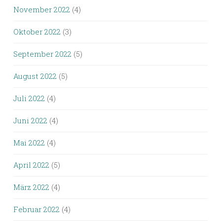
November 2022
(4)
Oktober 2022
(3)
September 2022
(5)
August 2022
(5)
Juli 2022
(4)
Juni 2022
(4)
Mai 2022
(4)
April 2022
(5)
März 2022
(4)
Februar 2022
(4)