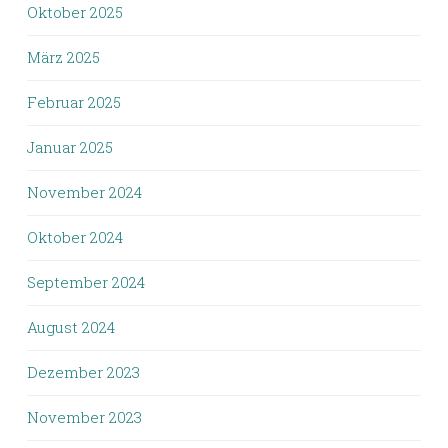
Oktober 2025
März 2025
Februar 2025
Januar 2025
November 2024
Oktober 2024
September 2024
August 2024
Dezember 2023
November 2023