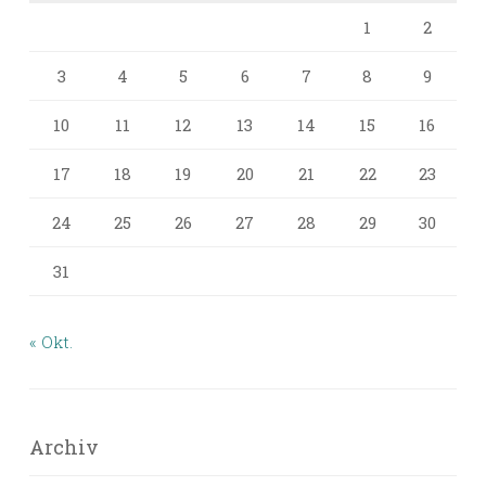
1
2
3
4
5
6
7
8
9
10
11
12
13
14
15
16
17
18
19
20
21
22
23
24
25
26
27
28
29
30
31
« Okt.
Archiv