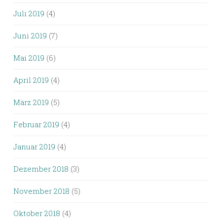
Juli 2019
(4)
Juni 2019
(7)
Mai 2019
(6)
April 2019
(4)
März 2019
(5)
Februar 2019
(4)
Januar 2019
(4)
Dezember 2018
(3)
November 2018
(5)
Oktober 2018
(4)