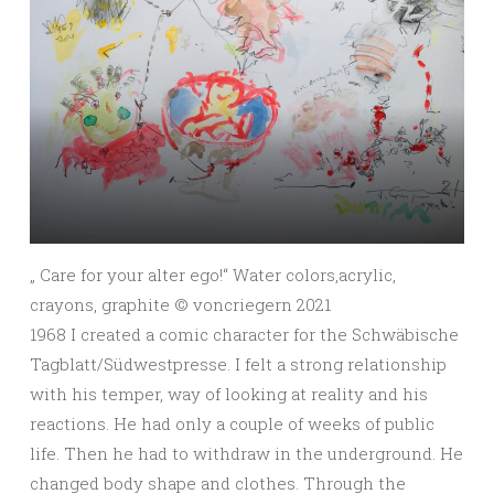
„ Care for your alter ego!“ Water colors,acrylic,
crayons, graphite ©️ voncriegern 2021
1968 I created a comic character for the Schwäbische
Tagblatt/Südwestpresse. I felt a strong relationship
with his temper, way of looking at reality and his
reactions. He had only a couple of weeks of public
life. Then he had to withdraw in the underground. He
changed body shape and clothes. Through the