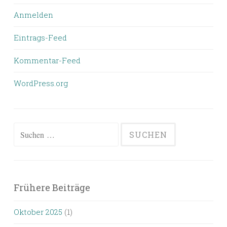
Anmelden
Eintrags-Feed
Kommentar-Feed
WordPress.org
Suchen
nach:
Frühere Beiträge
Oktober 2025
(1)