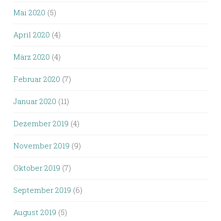
Mai 2020
(5)
April 2020
(4)
März 2020
(4)
Februar 2020
(7)
Januar 2020
(11)
Dezember 2019
(4)
November 2019
(9)
Oktober 2019
(7)
September 2019
(6)
August 2019
(5)