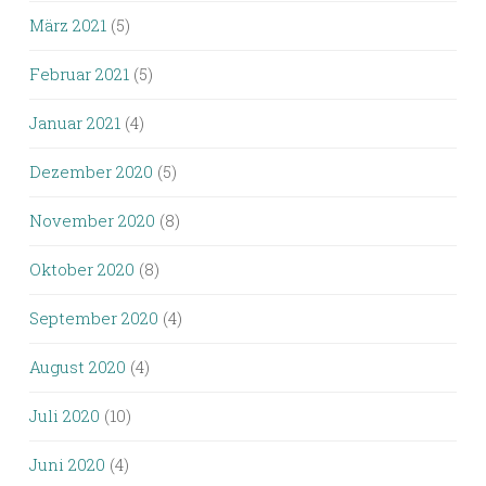
März 2021
(5)
Februar 2021
(5)
Januar 2021
(4)
Dezember 2020
(5)
November 2020
(8)
Oktober 2020
(8)
September 2020
(4)
August 2020
(4)
Juli 2020
(10)
Juni 2020
(4)