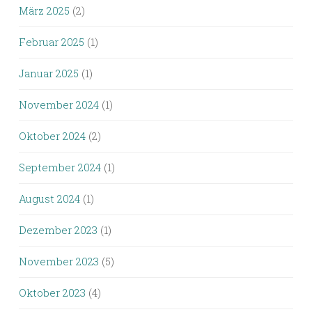
März 2025
(2)
Februar 2025
(1)
Januar 2025
(1)
November 2024
(1)
Oktober 2024
(2)
September 2024
(1)
August 2024
(1)
Dezember 2023
(1)
November 2023
(5)
Oktober 2023
(4)