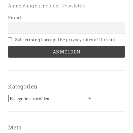
Anmeldung zu meinem Newsletter
Email
Subscribing I accept the privacy rules of this site
Kategorien
Kategorien
Meta