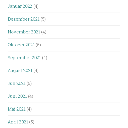
Januar 2022
(4)
Dezember 2021
(5)
November 2021
(4)
Oktober 2021
(5)
September 2021
(4)
August 2021
(4)
Juli 2021
(5)
Juni 2021
(4)
Mai 2021
(4)
April 2021
(5)