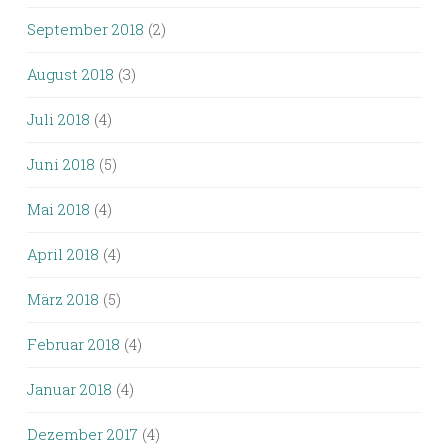
September 2018
(2)
August 2018
(3)
Juli 2018
(4)
Juni 2018
(5)
Mai 2018
(4)
April 2018
(4)
März 2018
(5)
Februar 2018
(4)
Januar 2018
(4)
Dezember 2017
(4)