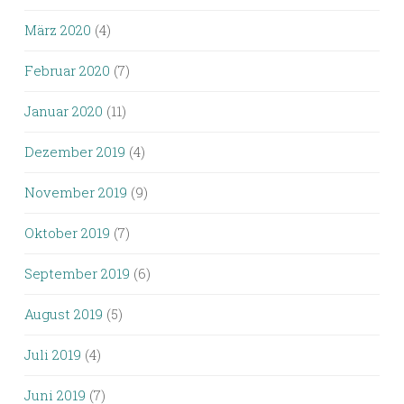
März 2020
(4)
Februar 2020
(7)
Januar 2020
(11)
Dezember 2019
(4)
November 2019
(9)
Oktober 2019
(7)
September 2019
(6)
August 2019
(5)
Juli 2019
(4)
Juni 2019
(7)