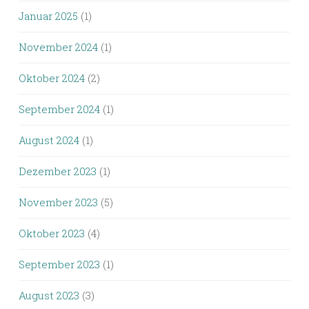
Januar 2025
(1)
November 2024
(1)
Oktober 2024
(2)
September 2024
(1)
August 2024
(1)
Dezember 2023
(1)
November 2023
(5)
Oktober 2023
(4)
September 2023
(1)
August 2023
(3)