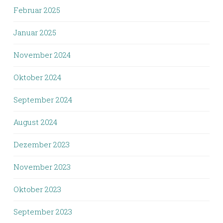
Februar 2025
Januar 2025
November 2024
Oktober 2024
September 2024
August 2024
Dezember 2023
November 2023
Oktober 2023
September 2023