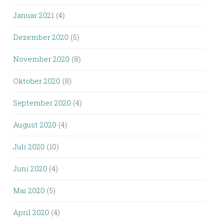
Januar 2021
(4)
Dezember 2020
(5)
November 2020
(8)
Oktober 2020
(8)
September 2020
(4)
August 2020
(4)
Juli 2020
(10)
Juni 2020
(4)
Mai 2020
(5)
April 2020
(4)