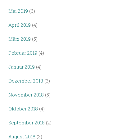
Mai 2019
(6)
April 2019
(4)
März 2019
(5)
Februar 2019
(4)
Januar 2019
(4)
Dezember 2018
(3)
November 2018
(5)
Oktober 2018
(4)
September 2018
(2)
August 2018
(3)