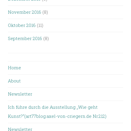
November 2016
(8)
Oktober 2016
(11)
September 2016
(8)
Home
About
Newsletter
Ich führe durch die Ausstellung „Wie geht
Kunst?“(art77blog.axel-von-criegern.de Nr.212)
Newsletter