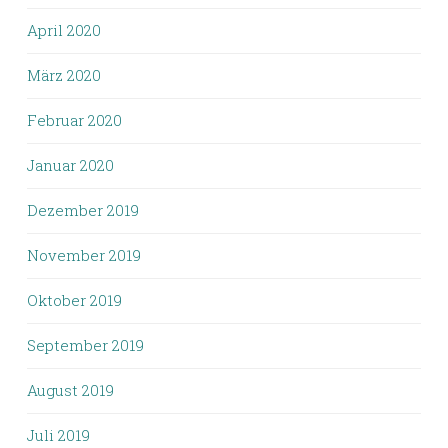
April 2020
März 2020
Februar 2020
Januar 2020
Dezember 2019
November 2019
Oktober 2019
September 2019
August 2019
Juli 2019