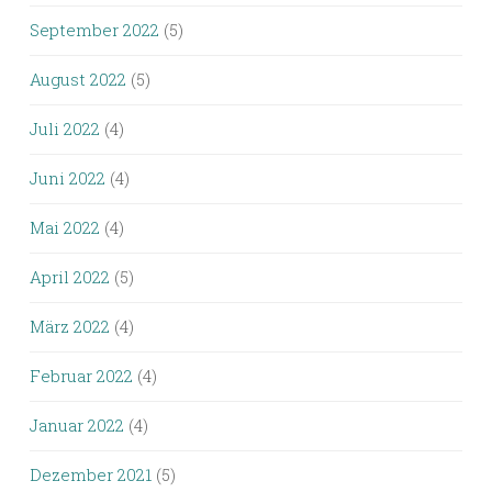
September 2022
(5)
August 2022
(5)
Juli 2022
(4)
Juni 2022
(4)
Mai 2022
(4)
April 2022
(5)
März 2022
(4)
Februar 2022
(4)
Januar 2022
(4)
Dezember 2021
(5)