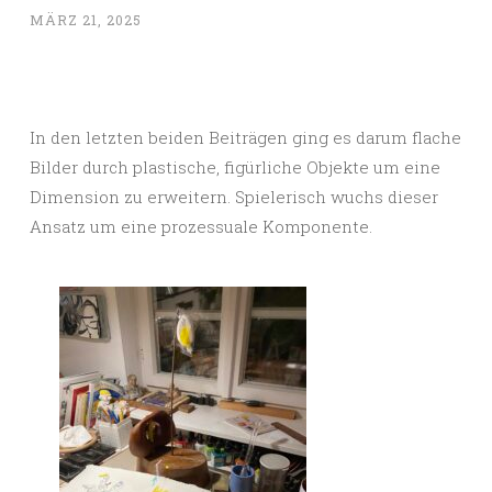
MÄRZ 21, 2025
In den letzten beiden Beiträgen ging es darum flache
Bilder durch plastische, figürliche Objekte um eine
Dimension zu erweitern. Spielerisch wuchs dieser
Ansatz um eine prozessuale Komponente.