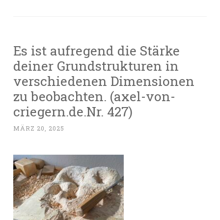
Es ist aufregend die Stärke
deiner Grundstrukturen in
verschiedenen Dimensionen
zu beobachten. (axel-von-
criegern.de.Nr. 427)
MÄRZ 20, 2025