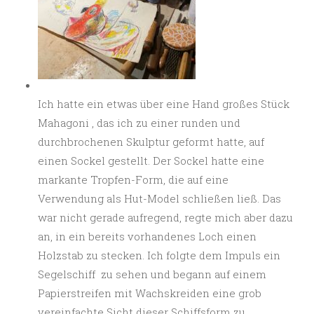
Ich hatte ein etwas über eine Hand großes Stück
Mahagoni , das ich zu einer runden und
durchbrochenen Skulptur geformt hatte, auf
einen Sockel gestellt. Der Sockel hatte eine
markante Tropfen-Form, die auf eine
Verwendung als Hut-Model schließen ließ. Das
war nicht gerade aufregend, regte mich aber dazu
an, in ein bereits vorhandenes Loch einen
Holzstab zu stecken. Ich folgte dem Impuls ein
Segelschiff zu sehen und begann auf einem
Papierstreifen mit Wachskreiden eine grob
vereinfachte Sicht dieser Schiffsform zu