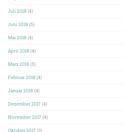
Juli 2018
(4)
Juni 2018
(5)
Mai 2018
(4)
April 2018
(4)
März 2018
(5)
Februar 2018
(4)
Januar 2018
(4)
Dezember 2017
(4)
November 2017
(4)
Oktober 2017
(3)