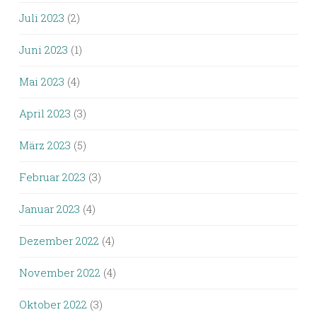
Juli 2023
(2)
Juni 2023
(1)
Mai 2023
(4)
April 2023
(3)
März 2023
(5)
Februar 2023
(3)
Januar 2023
(4)
Dezember 2022
(4)
November 2022
(4)
Oktober 2022
(3)