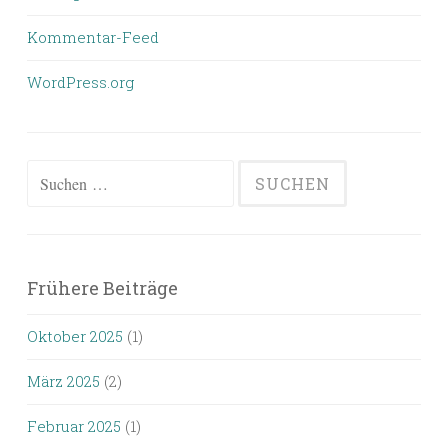
Kommentar-Feed
WordPress.org
Suchen
nach:
Frühere Beiträge
Oktober 2025
(1)
März 2025
(2)
Februar 2025
(1)