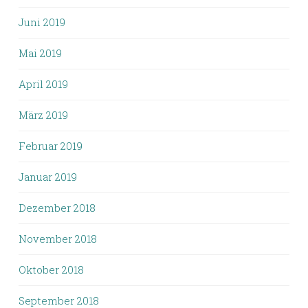
Juni 2019
Mai 2019
April 2019
März 2019
Februar 2019
Januar 2019
Dezember 2018
November 2018
Oktober 2018
September 2018