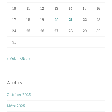
10
11
12
13
14
15
16
17
18
19
20
21
22
23
24
25
26
27
28
29
30
31
« Feb.
Okt. »
Archiv
Oktober 2025
März 2025