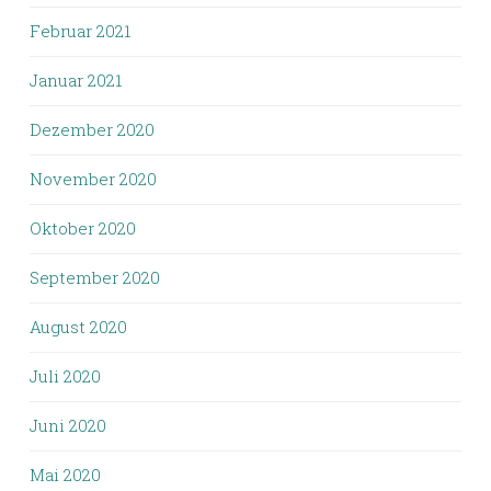
Februar 2021
Januar 2021
Dezember 2020
November 2020
Oktober 2020
September 2020
August 2020
Juli 2020
Juni 2020
Mai 2020