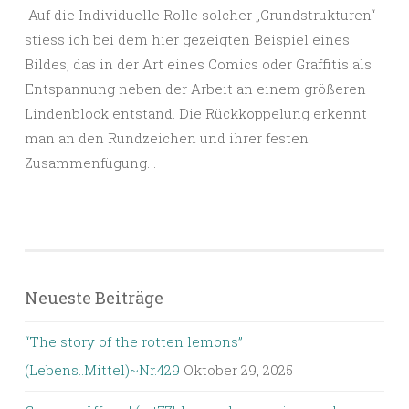
Auf die Individuelle Rolle solcher „Grundstrukturen“
stiess ich bei dem hier gezeigten Beispiel eines
Bildes, das in der Art eines Comics oder Graffitis als
Entspannung neben der Arbeit an einem größeren
Lindenblock entstand. Die Rückkoppelung erkennt
man an den Rundzeichen und ihrer festen
Zusammenfügung. .
Neueste Beiträge
“The story of the rotten lemons”
(Lebens..Mittel)~Nr.429
Oktober 29, 2025