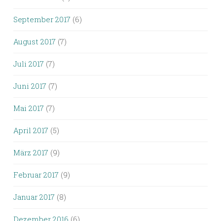
September 2017
(6)
August 2017
(7)
Juli 2017
(7)
Juni 2017
(7)
Mai 2017
(7)
April 2017
(5)
März 2017
(9)
Februar 2017
(9)
Januar 2017
(8)
Dezember 2016
(6)