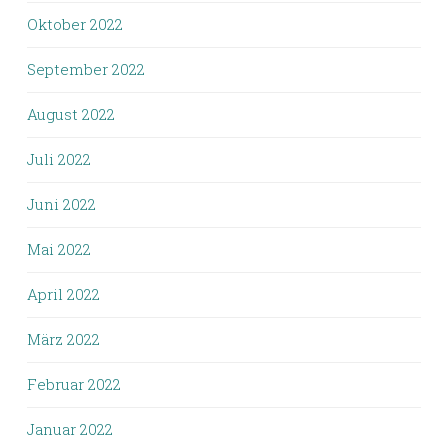
Oktober 2022
September 2022
August 2022
Juli 2022
Juni 2022
Mai 2022
April 2022
März 2022
Februar 2022
Januar 2022