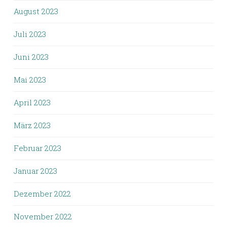
August 2023
Juli 2023
Juni 2023
Mai 2023
April 2023
März 2023
Februar 2023
Januar 2023
Dezember 2022
November 2022