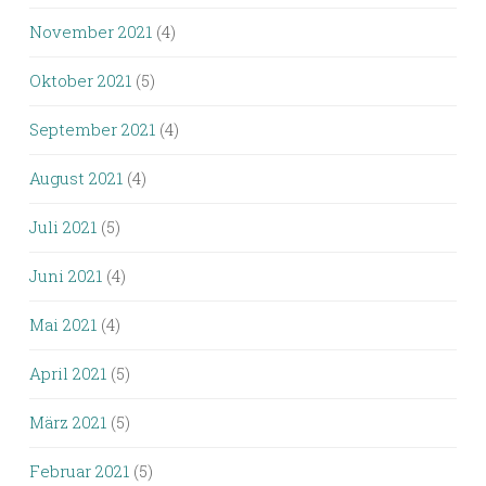
November 2021
(4)
Oktober 2021
(5)
September 2021
(4)
August 2021
(4)
Juli 2021
(5)
Juni 2021
(4)
Mai 2021
(4)
April 2021
(5)
März 2021
(5)
Februar 2021
(5)