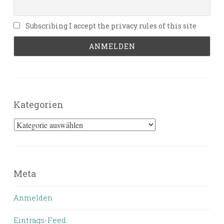
Subscribing I accept the privacy rules of this site
Kategorien
Kategorien
Meta
Anmelden
Eintrags-Feed