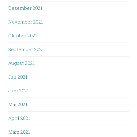
Dezember 2021
November 2021
Oktober 2021
September 2021
August 2021
Juli 2021
Juni 2021
Mai 2021
April 2021
März 2021