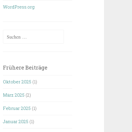
WordPress.org
Suchen
nach:
Frühere Beiträge
Oktober 2025
(1)
März 2025
(2)
Februar 2025
(1)
Januar 2025
(1)