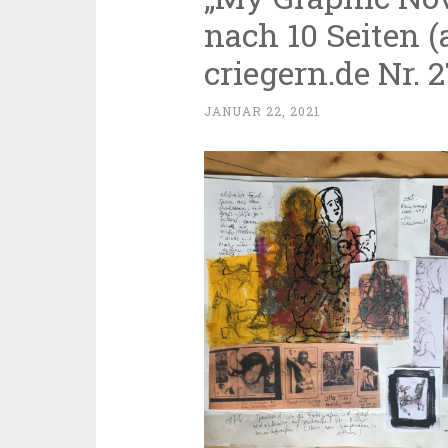
nach 10 Seiten (
criegern.de Nr. 2
JANUAR 22, 2021