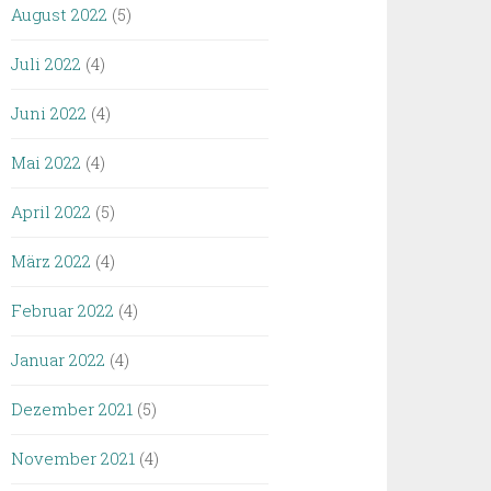
August 2022
(5)
Juli 2022
(4)
Juni 2022
(4)
Mai 2022
(4)
April 2022
(5)
März 2022
(4)
Februar 2022
(4)
Januar 2022
(4)
Dezember 2021
(5)
November 2021
(4)