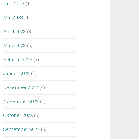
Juni 2023
(1)
Mai 2023
(4)
April 2023
(3)
März 2023
(5)
Februar 2023
(3)
Januar 2023
(4)
Dezember 2022
(4)
November 2022
(4)
Oktober 2022
(3)
September 2022
(5)