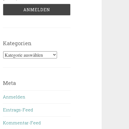
Kategorien
Kategorien
Meta
Anmelden
Eintrags-Feed
Kommentar-Feed