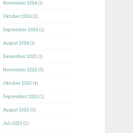
November 2024
(1)
Oktober 2024
(2)
September 2024
(1)
August 2024
(1)
Dezember 2023
(1)
November 2023
(5)
Oktober 2023
(4)
September 2023
(1)
August 2023
(3)
Juli 2023
(2)