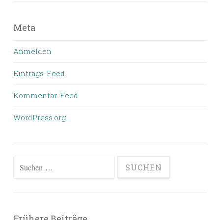
Meta
Anmelden
Eintrags-Feed
Kommentar-Feed
WordPress.org
Suchen
nach:
Frühere Beiträge