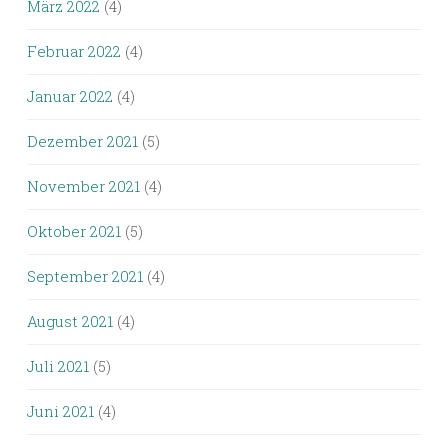
März 2022
(4)
Februar 2022
(4)
Januar 2022
(4)
Dezember 2021
(5)
November 2021
(4)
Oktober 2021
(5)
September 2021
(4)
August 2021
(4)
Juli 2021
(5)
Juni 2021
(4)