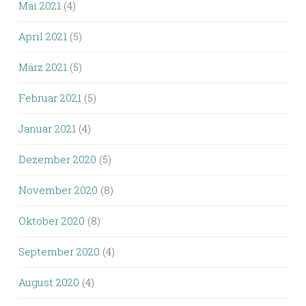
Mai 2021
(4)
April 2021
(5)
März 2021
(5)
Februar 2021
(5)
Januar 2021
(4)
Dezember 2020
(5)
November 2020
(8)
Oktober 2020
(8)
September 2020
(4)
August 2020
(4)