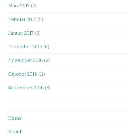
März 2017
(9)
Februar 2017
(9)
Januar 2017
(8)
Dezember 2016
(6)
November 2016
(8)
Oktober 2016
(11)
September 2016
(8)
Home
About