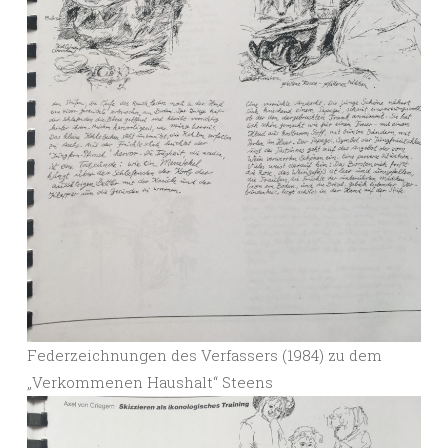
Federzeichnungen des Verfassers (1984) zu dem
„Verkommenen Haushalt“ Steens