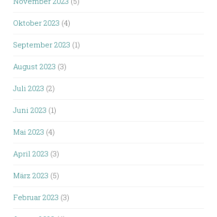
November 2023
(5)
Oktober 2023
(4)
September 2023
(1)
August 2023
(3)
Juli 2023
(2)
Juni 2023
(1)
Mai 2023
(4)
April 2023
(3)
März 2023
(5)
Februar 2023
(3)