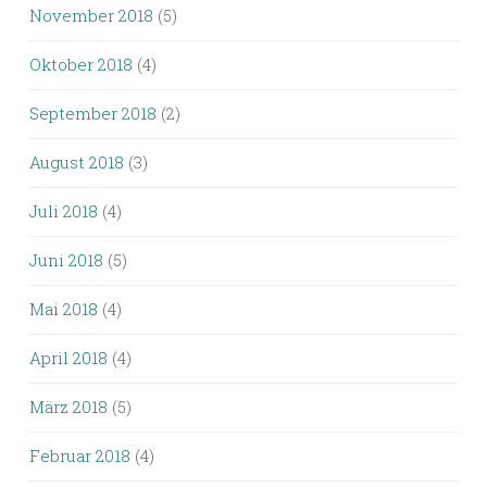
November 2018
(5)
Oktober 2018
(4)
September 2018
(2)
August 2018
(3)
Juli 2018
(4)
Juni 2018
(5)
Mai 2018
(4)
April 2018
(4)
März 2018
(5)
Februar 2018
(4)