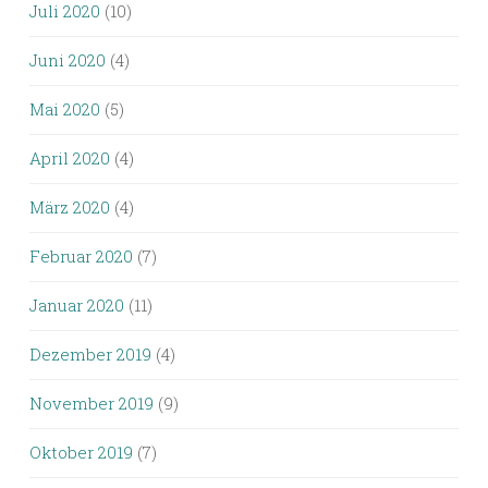
Juli 2020
(10)
Juni 2020
(4)
Mai 2020
(5)
April 2020
(4)
März 2020
(4)
Februar 2020
(7)
Januar 2020
(11)
Dezember 2019
(4)
November 2019
(9)
Oktober 2019
(7)