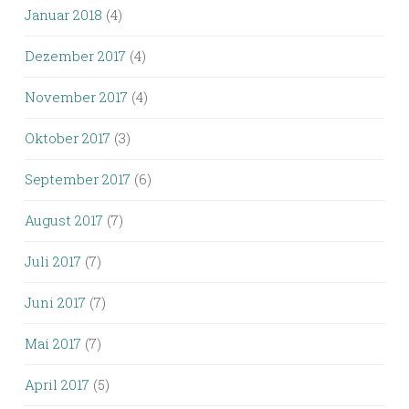
Januar 2018
(4)
Dezember 2017
(4)
November 2017
(4)
Oktober 2017
(3)
September 2017
(6)
August 2017
(7)
Juli 2017
(7)
Juni 2017
(7)
Mai 2017
(7)
April 2017
(5)