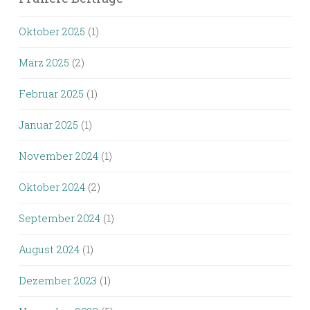
Oktober 2025
(1)
März 2025
(2)
Februar 2025
(1)
Januar 2025
(1)
November 2024
(1)
Oktober 2024
(2)
September 2024
(1)
August 2024
(1)
Dezember 2023
(1)