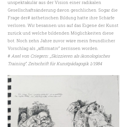
unspektakulär aus der Vision einer radikalen
Gesellschaftsänderung davon geschlichen. Sogar die
Frage der# ästhetischen Bildung hatte ihre Schärfe
verloren. Wir besannen uns auf das Eigene der Kunst
zurück und welche bildenden Möglichkeiten diese
bot. Noch zehn Jahre zuvor wäre mein freundlicher
Vorschlag als „affirmativ“ zerrissen worden.
#
Axel von Criegern: „Skizzieren als ikonologisches
Training“. Zeitschrift für Kunstpädagogik 1/1984