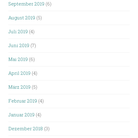
September 2019
(6)
August 2019
(5)
Juli 2019
(4)
Juni 2019
(7)
Mai 2019
(6)
April 2019
(4)
März 2019
(5)
Februar 2019
(4)
Januar 2019
(4)
Dezember 2018
(3)