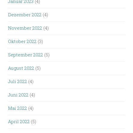
Januar 2023
(4)
Dezember 2022
(4)
November 2022
(4)
Oktober 2022
(3)
September 2022
(5)
August 2022
(5)
Juli 2022
(4)
Juni 2022
(4)
Mai 2022
(4)
April 2022
(5)