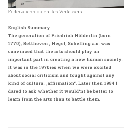
Federzeichnungen des Verfassers
English Summary
The generation of Friedrich Hölderlin (born
1770), Betthoven , Hegel, Schelling a.o. was
convinced that the arts should play an
important part in creating a new human society.
It was in the 1970ies when we were excited
about social criticism and fought against any
kind of cultura
l „
affirmation“. Later then 1984 I
dared to ask whether it would‘nt be better to
learn from the arts than to battle them.