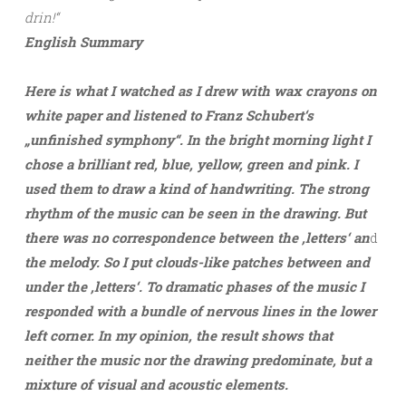
drin!“
English Summary
Here is what I watched as I drew with wax crayons on
white paper and listened to Franz Schubert‘s
„unfinished symphony“. In the bright morning light I
chose a brilliant red, blue, yellow, green and pink. I
used them to draw a kind of handwriting. The strong
rhythm of the music can be seen in the drawing. But
there was no correspondence between the ‚letters‘ an
d
the melody. So I put clouds-like patches between and
under the ‚letters‘. To dramatic phases of the music I
responded with a bundle of nervous lines in the lower
left corner. In my opinion, the result shows that
neither the music nor the drawing predominate, but a
mixture of visual and acoustic elements.