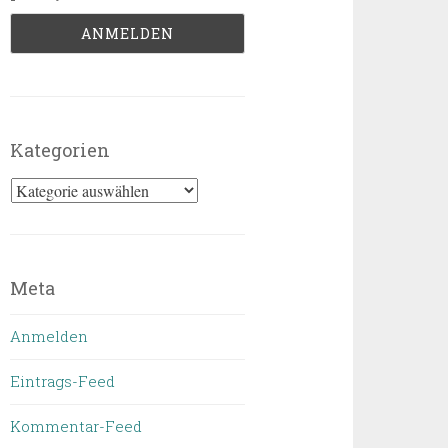
Kategorien
Kategorien
Meta
Anmelden
Eintrags-Feed
Kommentar-Feed