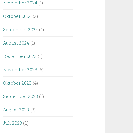
November 2024
(1)
Oktober 2024
(2)
September 2024
(1)
August 2024
(1)
Dezember 2023
(1)
November 2023
(5)
Oktober 2023
(4)
September 2023
(1)
August 2023
(3)
Juli 2023
(2)