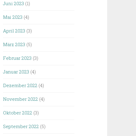
Juni 2023
(1)
Mai 2023
(4)
April 2023
(3)
März 2023
(5)
Februar 2023
(3)
Januar 2023
(4)
Dezember 2022
(4)
November 2022
(4)
Oktober 2022
(3)
September 2022
(5)