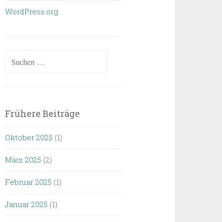
WordPress.org
Suchen
nach:
Frühere Beiträge
Oktober 2025
(1)
März 2025
(2)
Februar 2025
(1)
Januar 2025
(1)