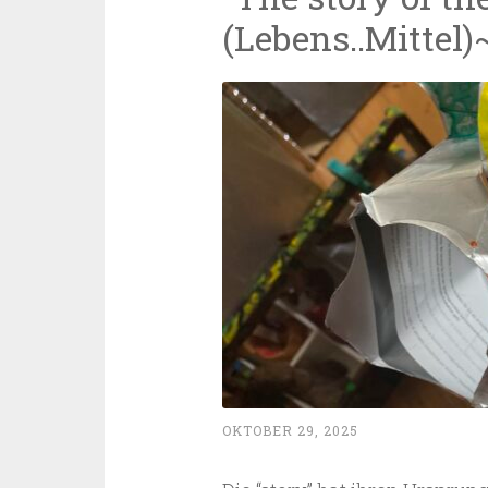
(Lebens..Mittel)
OKTOBER 29, 2025