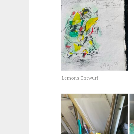
Lemons Entwurf