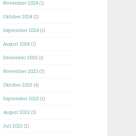
November 2024
(1)
Oktober 2024
(2)
September 2024
(1)
August 2024
(1)
Dezember 2023
(1)
November 2023
(5)
Oktober 2023
(4)
September 2023
(1)
August 2023
(3)
Juli 2023
(2)