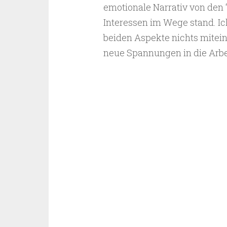
emotionale Narrativ von den 
Interessen im Wege stand. Ich
beiden Aspekte nichts mitein
neue Spannungen in die Arbe