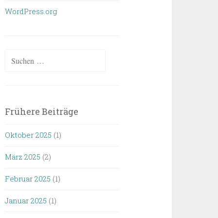
WordPress.org
Suchen
nach:
Frühere Beiträge
Oktober 2025
(1)
März 2025
(2)
Februar 2025
(1)
Januar 2025
(1)