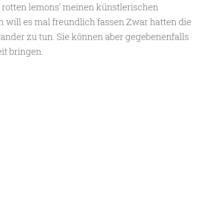
‘ rotten lemons’ meinen künstlerischen
 will es mal freundlich fassen.Zwar hatten die
ander zu tun. Sie können aber gegebenenfalls
it bringen.