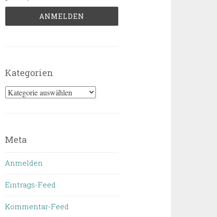
Kategorien
Kategorien
Meta
Anmelden
Eintrags-Feed
Kommentar-Feed