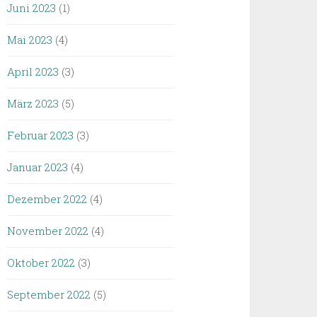
Juni 2023
(1)
Mai 2023
(4)
April 2023
(3)
März 2023
(5)
Februar 2023
(3)
Januar 2023
(4)
Dezember 2022
(4)
November 2022
(4)
Oktober 2022
(3)
September 2022
(5)