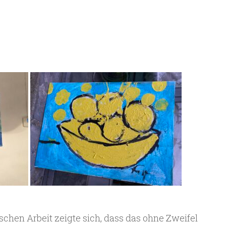
schen Arbeit zeigte sich, dass das ohne Zweifel