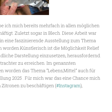
abe ich mich bereits mehrfach in allen möglichen
tigt. Zuletzt sogar in Blech. Diese Arbeit war
in eine faszinierende Ausstellung zum Thema
worden.Künstlerisch ist die Möglichkeit Relief
dliche Darstellung einzusetzen, herausfordernd.
trachter zu erreichen. Im genannten
n worden das Thema “Lebens,Mittel” auch für
llung 2025 . Für mich war das eine Chance mich
 Zitronen zu beschäftigen (
#Instagram
),