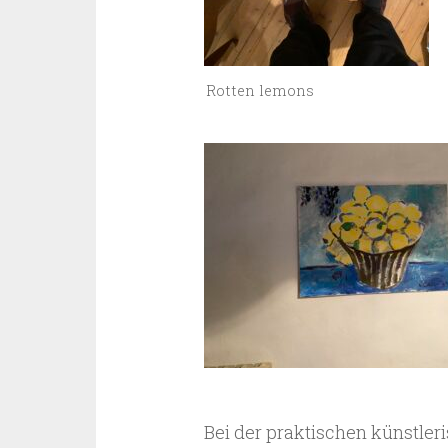
Rotten lemons
Bei der praktischen künstleri