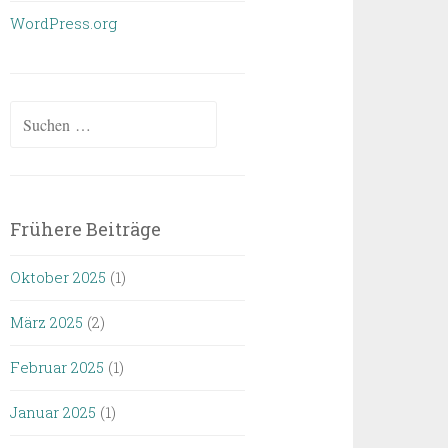
WordPress.org
Suchen
nach:
Frühere Beiträge
Oktober 2025
(1)
März 2025
(2)
Februar 2025
(1)
Januar 2025
(1)