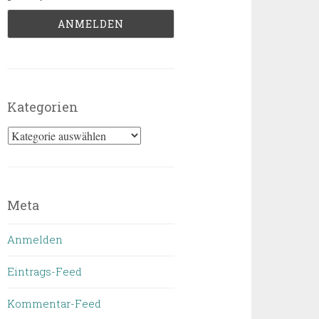
Kategorien
Kategorien
Meta
Anmelden
Eintrags-Feed
Kommentar-Feed