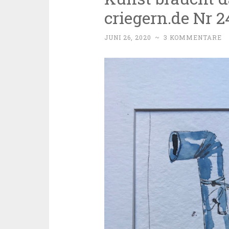
criegern.de Nr 2
JUNI 26, 2020
~
3 KOMMENTARE