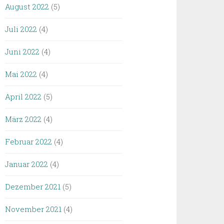
August 2022
(5)
Juli 2022
(4)
Juni 2022
(4)
Mai 2022
(4)
April 2022
(5)
März 2022
(4)
Februar 2022
(4)
Januar 2022
(4)
Dezember 2021
(5)
November 2021
(4)