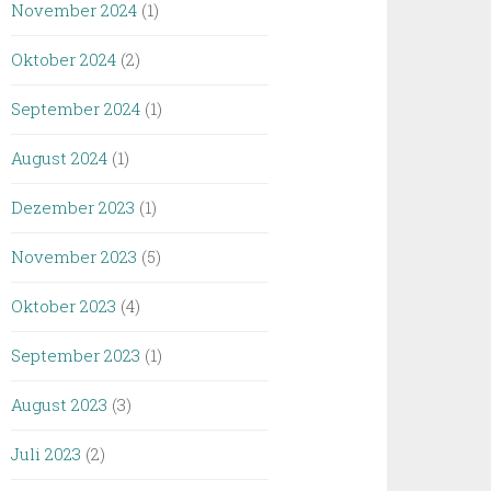
November 2024
(1)
Oktober 2024
(2)
September 2024
(1)
August 2024
(1)
Dezember 2023
(1)
November 2023
(5)
Oktober 2023
(4)
September 2023
(1)
August 2023
(3)
Juli 2023
(2)