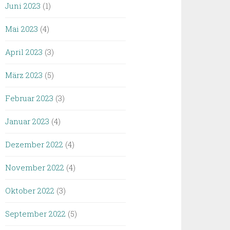
Juni 2023
(1)
Mai 2023
(4)
April 2023
(3)
März 2023
(5)
Februar 2023
(3)
Januar 2023
(4)
Dezember 2022
(4)
November 2022
(4)
Oktober 2022
(3)
September 2022
(5)