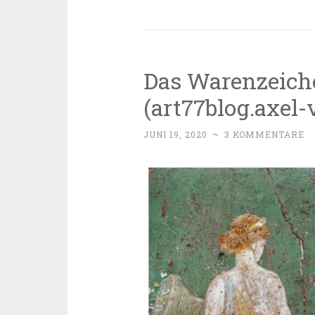
Das Warenzeich
(art77blog.axel-
JUNI 19, 2020
~
3 KOMMENTARE