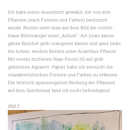
Ich habe einen Ausschnitt gewählt, der von drei
Pflanzen (nach Formen und Farben) bestimmt
wurde. Rechts sieht man auf dem Bild die violett-
blaue Blütenkugel einer „Allium“ -Art ,links davon
ganze Büschel gelb-orangener Akelei und ganz links
die hohen, weißen Kerzen einer Acanthus-Pflanze.
Mit einem mittleren Haar-Pinsel (6) auf grob
gekörnten Aquarell- Papier habe ich versucht die
charakteristischen Formen und Farben zu erfassen.
Die letztlich spannungslose Reihung der Pflanzen
auf dem Querformat fand ich nicht befriedigend.
Bild 2