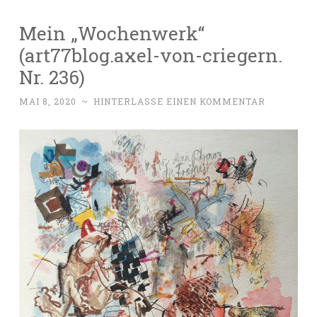
Mein „Wochenwerk“
(art77blog.axel-von-criegern.
Nr. 236)
MAI 8, 2020
~
HINTERLASSE EINEN KOMMENTAR