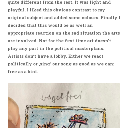
quite different from the rest. It was light and
playful. I liked this obvious contrast to my
original subject and added some colours. Finally I
decided that this would be as well an
appropriate reaction on the sad situation the arts
are involved. Not for the first time art doesn’t
play any part in the political masterplans.
Artists don‘t have a lobby. Either we react
politically or ‚sing‘ our song as good as we can:
free as a bird.