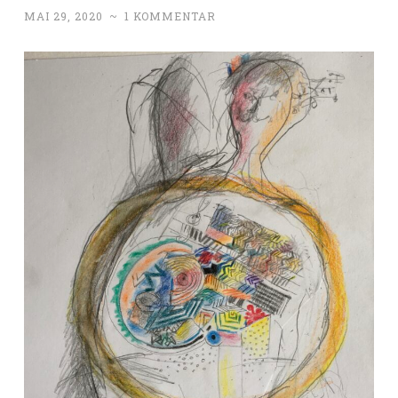
MAI 29, 2020
~
1 KOMMENTAR