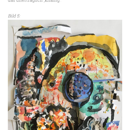
Bild 5: