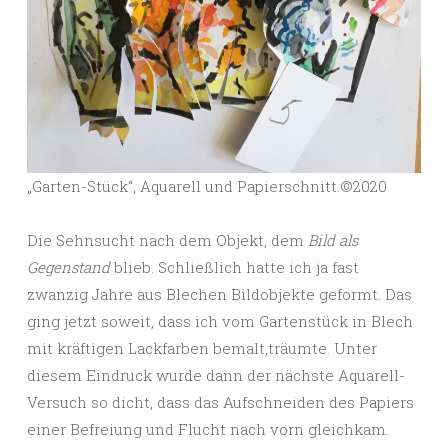
„Garten-Stück“, Aquarell und Papierschnitt.©️2020
Die Sehnsucht nach dem Objekt, dem
Bild als
Gegenstand
blieb. Schließlich hatte ich ja fast
zwanzig Jahre aus Blechen Bildobjekte geformt. Das
ging jetzt soweit, dass ich vom Gartenstück in Blech
mit kräftigen Lackfarben bemalt,träumte. Unter
diesem Eindruck wurde dann der nächste Aquarell-
Versuch so dicht, dass das Aufschneiden des Papiers
einer Befreiung und Flucht nach vorn gleichkam.