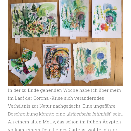
In der zu Ende gehenden Woche habe ich über mein
im Lauf der Corona -Krise sich veränderndes
Verhältnis zur Natur nachgedacht. Eine ungefähre
Beschreibung könnte eine „
ästhetische Intimität
“ sein.
An einem alten Motiv, das schon im frühen Ägypten
vorkam, einem Detail eines Gartens, wollte ich der