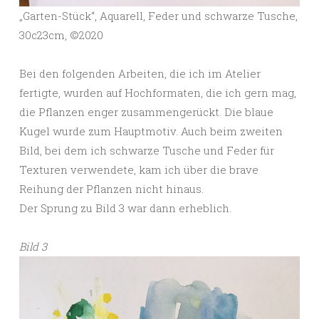
„Garten-Stück“, Aquarell, Feder und schwarze Tusche,
30c23cm, ©️2020
Bei den folgenden Arbeiten, die ich im Atelier
fertigte, wurden auf Hochformaten, die ich gern mag,
die Pflanzen enger zusammengerückt. Die blaue
Kugel wurde zum Hauptmotiv. Auch beim zweiten
Bild, bei dem ich schwarze Tusche und Feder für
Texturen verwendete, kam ich über die brave
Reihung der Pflanzen nicht hinaus.
Der Sprung zu Bild 3 war dann erheblich.
Bild 3