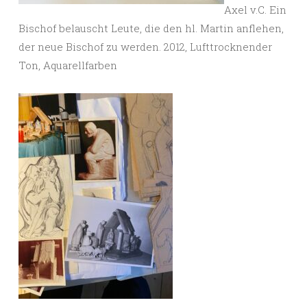
Axel v.C. Ein
Bischof belauscht Leute, die den hl. Martin anflehen,
der neue Bischof zu werden. 2012, Lufttrocknender
Ton, Aquarellfarben