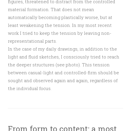
figures, threatened to distract from the controlled
material formation. That does not mean
automatically becoming plastically worse, but at
least weakening the tension. In my most recent
work I tried to keep the tension by leaving non-
representational parts.
In the case of my daily drawings, in addition to the
light and fluid sketches, I consciously tried to reach
the deeper structures (see photo). This tension
between casual-light and controlled-firm should be
sought and observed again and again, regardless of
the individual focus.
From form to content: a most