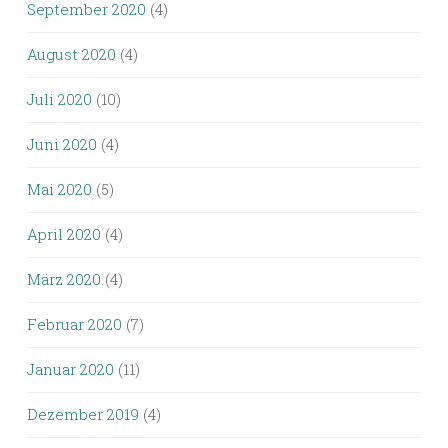
September 2020
(4)
August 2020
(4)
Juli 2020
(10)
Juni 2020
(4)
Mai 2020
(5)
April 2020
(4)
März 2020
(4)
Februar 2020
(7)
Januar 2020
(11)
Dezember 2019
(4)