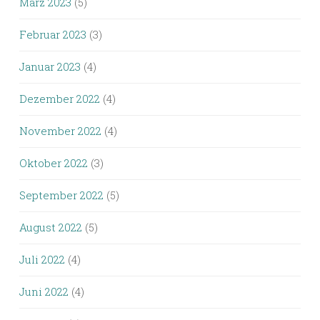
März 2023
(5)
Februar 2023
(3)
Januar 2023
(4)
Dezember 2022
(4)
November 2022
(4)
Oktober 2022
(3)
September 2022
(5)
August 2022
(5)
Juli 2022
(4)
Juni 2022
(4)