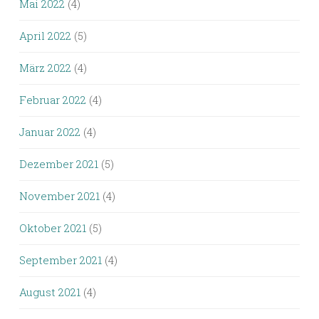
Mai 2022
(4)
April 2022
(5)
März 2022
(4)
Februar 2022
(4)
Januar 2022
(4)
Dezember 2021
(5)
November 2021
(4)
Oktober 2021
(5)
September 2021
(4)
August 2021
(4)