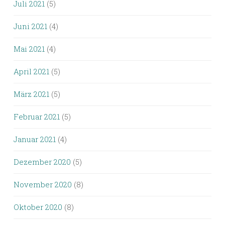
Juli 2021
(5)
Juni 2021
(4)
Mai 2021
(4)
April 2021
(5)
März 2021
(5)
Februar 2021
(5)
Januar 2021
(4)
Dezember 2020
(5)
November 2020
(8)
Oktober 2020
(8)