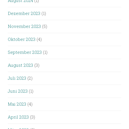
August 2024
(1)
Dezember 2023
(1)
November 2023
(5)
Oktober 2023
(4)
September 2023
(1)
August 2023
(3)
Juli 2023
(2)
Juni 2023
(1)
Mai 2023
(4)
April 2023
(3)