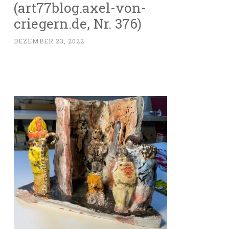
(art77blog.axel-von-
criegern.de, Nr. 376)
DEZEMBER 23, 2022