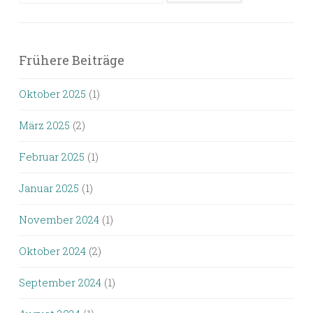
nach:
Frühere Beiträge
Oktober 2025
(1)
März 2025
(2)
Februar 2025
(1)
Januar 2025
(1)
November 2024
(1)
Oktober 2024
(2)
September 2024
(1)