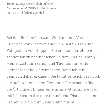
1679): „Lustige Gesellschaft auf einer
Gartenterrasse“, 2006; Lufttrocknender
Ton, Aquarellfarben, Sperrholz
Bei den Recherchen zum Werk meines Vaters
Friedrich von Criegern stieß ich auf Skizzen und
Fotografien von Krippen. Sie entstanden, ohne mich
sonderlich zu beeindrucken, in den 1960er Jahren.
Meine Lust mir Szenen und Themen mit Hilfe
kleiner Modelle klarzumachen, kann ich mir
dennoch daher erklären. Bestätigt sehe ich das durch
die architektonischen Elemente. Sie schaffen über
die Örtlichkeit hinaus eine intime Atmosphäre . Für
mich bedeutet das eine freundliche Distanz zu den
Szenen, die sie zum „Spielplatz“ macht.