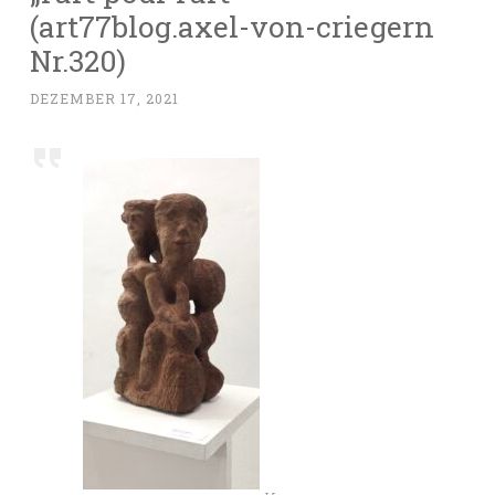
(art77blog.axel-von-criegern
Nr.320)
DEZEMBER 17, 2021