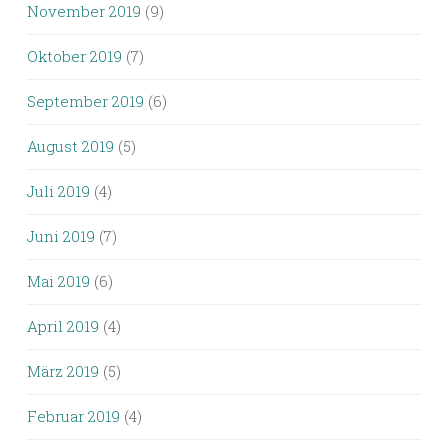
November 2019
(9)
Oktober 2019
(7)
September 2019
(6)
August 2019
(5)
Juli 2019
(4)
Juni 2019
(7)
Mai 2019
(6)
April 2019
(4)
März 2019
(5)
Februar 2019
(4)