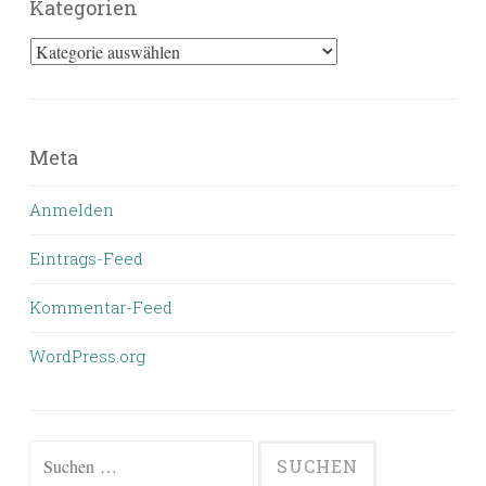
Kategorien
Kategorien
Meta
Anmelden
Eintrags-Feed
Kommentar-Feed
WordPress.org
Suchen