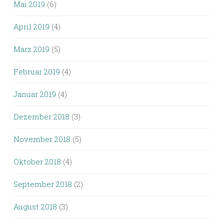
Mai 2019
(6)
April 2019
(4)
März 2019
(5)
Februar 2019
(4)
Januar 2019
(4)
Dezember 2018
(3)
November 2018
(5)
Oktober 2018
(4)
September 2018
(2)
August 2018
(3)