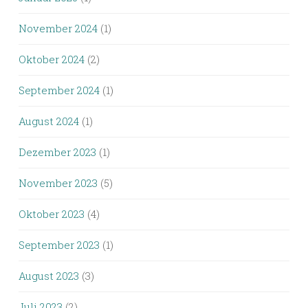
November 2024
(1)
Oktober 2024
(2)
September 2024
(1)
August 2024
(1)
Dezember 2023
(1)
November 2023
(5)
Oktober 2023
(4)
September 2023
(1)
August 2023
(3)
Juli 2023
(2)