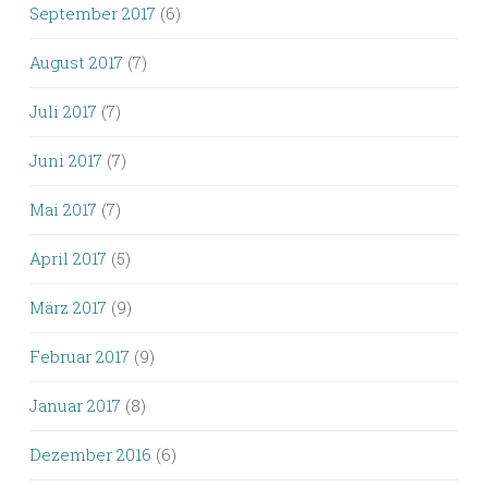
September 2017
(6)
August 2017
(7)
Juli 2017
(7)
Juni 2017
(7)
Mai 2017
(7)
April 2017
(5)
März 2017
(9)
Februar 2017
(9)
Januar 2017
(8)
Dezember 2016
(6)