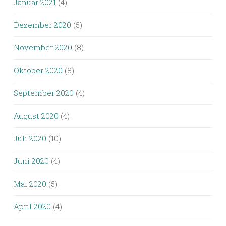
Januar 2021
(4)
Dezember 2020
(5)
November 2020
(8)
Oktober 2020
(8)
September 2020
(4)
August 2020
(4)
Juli 2020
(10)
Juni 2020
(4)
Mai 2020
(5)
April 2020
(4)