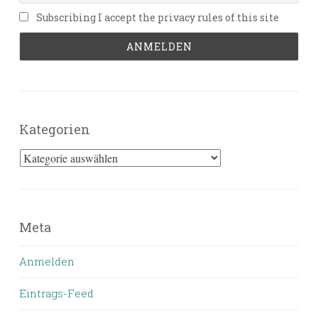
Subscribing I accept the privacy rules of this site
Kategorien
Kategorien
Meta
Anmelden
Eintrags-Feed