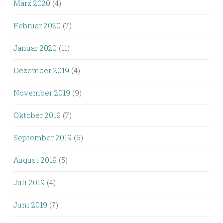
März 2020
(4)
Februar 2020
(7)
Januar 2020
(11)
Dezember 2019
(4)
November 2019
(9)
Oktober 2019
(7)
September 2019
(6)
August 2019
(5)
Juli 2019
(4)
Juni 2019
(7)