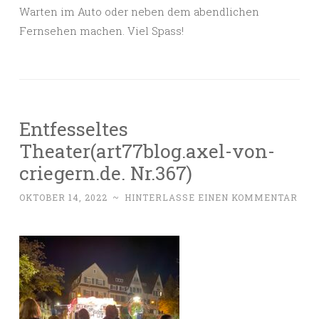
Warten im Auto oder neben dem abendlichen
Fernsehen machen. Viel Spass!
Entfesseltes
Theater(art77blog.axel-von-
criegern.de. Nr.367)
OKTOBER 14, 2022
~
HINTERLASSE EINEN KOMMENTAR