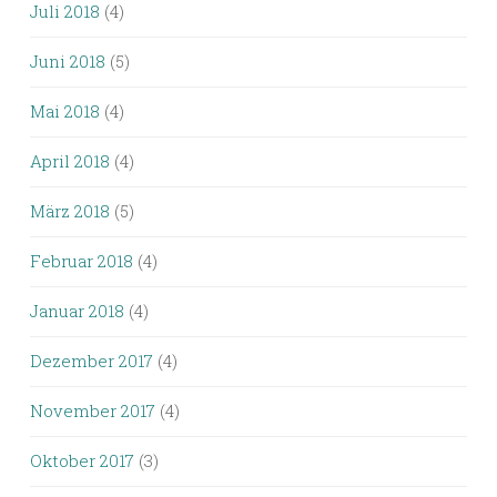
Juli 2018
(4)
Juni 2018
(5)
Mai 2018
(4)
April 2018
(4)
März 2018
(5)
Februar 2018
(4)
Januar 2018
(4)
Dezember 2017
(4)
November 2017
(4)
Oktober 2017
(3)