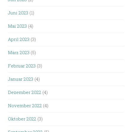
Juni 2023
(1)
Mai 2023
(4)
April 2023
(3)
März 2023
(5)
Februar 2023
(3)
Januar 2023
(4)
Dezember 2022
(4)
November 2022
(4)
Oktober 2022
(3)
September 2022
(5)