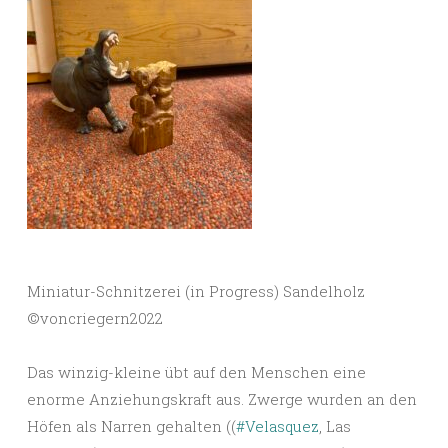
Miniatur-Schnitzerei (in Progress) Sandelholz
©️voncriegern2022
Das winzig-kleine übt auf den Menschen eine
enorme Anziehungskraft aus. Zwerge wurden an den
Höfen als Narren gehalten ((
#Velasquez
, Las