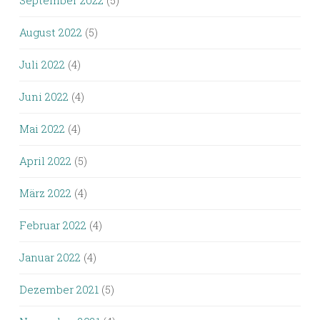
August 2022
(5)
Juli 2022
(4)
Juni 2022
(4)
Mai 2022
(4)
April 2022
(5)
März 2022
(4)
Februar 2022
(4)
Januar 2022
(4)
Dezember 2021
(5)