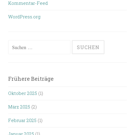
Kommentar-Feed
WordPress.org
Suchen
nach:
Frühere Beiträge
Oktober 2025
(1)
März 2025
(2)
Februar 2025
(1)
Januar 2025
(1)