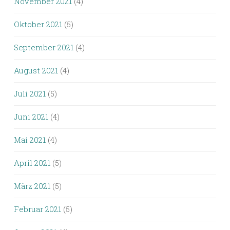
November 2021
(4)
Oktober 2021
(5)
September 2021
(4)
August 2021
(4)
Juli 2021
(5)
Juni 2021
(4)
Mai 2021
(4)
April 2021
(5)
März 2021
(5)
Februar 2021
(5)