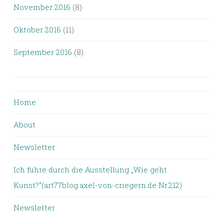
November 2016
(8)
Oktober 2016
(11)
September 2016
(8)
Home
About
Newsletter
Ich führe durch die Ausstellung „Wie geht
Kunst?“(art77blog.axel-von-criegern.de Nr.212)
Newsletter