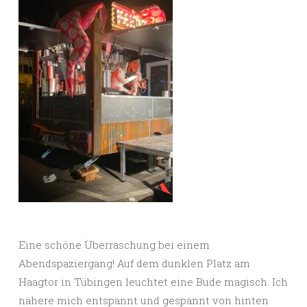
Eine schöne Überraschung bei einem
Abendspaziergang! Auf dem dunklen Platz am
Haagtor in Tübingen leuchtet eine Bude magisch. Ich
nähere mich entspannt und gespannt von hinten