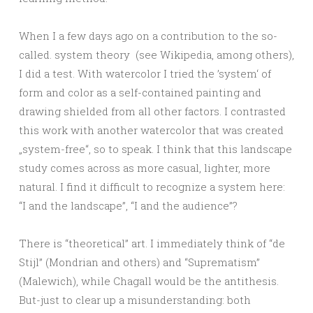
When I a few days ago on a contribution to the so-
called. system theory (see Wikipedia, among others),
I did a test. With watercolor I tried the ’system‘ of
form and color as a self-contained painting and
drawing shielded from all other factors. I contrasted
this work with another watercolor that was created
„system-free“, so to speak. I think that this landscape
study comes across as more casual, lighter, more
natural. I find it difficult to recognize a system here:
“I and the landscape”, “I and the audience”?
There is “theoretical” art. I immediately think of “de
Stijl” (Mondrian and others) and “Suprematism”
(Malewich), while Chagall would be the antithesis.
But-just to clear up a misunderstanding: both