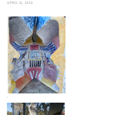
APRIL 21, 2022
,