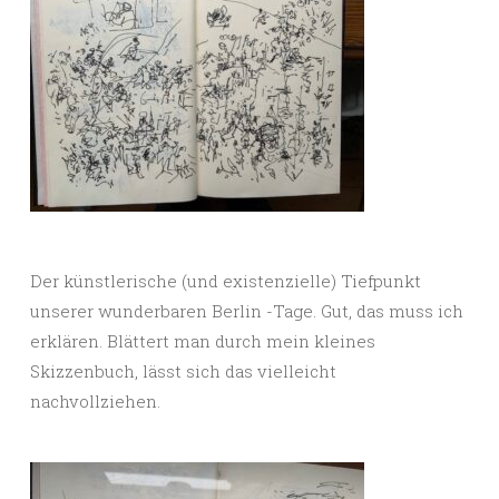
Der künstlerische (und existenzielle) Tiefpunkt
unserer wunderbaren Berlin -Tage. Gut, das muss ich
erklären. Blättert man durch mein kleines
Skizzenbuch, lässt sich das vielleicht
nachvollziehen.