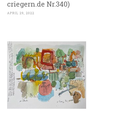
criegern.de Nr.340)
APRIL 29, 2022