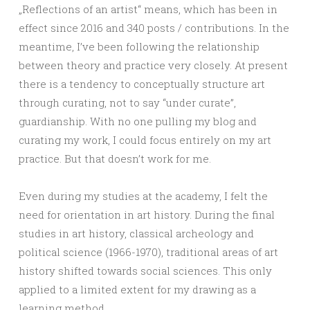
„Reflections of an artist“ means, which has been in
effect since 2016 and 340 posts / contributions. In the
meantime, I’ve been following the relationship
between theory and practice very closely. At present
there is a tendency to conceptually structure art
through curating, not to say “under curate”,
guardianship. With no one pulling my blog and
curating my work, I could focus entirely on my art
practice. But that doesn’t work for me.
Even during my studies at the academy, I felt the
need for orientation in art history. During the final
studies in art history, classical archeology and
political science (1966-1970), traditional areas of art
history shifted towards social sciences. This only
applied to a limited extent for my drawing as a
learning method.