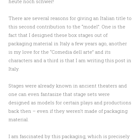
heute noch schwer!
There are several reasons for giving an Italian title to
this second contribution to the “model”. One is the
fact that I designed these box stages out of
packaging material in Italy a few years ago, another
is my love for the “Comedia dell arte” and its
characters and a third is that I am writing this post in
Italy.
Stages were already known in ancient theaters and
one can even fantasize that stage sets were
designed as models for certain plays and productions
back then – even if they weren’t made of packaging
material.
I am fascinated by this packaging, which is precisely