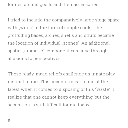
formed around goods and their accessories.
I tried to include the comparatively large stage space
with „wires“ in the form of simple cords. The
protruding bases, arches, shells and struts became
the location of individual „scenes“. An additional
spatial „dramatic“ component can arise through
allusions to perspectives.
These ready-made reliefs challenge an innate play
instinct in me. This becomes clear to me at the
latest when it comes to disposing of this “waste”. I
realize that one cannot keep everything, but the
separation is still difficult for me today!
#