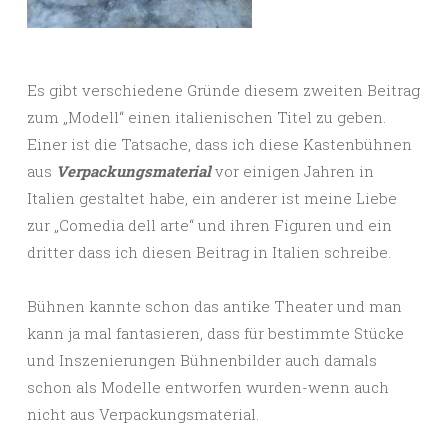
Es gibt verschiedene Gründe diesem zweiten Beitrag
zum „Modell“ einen italienischen Titel zu geben.
Einer ist die Tatsache, dass ich diese Kastenbühnen
aus
Verpackungsmaterial
vor einigen Jahren in
Italien gestaltet habe, ein anderer ist meine Liebe
zur „Comedia dell arte“ und ihren Figuren und ein
dritter dass ich diesen Beitrag in Italien schreibe.
Bühnen kannte schon das antike Theater und man
kann ja mal fantasieren, dass für bestimmte Stücke
und Inszenierungen Bühnenbilder auch damals
schon als Modelle entworfen wurden-wenn auch
nicht aus Verpackungsmaterial.