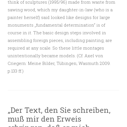
think of sculptures (1995/96) made from waste from
sawing wood, which my daughter-in-law (who is a
painter herself) said looked like designs for large
monuments „fundamental determination“ is of
course in it. The basic design steps involved in
assembling foreign pieces, including painting, are
required at any scale. So these little montages
unintentionally became models. (Cf. Axel von
Criegern: Meine Bilder, Tübingen; Wasmuth 2009.
p.133 ff.)
„Der Text, den Sie schreiben,
muß mir den Erweis