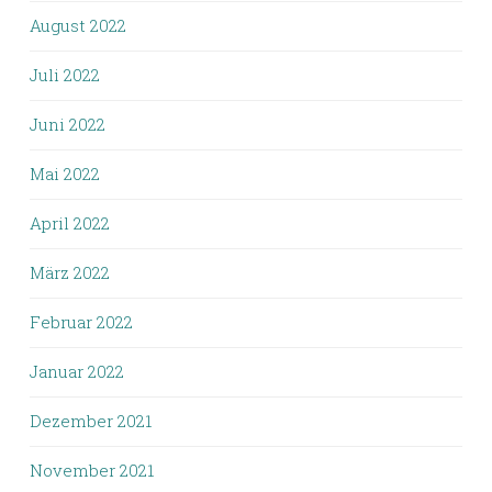
August 2022
Juli 2022
Juni 2022
Mai 2022
April 2022
März 2022
Februar 2022
Januar 2022
Dezember 2021
November 2021