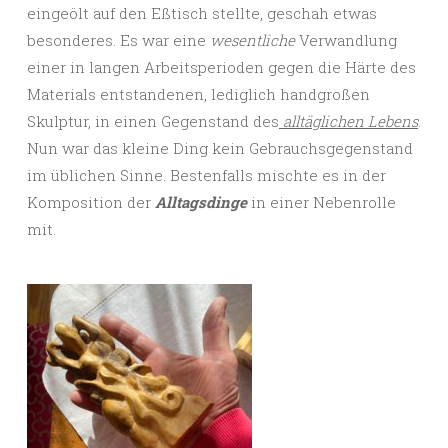
eingeölt auf den Eßtisch stellte, geschah etwas
besonderes. Es war eine
wesentliche
Verwandlung
einer in langen Arbeitsperioden gegen die Härte des
Materials entstandenen, lediglich handgroßen
Skulptur, in einen Gegenstand des
alltäglichen Lebens
.
Nun war das kleine Ding kein Gebrauchsgegenstand
im üblichen Sinne. Bestenfalls mischte es in der
Komposition der
Alltagsdinge
in einer Nebenrolle
mit.