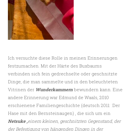
Ich versuchte diese Rolle in meinen Erinnerungen
festzumachen. Mit der Härte des Buxbaums
verbinden sich fein gedrechselte oder geschnitzte
Dinge, die man sammelte und in den beleuchteten
Vitrinen der
Wunderkammern
bewundern kann. Eine
andere Erinnerung war Edmund de Waals, 2010
erschienene Familiengeschichte (deutsch 2011: :Der
Hase mit den Bernsteinaugen) , die sich um ein
Netsuke ,
einem kleinen, geschnitzten Gegenstand, der
der Befestigung von hängenden Dingen in der