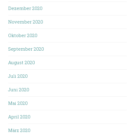
Dezember 2020
November 2020
Oktober 2020
September 2020
August 2020
Juli 2020
Juni 2020
Mai 2020
April 2020
März 2020