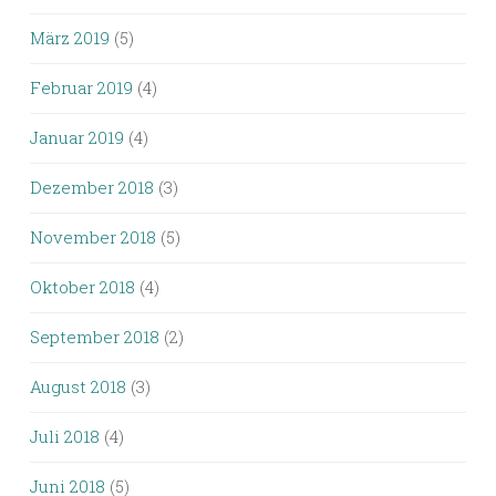
März 2019
(5)
Februar 2019
(4)
Januar 2019
(4)
Dezember 2018
(3)
November 2018
(5)
Oktober 2018
(4)
September 2018
(2)
August 2018
(3)
Juli 2018
(4)
Juni 2018
(5)