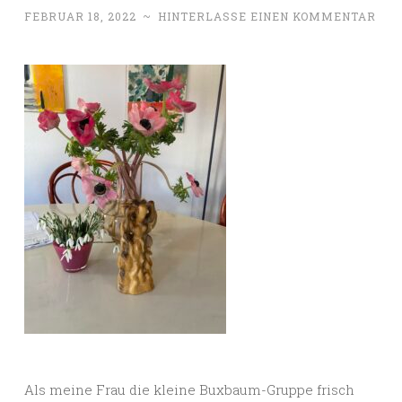
FEBRUAR 18, 2022
~
HINTERLASSE EINEN KOMMENTAR
Als meine Frau die kleine Buxbaum-Gruppe frisch