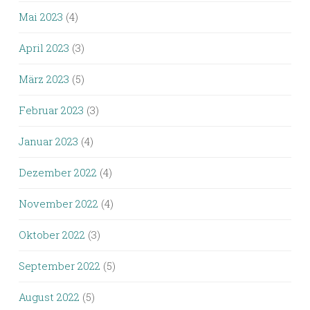
Mai 2023
(4)
April 2023
(3)
März 2023
(5)
Februar 2023
(3)
Januar 2023
(4)
Dezember 2022
(4)
November 2022
(4)
Oktober 2022
(3)
September 2022
(5)
August 2022
(5)