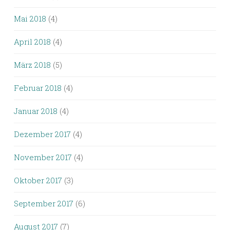
Mai 2018
(4)
April 2018
(4)
März 2018
(5)
Februar 2018
(4)
Januar 2018
(4)
Dezember 2017
(4)
November 2017
(4)
Oktober 2017
(3)
September 2017
(6)
August 2017
(7)