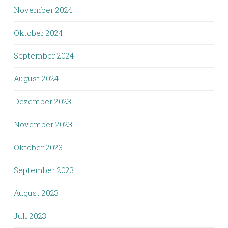
November 2024
Oktober 2024
September 2024
August 2024
Dezember 2023
November 2023
Oktober 2023
September 2023
August 2023
Juli 2023