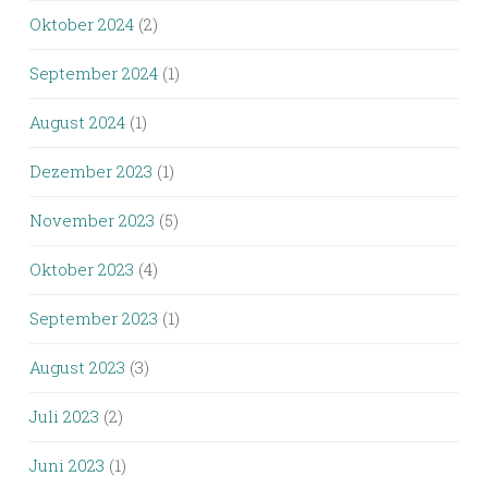
Oktober 2024
(2)
September 2024
(1)
August 2024
(1)
Dezember 2023
(1)
November 2023
(5)
Oktober 2023
(4)
September 2023
(1)
August 2023
(3)
Juli 2023
(2)
Juni 2023
(1)