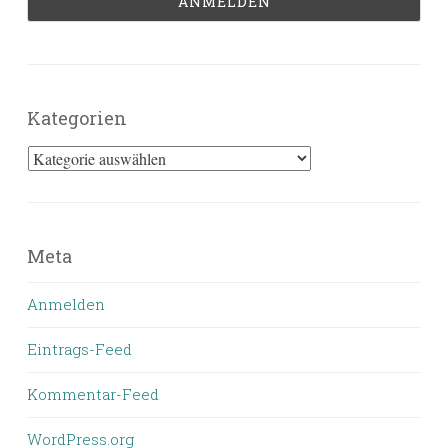
Kategorien
Kategorien
Meta
Anmelden
Eintrags-Feed
Kommentar-Feed
WordPress.org