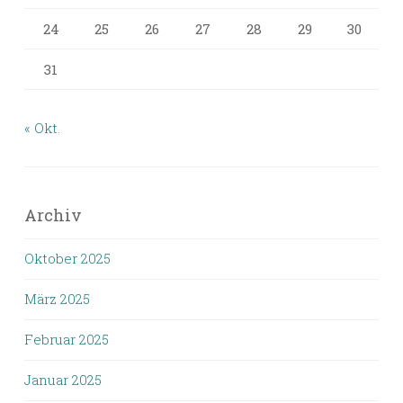
24
25
26
27
28
29
30
31
« Okt.
Archiv
Oktober 2025
März 2025
Februar 2025
Januar 2025