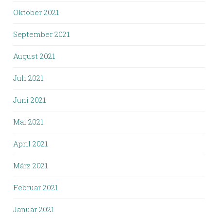
Oktober 2021
September 2021
August 2021
Juli 2021
Juni 2021
Mai 2021
April 2021
März 2021
Februar 2021
Januar 2021