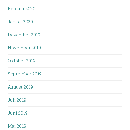
Februar 2020
Januar 2020
Dezember 2019
November 2019
Oktober 2019
September 2019
August 2019
Juli 2019
Juni 2019
Mai 2019