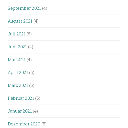
September 2021
(4)
August 2021
(4)
Juli 2021
(5)
Juni 2021
(4)
Mai 2021
(4)
April 2021
(5)
März 2021
(5)
Februar 2021
(5)
Januar 2021
(4)
Dezember 2020
(5)