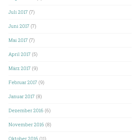
Juli 2017
(7)
Juni 2017
(7)
Mai 2017
(7)
April 2017
(5)
März 2017
(9)
Februar 2017
(9)
Januar 2017
(8)
Dezember 2016
(6)
November 2016
(8)
Oktober 2016
(11)