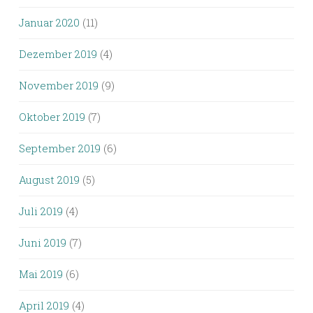
Januar 2020
(11)
Dezember 2019
(4)
November 2019
(9)
Oktober 2019
(7)
September 2019
(6)
August 2019
(5)
Juli 2019
(4)
Juni 2019
(7)
Mai 2019
(6)
April 2019
(4)