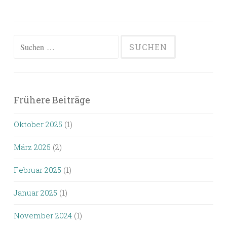
Suchen
nach:
Frühere Beiträge
Oktober 2025
(1)
März 2025
(2)
Februar 2025
(1)
Januar 2025
(1)
November 2024
(1)