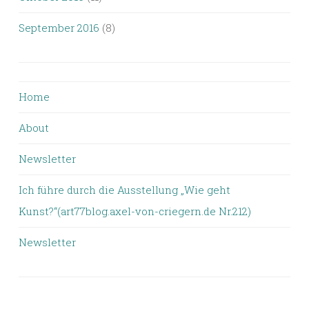
September 2016
(8)
Home
About
Newsletter
Ich führe durch die Ausstellung „Wie geht
Kunst?“(art77blog.axel-von-criegern.de Nr.212)
Newsletter