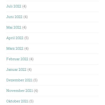
Juli 2022
(4)
Juni 2022
(4)
Mai 2022
(4)
April 2022
(5)
März 2022
(4)
Februar 2022
(4)
Januar 2022
(4)
Dezember 2021
(5)
November 2021
(4)
Oktober 2021
(5)