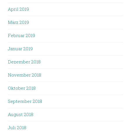
April 2019
März 2019
Februar 2019
Januar 2019
Dezember 2018
November 2018
Oktober 2018
September 2018
August 2018
Juli 2018