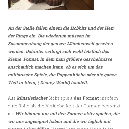
An der Stelle fallen einem die Hobbits und der Herr
der Ringe ein. Die wiederum müssen im
Zusammenhang der ganzen Märchenwelt gesehen
werden. Dahinter verbirgt sich wohl letztlich das
kleine Format, in dem man größere Geschehnisse
anschaulich machen kann, ob es sich um das
militärische Spiele, die Puppenküche oder die ganze
Welt in klein, ( Disney World) handelt.
Aus
künstlerischer
Sicht spielt
das Format
insofern
eine Rolle als die Verfügbarkeit der Formen begrenzt
ist.
Wir können nur mit den Formen aktiv spielen, die
wir uns angeeignet haben und die wir täglich mit