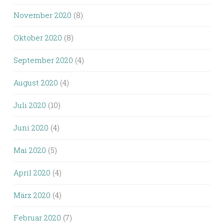
November 2020
(8)
Oktober 2020
(8)
September 2020
(4)
August 2020
(4)
Juli 2020
(10)
Juni 2020
(4)
Mai 2020
(5)
April 2020
(4)
März 2020
(4)
Februar 2020
(7)