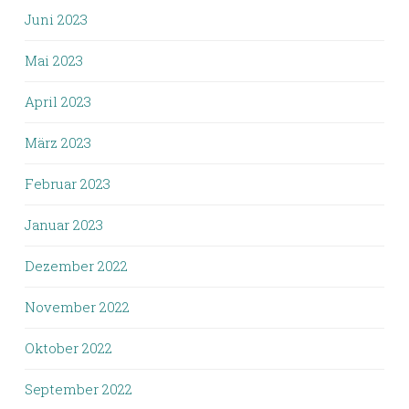
Juni 2023
Mai 2023
April 2023
März 2023
Februar 2023
Januar 2023
Dezember 2022
November 2022
Oktober 2022
September 2022