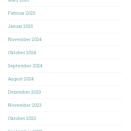
Februar 2025
Januar 2025
November 2024
Oktober 2024
September 2024
August 2024
Dezember 2023
November 2023
Oktober 2023