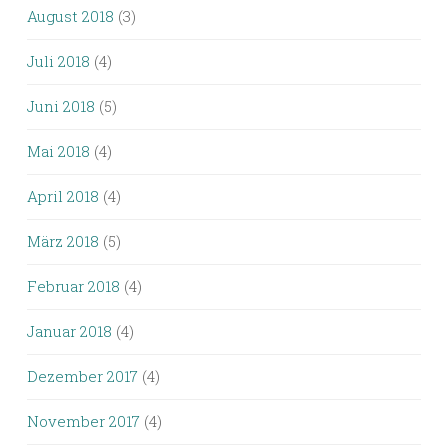
August 2018
(3)
Juli 2018
(4)
Juni 2018
(5)
Mai 2018
(4)
April 2018
(4)
März 2018
(5)
Februar 2018
(4)
Januar 2018
(4)
Dezember 2017
(4)
November 2017
(4)