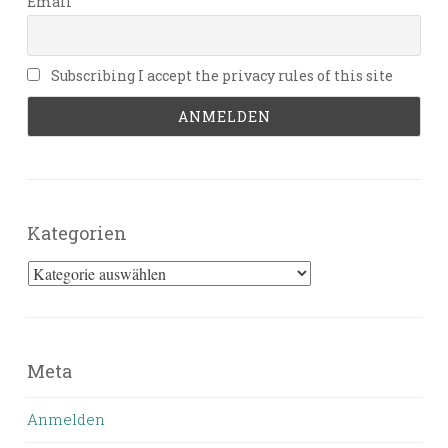
Email
Subscribing I accept the privacy rules of this site
Kategorien
Kategorien
Meta
Anmelden