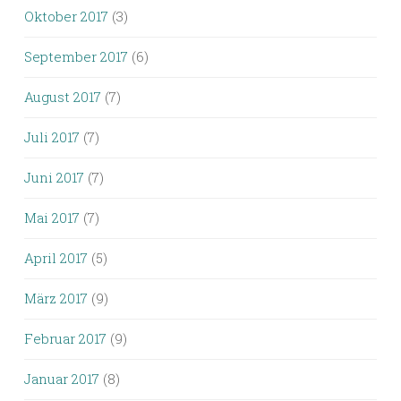
Oktober 2017
(3)
September 2017
(6)
August 2017
(7)
Juli 2017
(7)
Juni 2017
(7)
Mai 2017
(7)
April 2017
(5)
März 2017
(9)
Februar 2017
(9)
Januar 2017
(8)