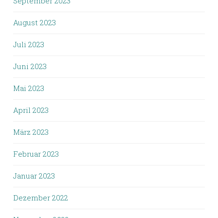
September 2023
August 2023
Juli 2023
Juni 2023
Mai 2023
April 2023
März 2023
Februar 2023
Januar 2023
Dezember 2022