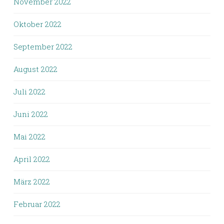
November 2022
Oktober 2022
September 2022
August 2022
Juli 2022
Juni 2022
Mai 2022
April 2022
März 2022
Februar 2022