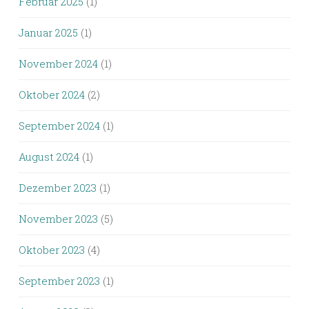
Februar 2025
(1)
Januar 2025
(1)
November 2024
(1)
Oktober 2024
(2)
September 2024
(1)
August 2024
(1)
Dezember 2023
(1)
November 2023
(5)
Oktober 2023
(4)
September 2023
(1)