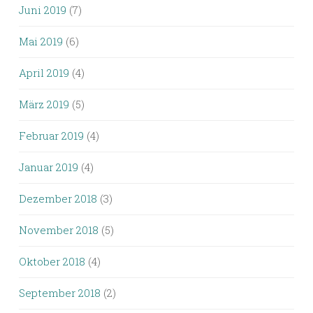
Juni 2019
(7)
Mai 2019
(6)
April 2019
(4)
März 2019
(5)
Februar 2019
(4)
Januar 2019
(4)
Dezember 2018
(3)
November 2018
(5)
Oktober 2018
(4)
September 2018
(2)