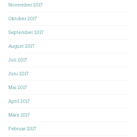
November 2017
Oktober 2017
September 2017
August 2017
Juli 2017
Juni 2017
Mai 2017
April 2017
März 2017
Februar 2017