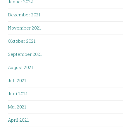
Januar 2022
Dezember 2021
November 2021
Oktober 2021
September 2021
August 2021
Juli 2021
Juni 2021
Mai 2021
April 2021