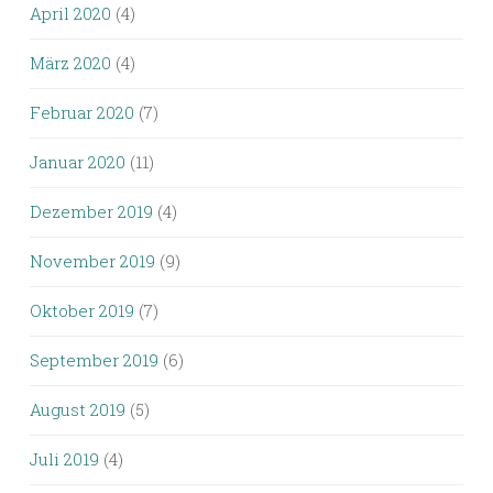
April 2020
(4)
März 2020
(4)
Februar 2020
(7)
Januar 2020
(11)
Dezember 2019
(4)
November 2019
(9)
Oktober 2019
(7)
September 2019
(6)
August 2019
(5)
Juli 2019
(4)