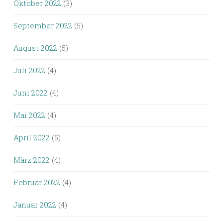
Oktober 2022
(3)
September 2022
(5)
August 2022
(5)
Juli 2022
(4)
Juni 2022
(4)
Mai 2022
(4)
April 2022
(5)
März 2022
(4)
Februar 2022
(4)
Januar 2022
(4)