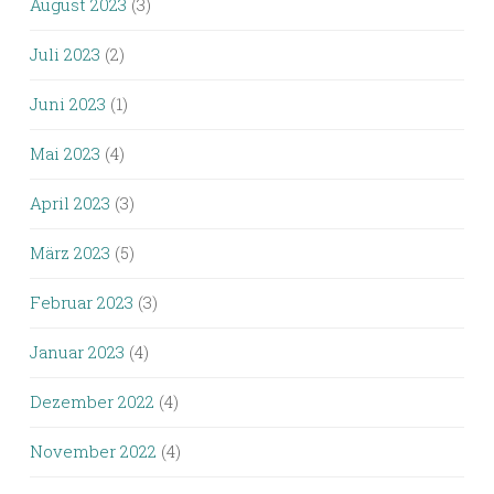
August 2023
(3)
Juli 2023
(2)
Juni 2023
(1)
Mai 2023
(4)
April 2023
(3)
März 2023
(5)
Februar 2023
(3)
Januar 2023
(4)
Dezember 2022
(4)
November 2022
(4)