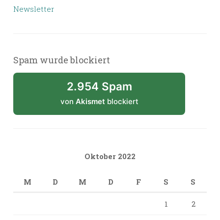
Newsletter
Spam wurde blockiert
2.954 Spam
von
Akismet
blockiert
Oktober 2022
M
D
M
D
F
S
S
1
2