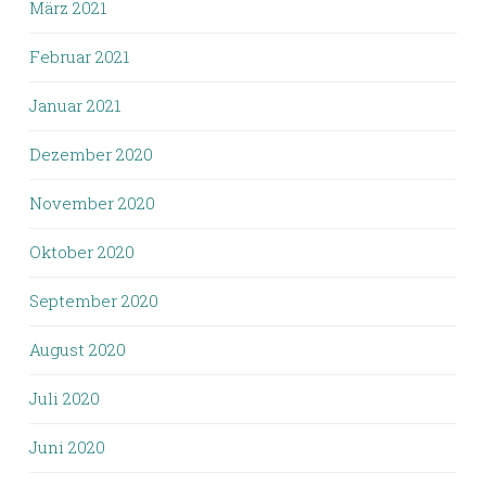
März 2021
Februar 2021
Januar 2021
Dezember 2020
November 2020
Oktober 2020
September 2020
August 2020
Juli 2020
Juni 2020