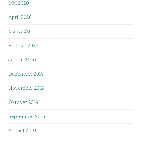
Mai 2020
April 2020
März 2020
Februar 2020
Januar 2020
Dezember 2019
November 2019
Oktober 2019
September 2019
August 2019