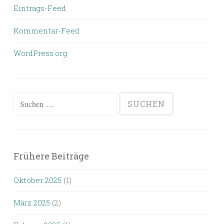
Eintrags-Feed
Kommentar-Feed
WordPress.org
Suchen
nach:
Frühere Beiträge
Oktober 2025
(1)
März 2025
(2)