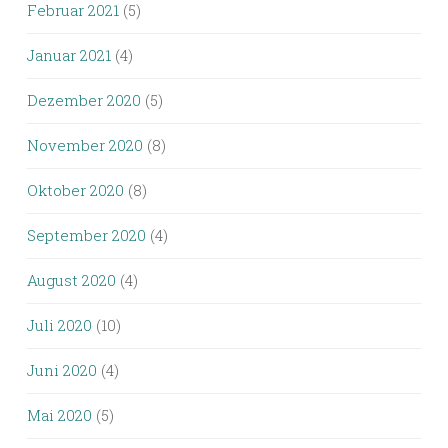
Februar 2021
(5)
Januar 2021
(4)
Dezember 2020
(5)
November 2020
(8)
Oktober 2020
(8)
September 2020
(4)
August 2020
(4)
Juli 2020
(10)
Juni 2020
(4)
Mai 2020
(5)