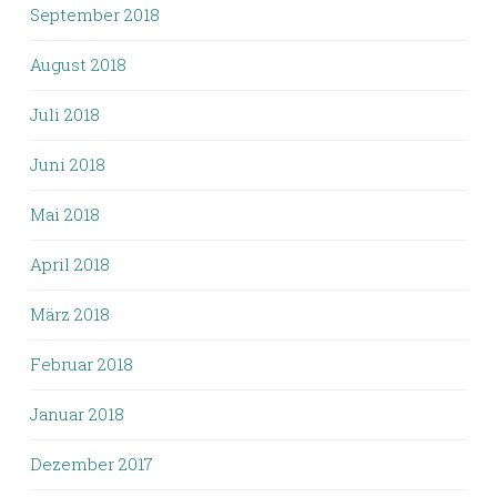
September 2018
August 2018
Juli 2018
Juni 2018
Mai 2018
April 2018
März 2018
Februar 2018
Januar 2018
Dezember 2017