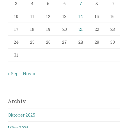
3
4
5
6
7
8
9
10
11
12
13
14
15
16
17
18
19
20
21
22
23
24
25
26
27
28
29
30
31
« Sep.
Nov. »
Archiv
Oktober 2025
März 2025