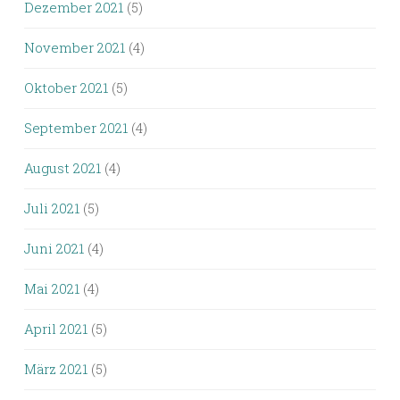
Dezember 2021
(5)
November 2021
(4)
Oktober 2021
(5)
September 2021
(4)
August 2021
(4)
Juli 2021
(5)
Juni 2021
(4)
Mai 2021
(4)
April 2021
(5)
März 2021
(5)