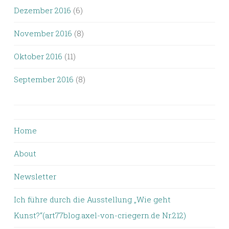
Dezember 2016
(6)
November 2016
(8)
Oktober 2016
(11)
September 2016
(8)
Home
About
Newsletter
Ich führe durch die Ausstellung „Wie geht
Kunst?“(art77blog.axel-von-criegern.de Nr.212)