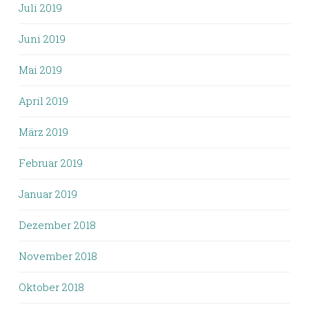
Juli 2019
Juni 2019
Mai 2019
April 2019
März 2019
Februar 2019
Januar 2019
Dezember 2018
November 2018
Oktober 2018