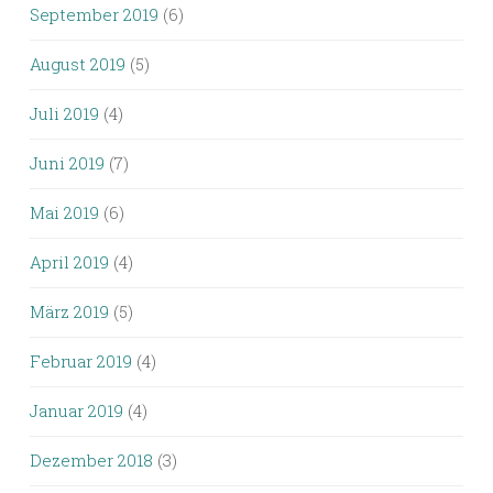
September 2019
(6)
August 2019
(5)
Juli 2019
(4)
Juni 2019
(7)
Mai 2019
(6)
April 2019
(4)
März 2019
(5)
Februar 2019
(4)
Januar 2019
(4)
Dezember 2018
(3)