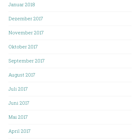
Januar 2018
Dezember 2017
November 2017
Oktober 2017
September 2017
August 2017
Juli 2017
Juni 2017
Mai 2017
April 2017