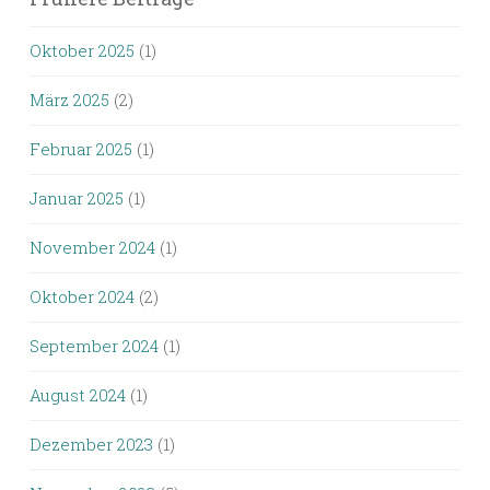
Oktober 2025
(1)
März 2025
(2)
Februar 2025
(1)
Januar 2025
(1)
November 2024
(1)
Oktober 2024
(2)
September 2024
(1)
August 2024
(1)
Dezember 2023
(1)