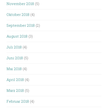
November 2018
(5)
Oktober 2018
(4)
September 2018
(2)
August 2018
(3)
Juli 2018
(4)
Juni 2018
(5)
Mai 2018
(4)
April 2018
(4)
März 2018
(5)
Februar 2018
(4)