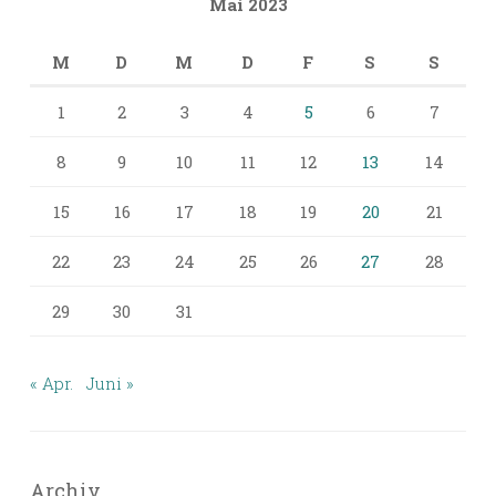
Mai 2023
M
D
M
D
F
S
S
1
2
3
4
5
6
7
8
9
10
11
12
13
14
15
16
17
18
19
20
21
22
23
24
25
26
27
28
29
30
31
« Apr.
Juni »
Archiv