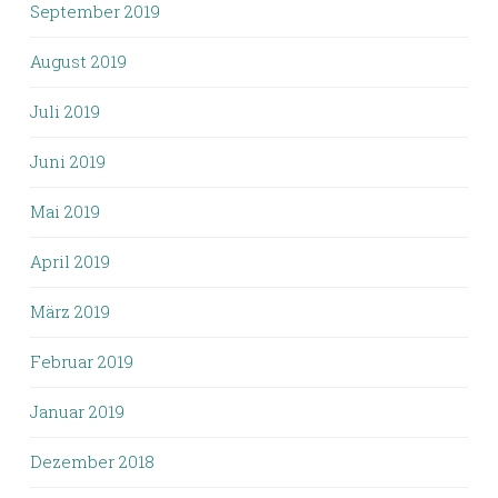
September 2019
August 2019
Juli 2019
Juni 2019
Mai 2019
April 2019
März 2019
Februar 2019
Januar 2019
Dezember 2018