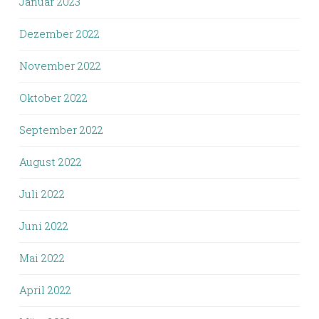
Januar 2023
Dezember 2022
November 2022
Oktober 2022
September 2022
August 2022
Juli 2022
Juni 2022
Mai 2022
April 2022