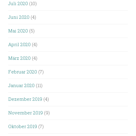
Juli 2020
(10)
Juni 2020
(4)
Mai 2020
(5)
April 2020
(4)
März 2020
(4)
Februar 2020
(7)
Januar 2020
(11)
Dezember 2019
(4)
November 2019
(9)
Oktober 2019
(7)