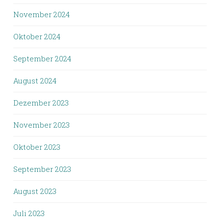
November 2024
Oktober 2024
September 2024
August 2024
Dezember 2023
November 2023
Oktober 2023
September 2023
August 2023
Juli 2023