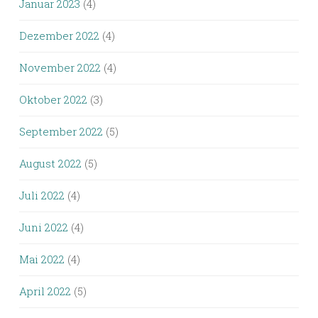
Januar 2023
(4)
Dezember 2022
(4)
November 2022
(4)
Oktober 2022
(3)
September 2022
(5)
August 2022
(5)
Juli 2022
(4)
Juni 2022
(4)
Mai 2022
(4)
April 2022
(5)