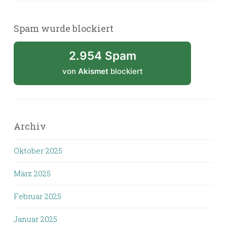
Spam wurde blockiert
2.954 Spam
von
Akismet
blockiert
Archiv
Oktober 2025
März 2025
Februar 2025
Januar 2025