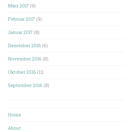
März 2017
(9)
Februar 2017
(9)
Januar 2017
(8)
Dezember 2016
(6)
November 2016
(8)
Oktober 2016
(11)
September 2016
(8)
Home
About