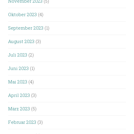
November 2023
(5)
Oktober 2023
(4)
September 2023
(1)
August 2023
(3)
Juli 2023
(2)
Juni 2023
(1)
Mai 2023
(4)
April 2023
(3)
März 2023
(5)
Februar 2023
(3)