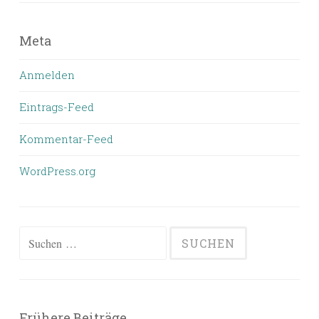
Meta
Anmelden
Eintrags-Feed
Kommentar-Feed
WordPress.org
Suchen
nach:
Frühere Beiträge