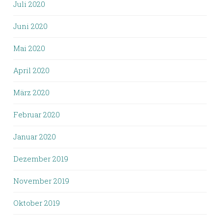
Juli 2020
Juni 2020
Mai 2020
April 2020
März 2020
Februar 2020
Januar 2020
Dezember 2019
November 2019
Oktober 2019