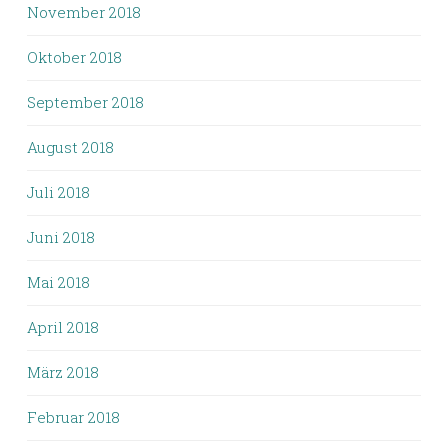
November 2018
Oktober 2018
September 2018
August 2018
Juli 2018
Juni 2018
Mai 2018
April 2018
März 2018
Februar 2018