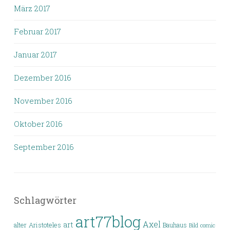
März 2017
Februar 2017
Januar 2017
Dezember 2016
November 2016
Oktober 2016
September 2016
Schlagwörter
art77blog
Axel
art
alter
Aristoteles
Bauhaus
Bild
comic