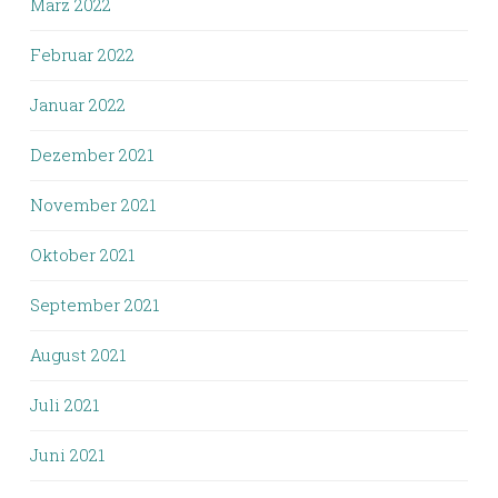
März 2022
Februar 2022
Januar 2022
Dezember 2021
November 2021
Oktober 2021
September 2021
August 2021
Juli 2021
Juni 2021