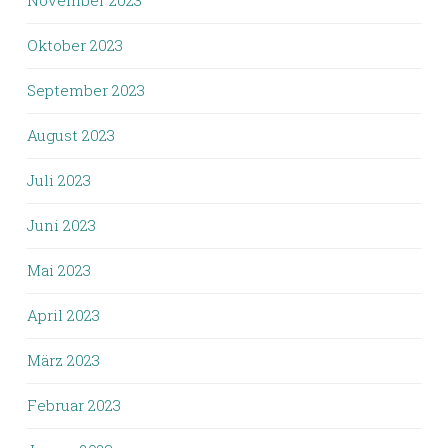
Oktober 2023
September 2023
August 2023
Juli 2023
Juni 2023
Mai 2023
April 2023
März 2023
Februar 2023