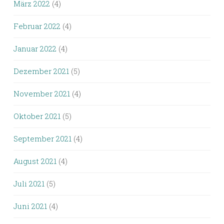
März 2022
(4)
Februar 2022
(4)
Januar 2022
(4)
Dezember 2021
(5)
November 2021
(4)
Oktober 2021
(5)
September 2021
(4)
August 2021
(4)
Juli 2021
(5)
Juni 2021
(4)