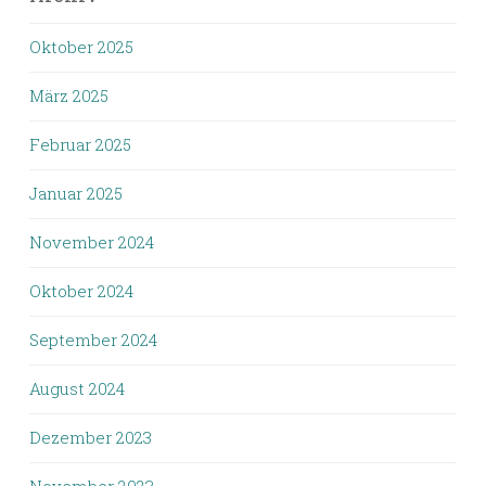
Oktober 2025
März 2025
Februar 2025
Januar 2025
November 2024
Oktober 2024
September 2024
August 2024
Dezember 2023
November 2023