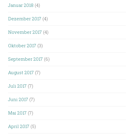
Januar 2018
(4)
Dezember 2017
(4)
November 2017
(4)
Oktober 2017
(3)
September 2017
(6)
August 2017
(7)
Juli 2017
(7)
Juni 2017
(7)
Mai 2017
(7)
April 2017
(5)