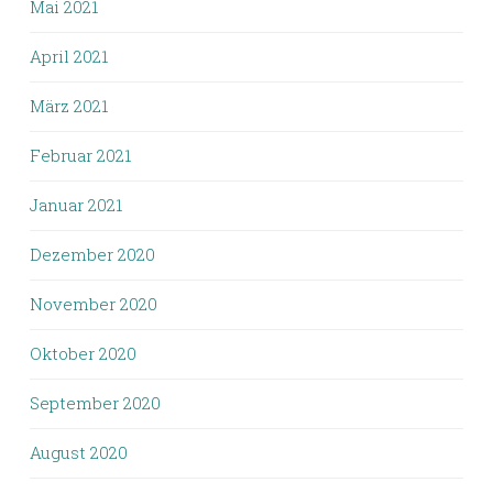
Mai 2021
April 2021
März 2021
Februar 2021
Januar 2021
Dezember 2020
November 2020
Oktober 2020
September 2020
August 2020