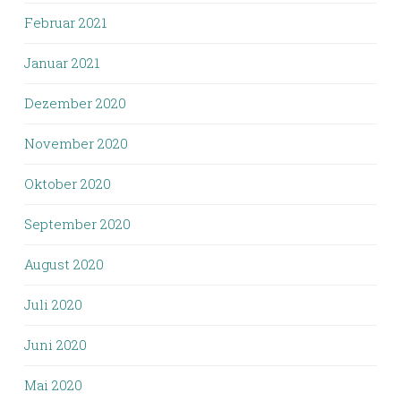
Februar 2021
Januar 2021
Dezember 2020
November 2020
Oktober 2020
September 2020
August 2020
Juli 2020
Juni 2020
Mai 2020