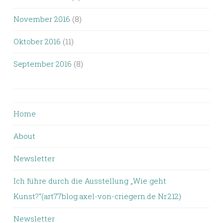
November 2016
(8)
Oktober 2016
(11)
September 2016
(8)
Home
About
Newsletter
Ich führe durch die Ausstellung „Wie geht
Kunst?“(art77blog.axel-von-criegern.de Nr.212)
Newsletter