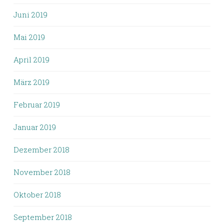
Juni 2019
Mai 2019
April 2019
März 2019
Februar 2019
Januar 2019
Dezember 2018
November 2018
Oktober 2018
September 2018