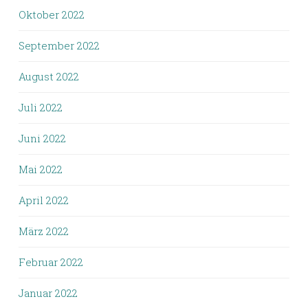
Oktober 2022
September 2022
August 2022
Juli 2022
Juni 2022
Mai 2022
April 2022
März 2022
Februar 2022
Januar 2022