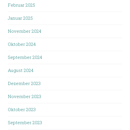
Februar 2025
Januar 2025
November 2024
Oktober 2024
September 2024
August 2024
Dezember 2023
November 2023
Oktober 2023
September 2023