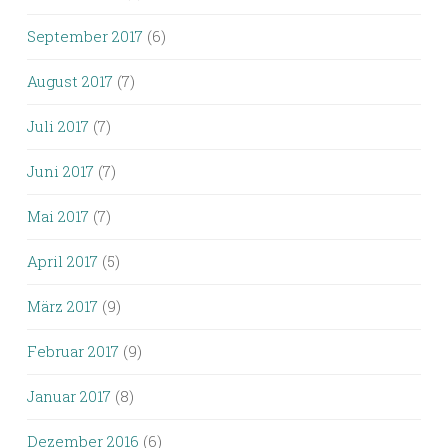
September 2017
(6)
August 2017
(7)
Juli 2017
(7)
Juni 2017
(7)
Mai 2017
(7)
April 2017
(5)
März 2017
(9)
Februar 2017
(9)
Januar 2017
(8)
Dezember 2016
(6)