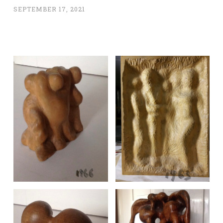
SEPTEMBER 17, 2021