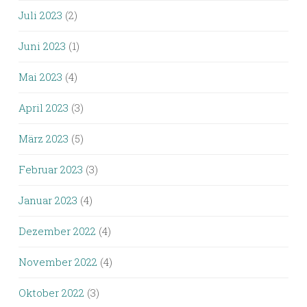
Juli 2023
(2)
Juni 2023
(1)
Mai 2023
(4)
April 2023
(3)
März 2023
(5)
Februar 2023
(3)
Januar 2023
(4)
Dezember 2022
(4)
November 2022
(4)
Oktober 2022
(3)