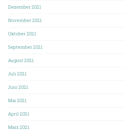
Dezember 2021
November 2021
Oktober 2021
September 2021
August 2021
Juli 2021
Juni 2021
Mai 2021
April 2021
März 2021