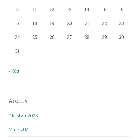
10
11
12
13
14
15
16
17
18
19
20
21
22
23
24
25
26
27
28
29
30
31
« Okt.
Archiv
Oktober 2025
März 2025