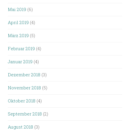
Mai 2019
(6)
April 2019
(4)
März 2019
(5)
Februar 2019
(4)
Januar 2019
(4)
Dezember 2018
(3)
November 2018
(5)
Oktober 2018
(4)
September 2018
(2)
August 2018
(3)