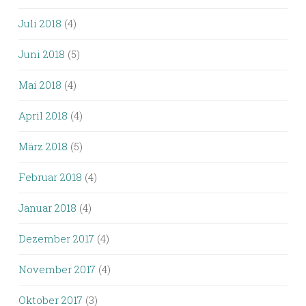
Juli 2018
(4)
Juni 2018
(5)
Mai 2018
(4)
April 2018
(4)
März 2018
(5)
Februar 2018
(4)
Januar 2018
(4)
Dezember 2017
(4)
November 2017
(4)
Oktober 2017
(3)