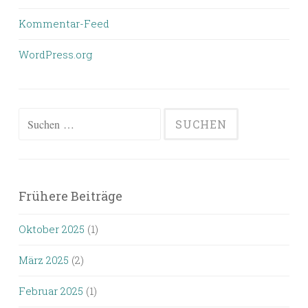
Kommentar-Feed
WordPress.org
Suchen
nach:
Frühere Beiträge
Oktober 2025
(1)
März 2025
(2)
Februar 2025
(1)