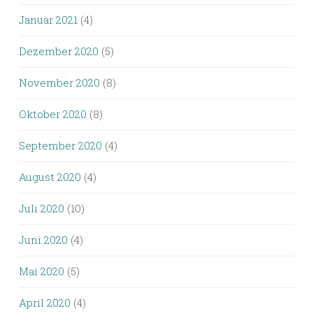
Januar 2021
(4)
Dezember 2020
(5)
November 2020
(8)
Oktober 2020
(8)
September 2020
(4)
August 2020
(4)
Juli 2020
(10)
Juni 2020
(4)
Mai 2020
(5)
April 2020
(4)