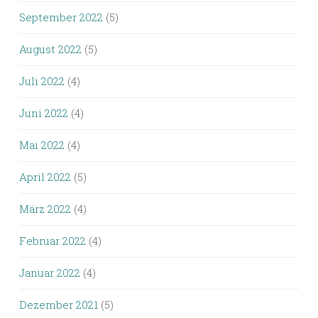
September 2022
(5)
August 2022
(5)
Juli 2022
(4)
Juni 2022
(4)
Mai 2022
(4)
April 2022
(5)
März 2022
(4)
Februar 2022
(4)
Januar 2022
(4)
Dezember 2021
(5)