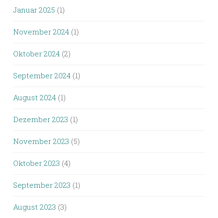
Januar 2025
(1)
November 2024
(1)
Oktober 2024
(2)
September 2024
(1)
August 2024
(1)
Dezember 2023
(1)
November 2023
(5)
Oktober 2023
(4)
September 2023
(1)
August 2023
(3)