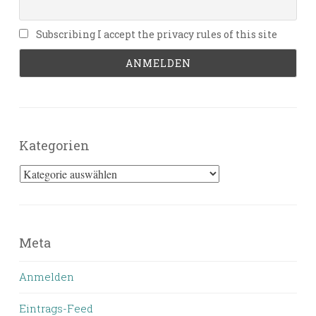
Subscribing I accept the privacy rules of this site
Kategorien
Kategorien
Meta
Anmelden
Eintrags-Feed