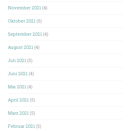
November 2021
(4)
Oktober 2021
(5)
September 2021
(4)
August 2021
(4)
Juli 2021
(5)
Juni 2021
(4)
Mai 2021
(4)
April 2021
(5)
März 2021
(5)
Februar 2021
(5)