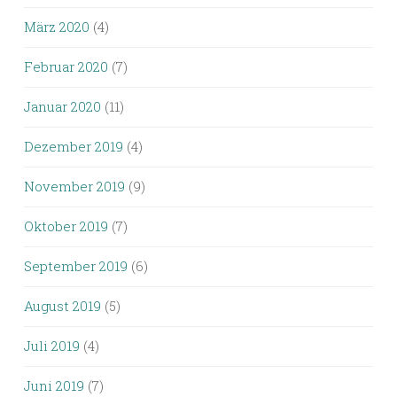
März 2020
(4)
Februar 2020
(7)
Januar 2020
(11)
Dezember 2019
(4)
November 2019
(9)
Oktober 2019
(7)
September 2019
(6)
August 2019
(5)
Juli 2019
(4)
Juni 2019
(7)