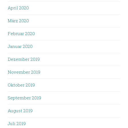
April 2020
März 2020
Februar 2020
Januar 2020
Dezember 2019
November 2019
Oktober 2019
September 2019
August 2019
Juli 2019