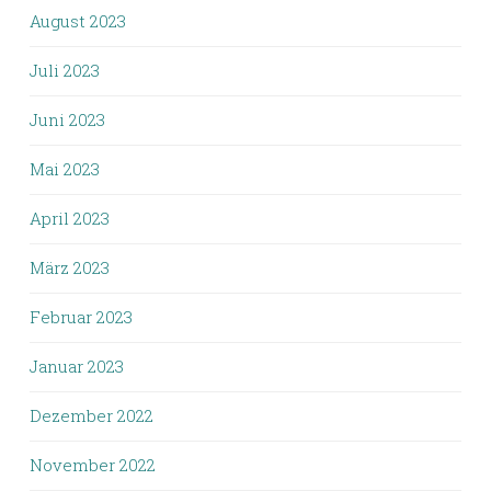
August 2023
Juli 2023
Juni 2023
Mai 2023
April 2023
März 2023
Februar 2023
Januar 2023
Dezember 2022
November 2022