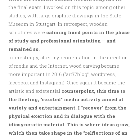
the final exam. I worked on this topic, among other
studies, with large graphite drawings in the State
Museum in Stuttgart. In retrospect, wooden
sculptures were
calming fixed points in the phase
of study and professional orientation – and
remained so.
Interestingly, after my reorientation in the direction
of media and the Internet, wood carving became
more important in 2016 (“art77blog”, wordpress,
facebook and Instagram). Once again it became the
artistic and existential
counterpoint, this time to
the fleeting, “excited” media activity aimed at
variety and entertainment. I “recover” from the
physical exertion and in dialogue with the
idiosyncratic material. This is where ideas grow,
which then take shape in the “relflections of an