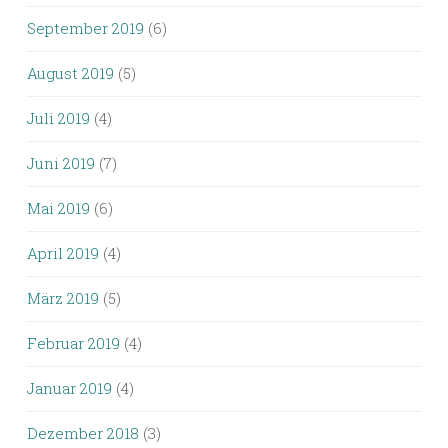
September 2019
(6)
August 2019
(5)
Juli 2019
(4)
Juni 2019
(7)
Mai 2019
(6)
April 2019
(4)
März 2019
(5)
Februar 2019
(4)
Januar 2019
(4)
Dezember 2018
(3)