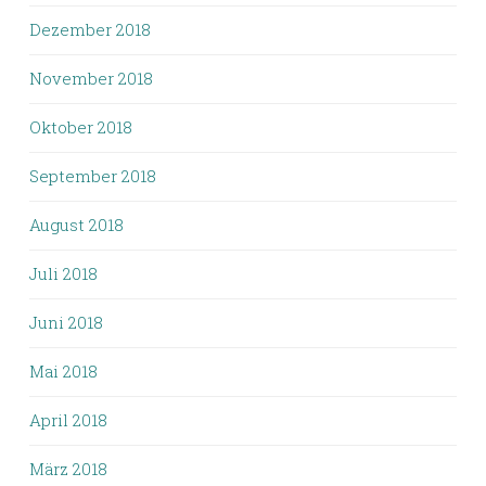
Dezember 2018
November 2018
Oktober 2018
September 2018
August 2018
Juli 2018
Juni 2018
Mai 2018
April 2018
März 2018