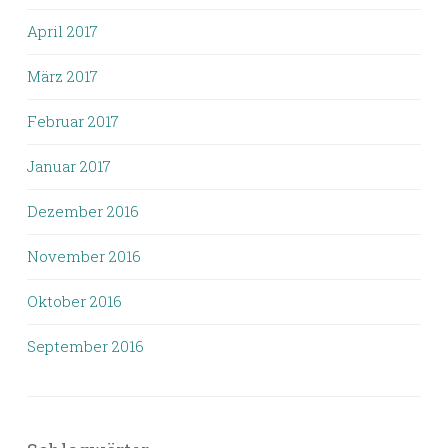
April 2017
März 2017
Februar 2017
Januar 2017
Dezember 2016
November 2016
Oktober 2016
September 2016