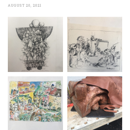
AUGUST 20, 2021