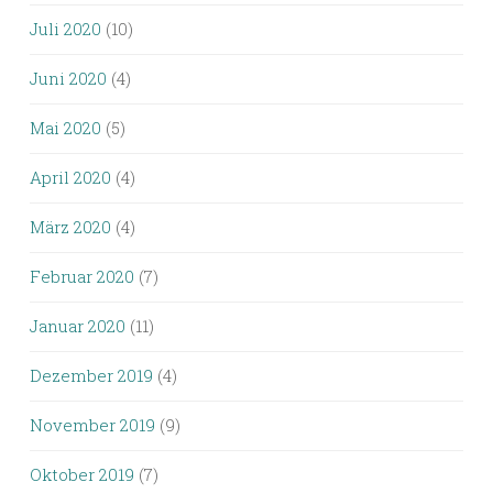
Juli 2020
(10)
Juni 2020
(4)
Mai 2020
(5)
April 2020
(4)
März 2020
(4)
Februar 2020
(7)
Januar 2020
(11)
Dezember 2019
(4)
November 2019
(9)
Oktober 2019
(7)