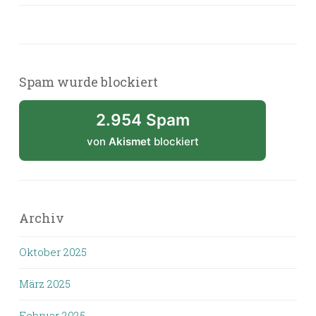
Spam wurde blockiert
2.954 Spam
von
Akismet
blockiert
Archiv
Oktober 2025
März 2025
Februar 2025