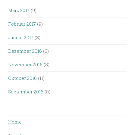
März 2017
(9)
Februar 2017
(9)
Januar 2017
(8)
Dezember 2016
(6)
November 2016
(8)
Oktober 2016
(11)
September 2016
(8)
Home