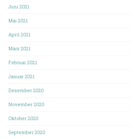
Juni 2021
Mai 2021
April 2021
März 2021
Februar 2021
Januar 2021
Dezember 2020
November 2020
Oktober 2020
September 2020