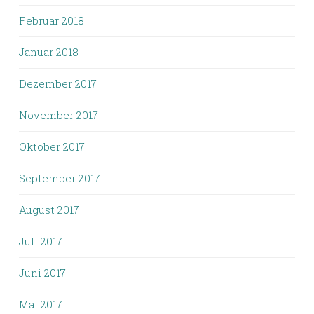
Februar 2018
Januar 2018
Dezember 2017
November 2017
Oktober 2017
September 2017
August 2017
Juli 2017
Juni 2017
Mai 2017