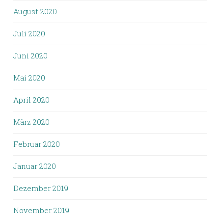
August 2020
Juli 2020
Juni 2020
Mai 2020
April 2020
März 2020
Februar 2020
Januar 2020
Dezember 2019
November 2019