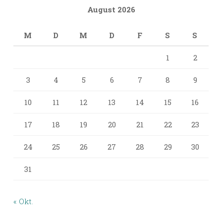
August 2026
M
D
M
D
F
S
S
1
2
3
4
5
6
7
8
9
10
11
12
13
14
15
16
17
18
19
20
21
22
23
24
25
26
27
28
29
30
31
« Okt.