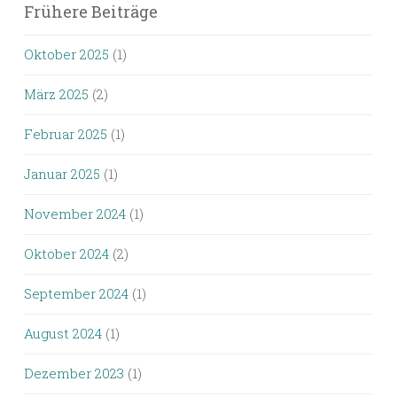
Frühere Beiträge
Oktober 2025
(1)
März 2025
(2)
Februar 2025
(1)
Januar 2025
(1)
November 2024
(1)
Oktober 2024
(2)
September 2024
(1)
August 2024
(1)
Dezember 2023
(1)