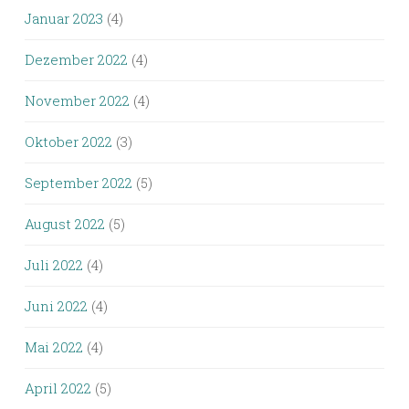
Januar 2023
(4)
Dezember 2022
(4)
November 2022
(4)
Oktober 2022
(3)
September 2022
(5)
August 2022
(5)
Juli 2022
(4)
Juni 2022
(4)
Mai 2022
(4)
April 2022
(5)