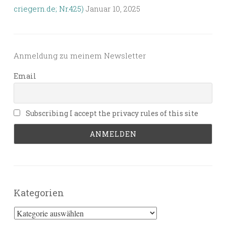
criegern.de; Nr.425)
Januar 10, 2025
Anmeldung zu meinem Newsletter
Email
Subscribing I accept the privacy rules of this site
Kategorien
Kategorien