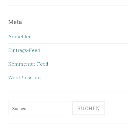
Meta
Anmelden
Eintrags-Feed
Kommentar-Feed
WordPress.org
Suchen
nach: