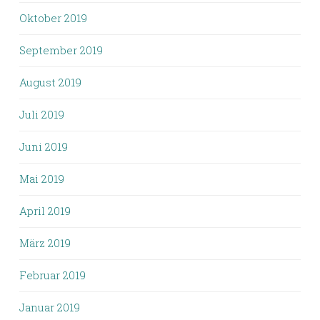
Oktober 2019
September 2019
August 2019
Juli 2019
Juni 2019
Mai 2019
April 2019
März 2019
Februar 2019
Januar 2019