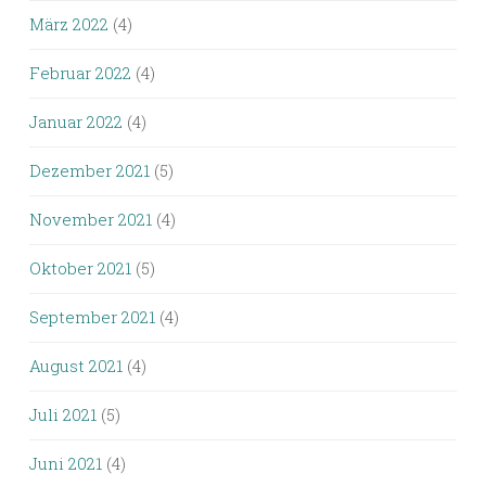
März 2022
(4)
Februar 2022
(4)
Januar 2022
(4)
Dezember 2021
(5)
November 2021
(4)
Oktober 2021
(5)
September 2021
(4)
August 2021
(4)
Juli 2021
(5)
Juni 2021
(4)