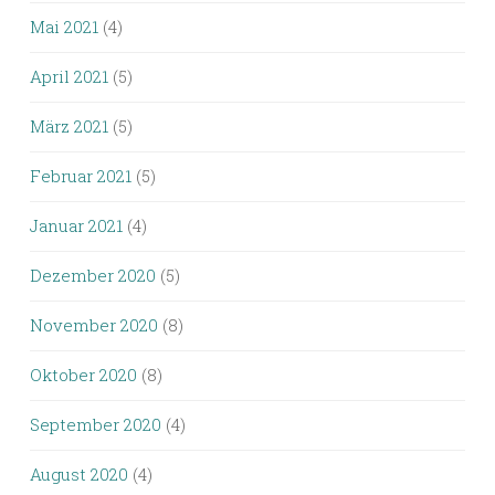
Mai 2021
(4)
April 2021
(5)
März 2021
(5)
Februar 2021
(5)
Januar 2021
(4)
Dezember 2020
(5)
November 2020
(8)
Oktober 2020
(8)
September 2020
(4)
August 2020
(4)