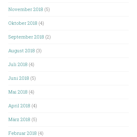
November 2018
(5)
Oktober 2018
(4)
September 2018
(2)
August 2018
(3)
Juli 2018
(4)
Juni 2018
(5)
Mai 2018
(4)
April 2018
(4)
März 2018
(5)
Februar 2018
(4)