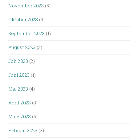
November 2023
(5)
Oktober 2023
(4)
September 2023
(1)
August 2023
(3)
Juli 2023
(2)
Juni 2023
(1)
Mai 2023
(4)
April 2023
(3)
März 2023
(5)
Februar 2023
(3)