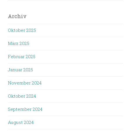
Archiv
Oktober 2025
März 2025
Februar 2025
Januar 2025
November 2024
Oktober 2024
September 2024
August 2024