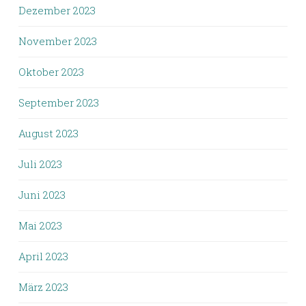
Dezember 2023
November 2023
Oktober 2023
September 2023
August 2023
Juli 2023
Juni 2023
Mai 2023
April 2023
März 2023