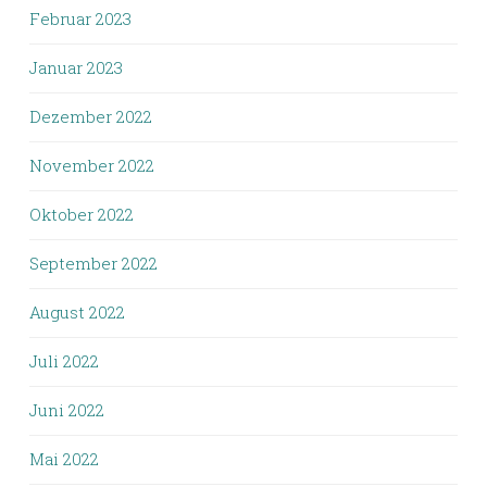
Februar 2023
Januar 2023
Dezember 2022
November 2022
Oktober 2022
September 2022
August 2022
Juli 2022
Juni 2022
Mai 2022