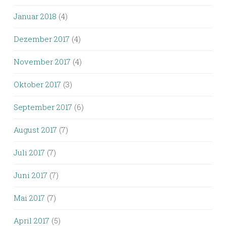
Januar 2018
(4)
Dezember 2017
(4)
November 2017
(4)
Oktober 2017
(3)
September 2017
(6)
August 2017
(7)
Juli 2017
(7)
Juni 2017
(7)
Mai 2017
(7)
April 2017
(5)