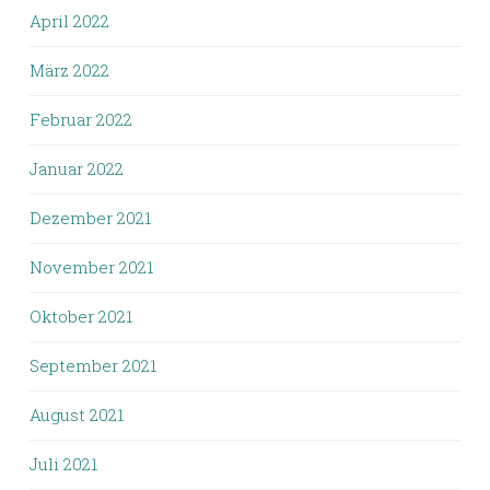
April 2022
März 2022
Februar 2022
Januar 2022
Dezember 2021
November 2021
Oktober 2021
September 2021
August 2021
Juli 2021