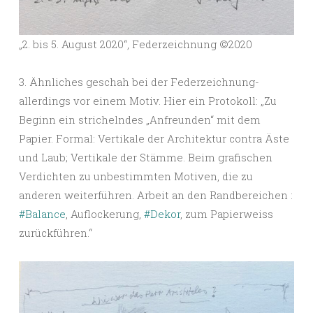
„2. bis 5. August 2020“, Federzeichnung ©️2020
3. Ähnliches geschah bei der Federzeichnung-
allerdings vor einem Motiv. Hier ein Protokoll: „Zu
Beginn ein strichelndes „Anfreunden“ mit dem
Papier. Formal: Vertikale der Architektur contra Äste
und Laub; Vertikale der Stämme. Beim grafischen
Verdichten zu unbestimmten Motiven, die zu
anderen weiterführen. Arbeit an den Randbereichen :
#Balance
, Auflockerung,
#Dekor
, zum Papierweiss
zurückführen.“