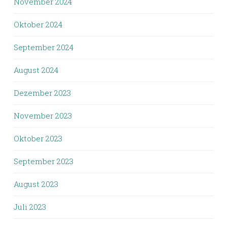
November 2024
Oktober 2024
September 2024
August 2024
Dezember 2023
November 2023
Oktober 2023
September 2023
August 2023
Juli 2023