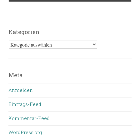
Kategorien
Kategorien
Meta
Anmelden
Eintrags-Feed
Kommentar-Feed
WordPress.org