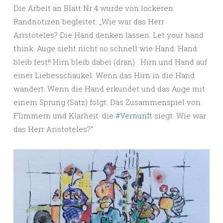
Die Arbeit an Blatt Nr 4 wurde von lockeren
Randnotizen begleitet: „Wie war das Herr
Aristoteles? Die Hand denken lassen. Let your hand
think. Auge sieht nicht so schnell wie Hand. Hand
bleib fest!! Hirn bleib dabei (dran) . Hirn und Hand auf
einer Liebesschaukel. Wenn das Hirn in die Hand
wandert. Wenn die Hand erkundet und das Auge mit
einem Sprung (Satz) folgt. Das Zusammenspiel von
Flimmern und Klarheit: die
#Vernunft
siegt. Wie war
das Herr Aristoteles?“