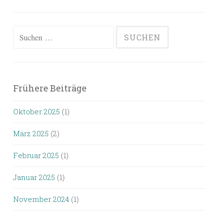
Suchen
nach:
Frühere Beiträge
Oktober 2025
(1)
März 2025
(2)
Februar 2025
(1)
Januar 2025
(1)
November 2024
(1)