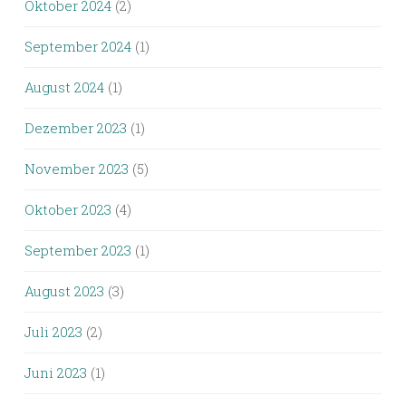
Oktober 2024
(2)
September 2024
(1)
August 2024
(1)
Dezember 2023
(1)
November 2023
(5)
Oktober 2023
(4)
September 2023
(1)
August 2023
(3)
Juli 2023
(2)
Juni 2023
(1)