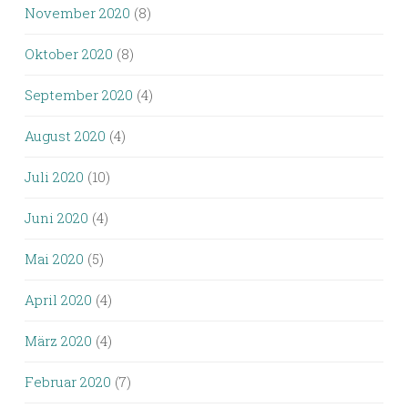
November 2020
(8)
Oktober 2020
(8)
September 2020
(4)
August 2020
(4)
Juli 2020
(10)
Juni 2020
(4)
Mai 2020
(5)
April 2020
(4)
März 2020
(4)
Februar 2020
(7)