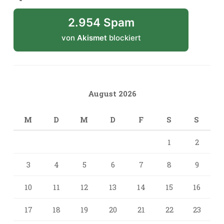
2.954 Spam
von
Akismet
blockiert
August 2026
M
D
M
D
F
S
S
1
2
3
4
5
6
7
8
9
10
11
12
13
14
15
16
17
18
19
20
21
22
23