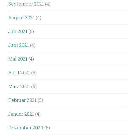
September 2021
(4)
August 2021
(4)
Juli 2021
(5)
Juni 2021
(4)
Mai 2021
(4)
April 2021
(5)
März 2021
(5)
Februar 2021
(5)
Januar 2021
(4)
Dezember 2020
(5)