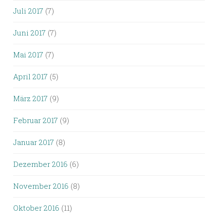
Juli 2017
(7)
Juni 2017
(7)
Mai 2017
(7)
April 2017
(5)
März 2017
(9)
Februar 2017
(9)
Januar 2017
(8)
Dezember 2016
(6)
November 2016
(8)
Oktober 2016
(11)