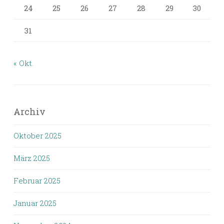
24
25
26
27
28
29
30
31
« Okt.
Archiv
Oktober 2025
März 2025
Februar 2025
Januar 2025