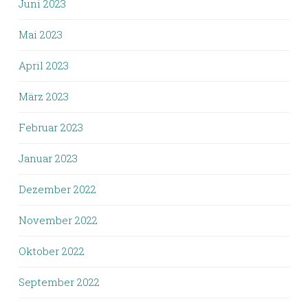
Juni 2023
Mai 2023
April 2023
März 2023
Februar 2023
Januar 2023
Dezember 2022
November 2022
Oktober 2022
September 2022