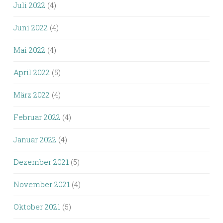
Juli 2022
(4)
Juni 2022
(4)
Mai 2022
(4)
April 2022
(5)
März 2022
(4)
Februar 2022
(4)
Januar 2022
(4)
Dezember 2021
(5)
November 2021
(4)
Oktober 2021
(5)