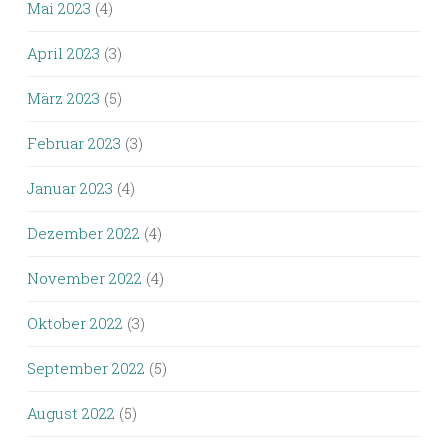
Mai 2023
(4)
April 2023
(3)
März 2023
(5)
Februar 2023
(3)
Januar 2023
(4)
Dezember 2022
(4)
November 2022
(4)
Oktober 2022
(3)
September 2022
(5)
August 2022
(5)