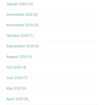
Januar 2020
(11)
Dezember 2019
(4)
November 2019
(9)
Oktober 2019
(7)
September 2019
(6)
August 2019
(5)
Juli 2019
(4)
Juni 2019
(7)
Mai 2019
(6)
April 2019
(4)