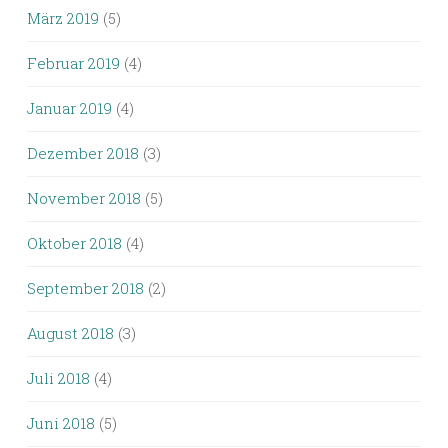
März 2019
(5)
Februar 2019
(4)
Januar 2019
(4)
Dezember 2018
(3)
November 2018
(5)
Oktober 2018
(4)
September 2018
(2)
August 2018
(3)
Juli 2018
(4)
Juni 2018
(5)