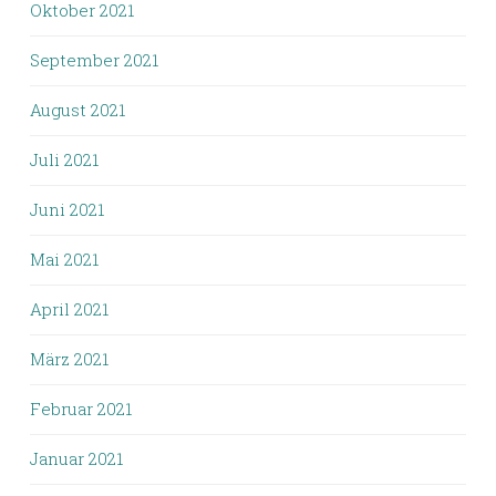
Oktober 2021
September 2021
August 2021
Juli 2021
Juni 2021
Mai 2021
April 2021
März 2021
Februar 2021
Januar 2021