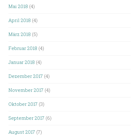
Mai 2018
(4)
April 2018
(4)
März 2018
(5)
Februar 2018
(4)
Januar 2018
(4)
Dezember 2017
(4)
November 2017
(4)
Oktober 2017
(3)
September 2017
(6)
August 2017
(7)