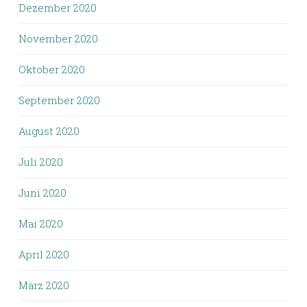
Dezember 2020
November 2020
Oktober 2020
September 2020
August 2020
Juli 2020
Juni 2020
Mai 2020
April 2020
März 2020