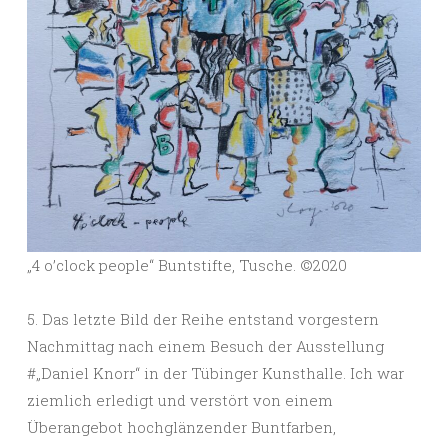
„4 o’clock people“ Buntstifte, Tusche. ©️2020
5. Das letzte Bild der Reihe entstand vorgestern
Nachmittag nach einem Besuch der Ausstellung
#„Daniel Knorr“ in der Tübinger Kunsthalle. Ich war
ziemlich erledigt und verstört von einem
Überangebot hochglänzender Buntfarben,