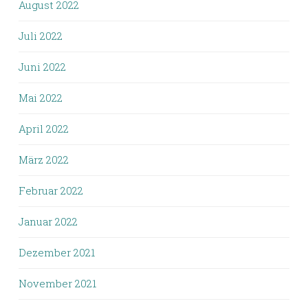
August 2022
Juli 2022
Juni 2022
Mai 2022
April 2022
März 2022
Februar 2022
Januar 2022
Dezember 2021
November 2021