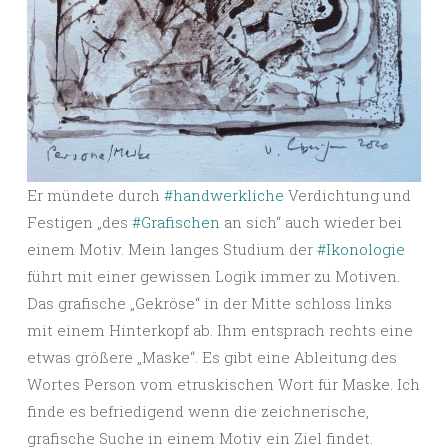
Er mündete durch
#handwerkliche
Verdichtung und
Festigen „des
#Grafischen
an sich“ auch wieder bei
einem Motiv. Mein langes Studium der
#Ikonologie
führt mit einer gewissen Logik immer zu Motiven.
Das grafische „Gekröse“ in der Mitte schloss links
mit einem Hinterkopf ab. Ihm entsprach rechts eine
etwas größere „Maske“. Es gibt eine Ableitung des
Wortes Person vom etruskischen Wort für Maske. Ich
finde es befriedigend wenn die zeichnerische,
grafische Suche in einem Motiv ein Ziel findet.