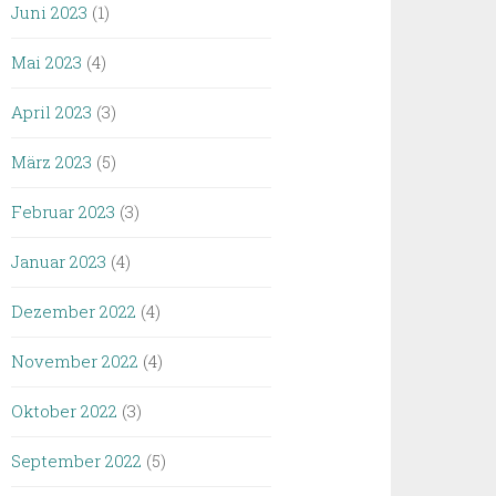
Juni 2023
(1)
Mai 2023
(4)
April 2023
(3)
März 2023
(5)
Februar 2023
(3)
Januar 2023
(4)
Dezember 2022
(4)
November 2022
(4)
Oktober 2022
(3)
September 2022
(5)