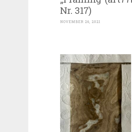
Nr. 317)
NOVEMBER 26, 2021