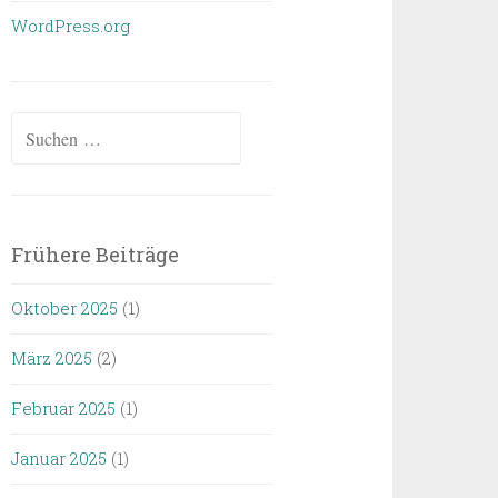
WordPress.org
Suchen
nach:
Frühere Beiträge
Oktober 2025
(1)
März 2025
(2)
Februar 2025
(1)
Januar 2025
(1)