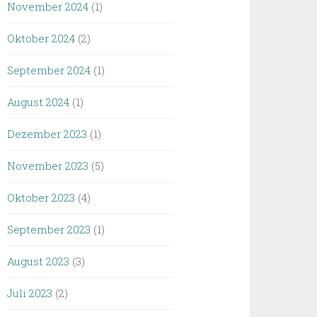
November 2024
(1)
Oktober 2024
(2)
September 2024
(1)
August 2024
(1)
Dezember 2023
(1)
November 2023
(5)
Oktober 2023
(4)
September 2023
(1)
August 2023
(3)
Juli 2023
(2)