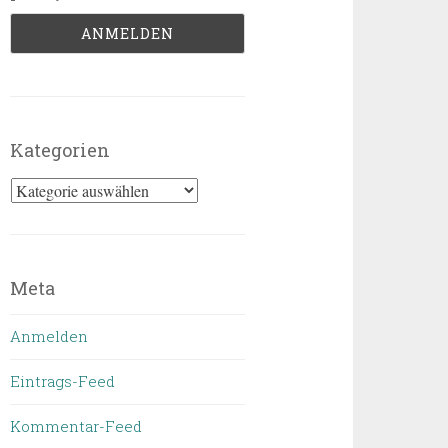
Kategorien
Kategorien
Meta
Anmelden
Eintrags-Feed
Kommentar-Feed