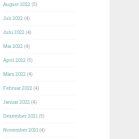
August 2022
(5)
Juli 2022
(4)
Juni 2022
(4)
Mai 2022
(4)
April 2022
(5)
März 2022
(4)
Februar 2022
(4)
Januar 2022
(4)
Dezember 2021
(5)
November 2021
(4)