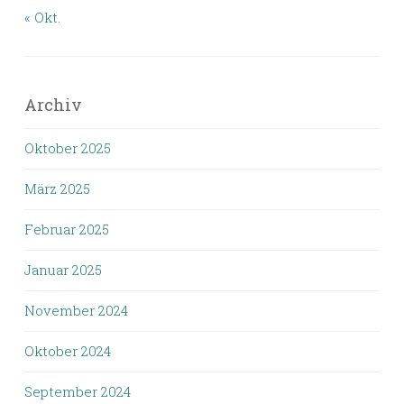
« Okt.
Archiv
Oktober 2025
März 2025
Februar 2025
Januar 2025
November 2024
Oktober 2024
September 2024