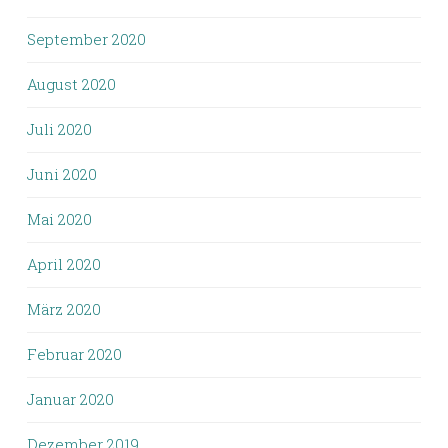
September 2020
August 2020
Juli 2020
Juni 2020
Mai 2020
April 2020
März 2020
Februar 2020
Januar 2020
Dezember 2019