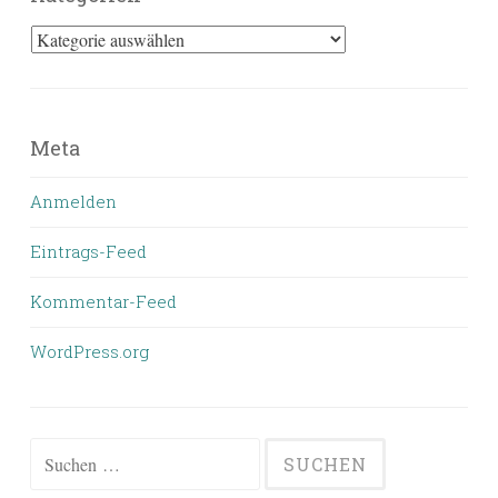
Kategorien
Meta
Anmelden
Eintrags-Feed
Kommentar-Feed
WordPress.org
Suchen
nach: