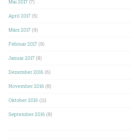
Mai 2017
(7)
April 2017
(5)
März 2017
(9)
Februar 2017
(9)
Januar 2017
(8)
Dezember 2016
(6)
November 2016
(8)
Oktober 2016
(11)
September 2016
(8)