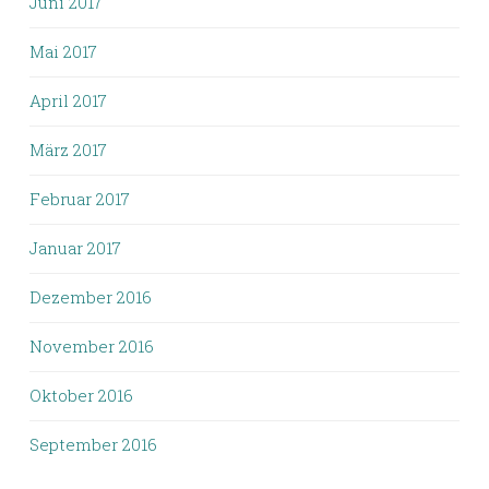
Juni 2017
Mai 2017
April 2017
März 2017
Februar 2017
Januar 2017
Dezember 2016
November 2016
Oktober 2016
September 2016