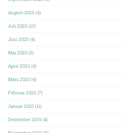
August 2020
(4)
Juli 2020
(10)
Juni 2020
(4)
Mai 2020
(5)
April 2020
(4)
März 2020
(4)
Februar 2020
(7)
Januar 2020
(11)
Dezember 2019
(4)
November 2019
(9)