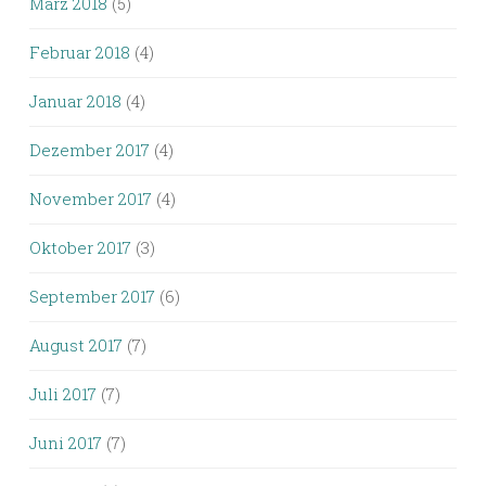
März 2018
(5)
Februar 2018
(4)
Januar 2018
(4)
Dezember 2017
(4)
November 2017
(4)
Oktober 2017
(3)
September 2017
(6)
August 2017
(7)
Juli 2017
(7)
Juni 2017
(7)