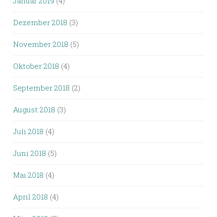
Januar 2019
(4)
Dezember 2018
(3)
November 2018
(5)
Oktober 2018
(4)
September 2018
(2)
August 2018
(3)
Juli 2018
(4)
Juni 2018
(5)
Mai 2018
(4)
April 2018
(4)