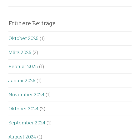
Frühere Beiträge
Oktober 2025
(1)
März 2025
(2)
Februar 2025
(1)
Januar 2025
(1)
November 2024
(1)
Oktober 2024
(2)
September 2024
(1)
August 2024
(1)