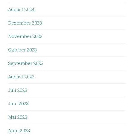
August 2024
Dezember 2023
November 2023
Oktober 2023
September 2023
August 2023
Juli 2023
Juni 2023
Mai 2023
April 2023