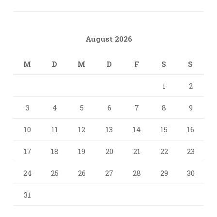
August 2026
M
D
M
D
F
S
S
1
2
3
4
5
6
7
8
9
10
11
12
13
14
15
16
17
18
19
20
21
22
23
24
25
26
27
28
29
30
31