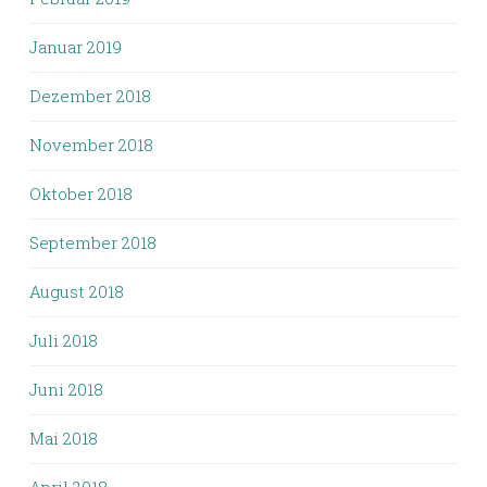
Januar 2019
Dezember 2018
November 2018
Oktober 2018
September 2018
August 2018
Juli 2018
Juni 2018
Mai 2018
April 2018