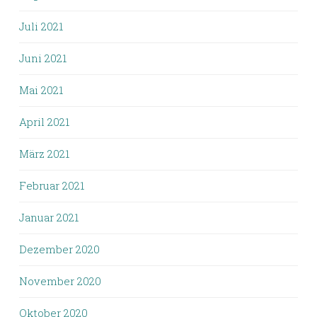
Juli 2021
Juni 2021
Mai 2021
April 2021
März 2021
Februar 2021
Januar 2021
Dezember 2020
November 2020
Oktober 2020