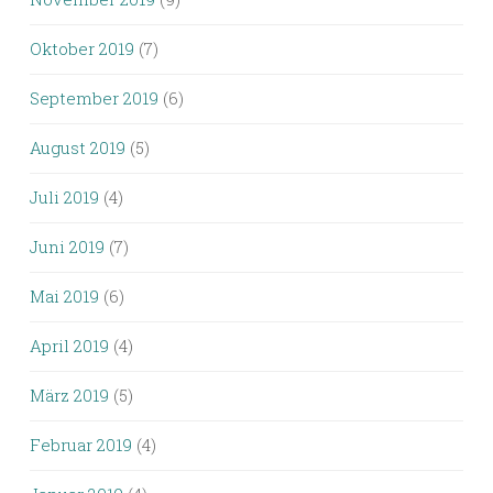
Oktober 2019
(7)
September 2019
(6)
August 2019
(5)
Juli 2019
(4)
Juni 2019
(7)
Mai 2019
(6)
April 2019
(4)
März 2019
(5)
Februar 2019
(4)