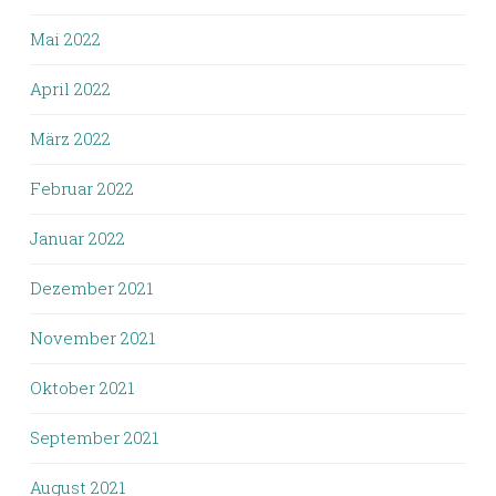
Mai 2022
April 2022
März 2022
Februar 2022
Januar 2022
Dezember 2021
November 2021
Oktober 2021
September 2021
August 2021