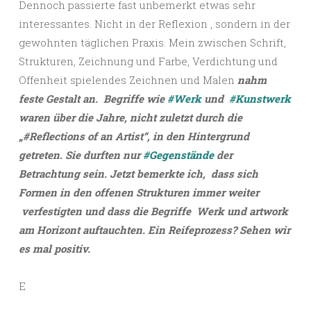
Dennoch passierte fast unbemerkt etwas sehr
interessantes. Nicht in der Reflexion , sondern in der
gewohnten täglichen Praxis. Mein zwischen Schrift,
Strukturen, Zeichnung und Farbe, Verdichtung und
Offenheit spielendes Zeichnen und Malen
nahm
feste Gestalt an. Begriffe wie
#Werk
und
#Kunstwerk
waren über die Jahre, nicht zuletzt durch die
„#Reflections of an Artist“, in den Hintergrund
getreten. Sie durften nur
#Gegenstände
der
Betrachtung sein. Jetzt bemerkte ich, dass sich
Formen in den offenen Strukturen immer weiter
verfestigten und dass die Begriffe Werk und artwork
am Horizont auftauchten. Ein Reifeprozess? Sehen wir
es mal positiv.
E