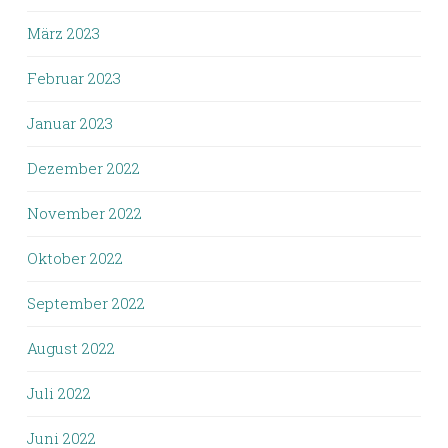
März 2023
Februar 2023
Januar 2023
Dezember 2022
November 2022
Oktober 2022
September 2022
August 2022
Juli 2022
Juni 2022