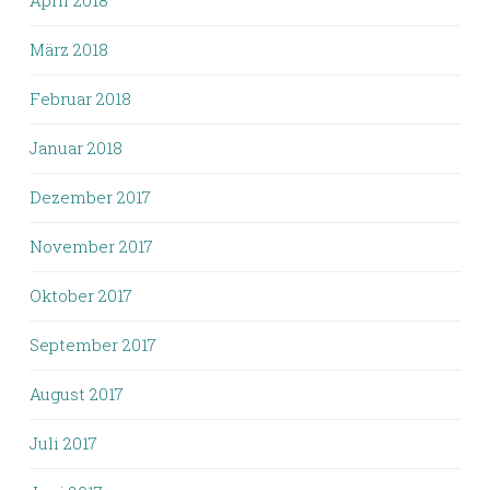
März 2018
Februar 2018
Januar 2018
Dezember 2017
November 2017
Oktober 2017
September 2017
August 2017
Juli 2017