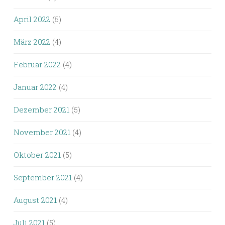
April 2022
(5)
März 2022
(4)
Februar 2022
(4)
Januar 2022
(4)
Dezember 2021
(5)
November 2021
(4)
Oktober 2021
(5)
September 2021
(4)
August 2021
(4)
Juli 2021
(5)