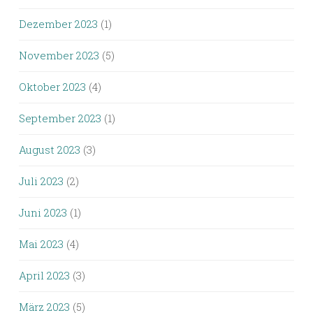
Dezember 2023
(1)
November 2023
(5)
Oktober 2023
(4)
September 2023
(1)
August 2023
(3)
Juli 2023
(2)
Juni 2023
(1)
Mai 2023
(4)
April 2023
(3)
März 2023
(5)