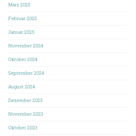
März 2025
Februar 2025
Januar 2025
November 2024
Oktober 2024
September 2024
August 2024
Dezember 2023
November 2023
Oktober 2023