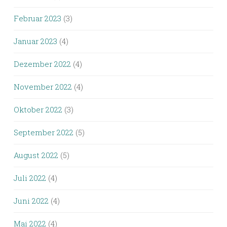
Februar 2023
(3)
Januar 2023
(4)
Dezember 2022
(4)
November 2022
(4)
Oktober 2022
(3)
September 2022
(5)
August 2022
(5)
Juli 2022
(4)
Juni 2022
(4)
Mai 2022
(4)