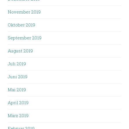
November 2019
Oktober 2019
September 2019
August 2019
Juli 2019
Juni 2019
Mai 2019
April 2019
März 2019
Februar 2019