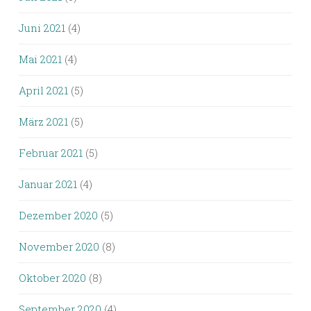
Juni 2021
(4)
Mai 2021
(4)
April 2021
(5)
März 2021
(5)
Februar 2021
(5)
Januar 2021
(4)
Dezember 2020
(5)
November 2020
(8)
Oktober 2020
(8)
September 2020
(4)