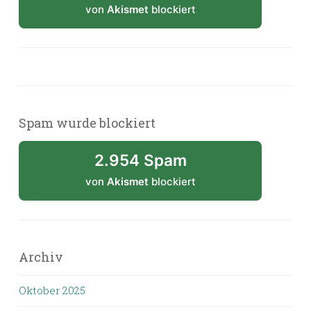
von
Akismet
blockiert
Spam wurde blockiert
2.954 Spam
von
Akismet
blockiert
Archiv
Oktober 2025