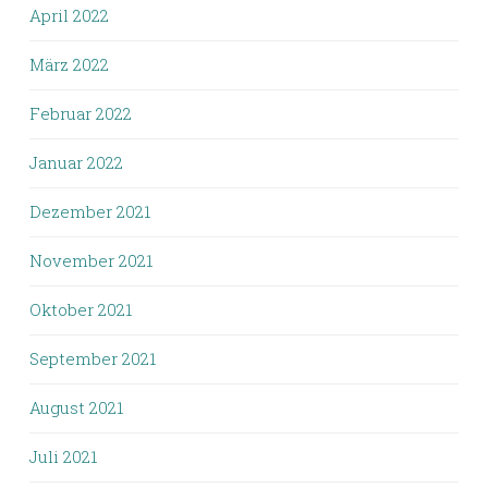
April 2022
März 2022
Februar 2022
Januar 2022
Dezember 2021
November 2021
Oktober 2021
September 2021
August 2021
Juli 2021