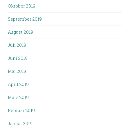
Oktober 2019
September 2019
August 2019
Juli 2019
Juni 2019
Mai 2019
April 2019
März 2019
Februar 2019
Januar 2019