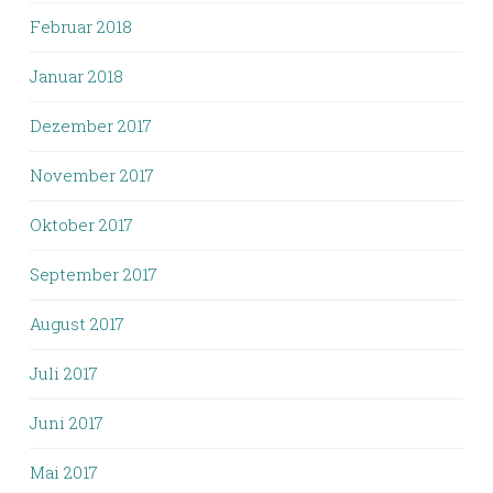
Februar 2018
Januar 2018
Dezember 2017
November 2017
Oktober 2017
September 2017
August 2017
Juli 2017
Juni 2017
Mai 2017