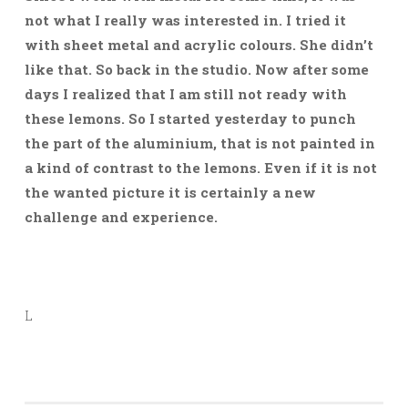
not what I really was interested in. I tried it
with sheet metal and acrylic colours. She didn’t
like that. So back in the studio. Now after some
days I realized that I am still not ready with
these lemons. So I started yesterday to punch
the part of the aluminium, that is not painted in
a kind of contrast to the lemons. Even if it is not
the wanted picture it is certainly a new
challenge and experience.
L