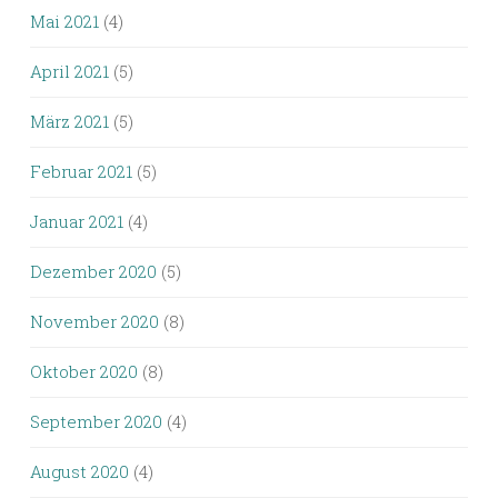
Mai 2021
(4)
April 2021
(5)
März 2021
(5)
Februar 2021
(5)
Januar 2021
(4)
Dezember 2020
(5)
November 2020
(8)
Oktober 2020
(8)
September 2020
(4)
August 2020
(4)