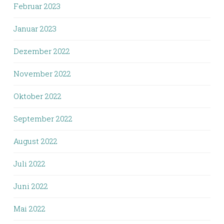
Februar 2023
Januar 2023
Dezember 2022
November 2022
Oktober 2022
September 2022
August 2022
Juli 2022
Juni 2022
Mai 2022