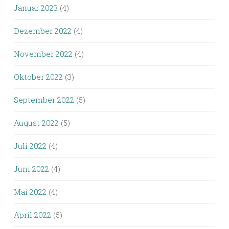
Januar 2023
(4)
Dezember 2022
(4)
November 2022
(4)
Oktober 2022
(3)
September 2022
(5)
August 2022
(5)
Juli 2022
(4)
Juni 2022
(4)
Mai 2022
(4)
April 2022
(5)