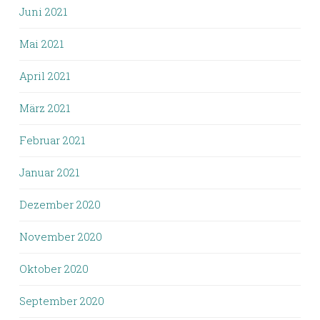
Juni 2021
Mai 2021
April 2021
März 2021
Februar 2021
Januar 2021
Dezember 2020
November 2020
Oktober 2020
September 2020