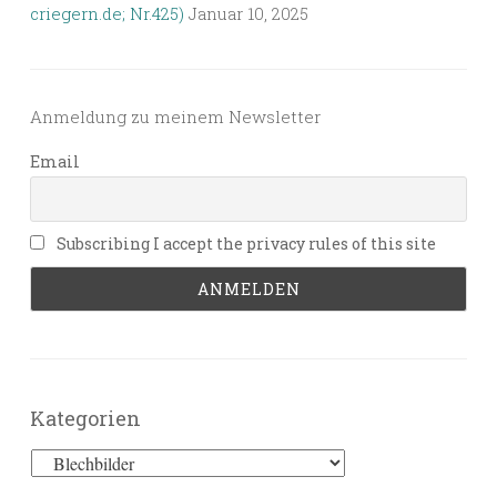
criegern.de; Nr.425)
Januar 10, 2025
Anmeldung zu meinem Newsletter
Email
Subscribing I accept the privacy rules of this site
Kategorien
Kategorien