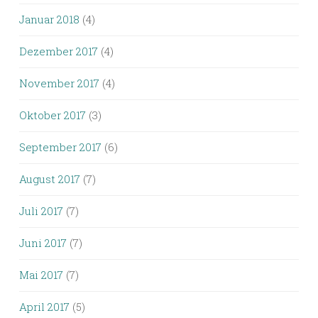
Januar 2018
(4)
Dezember 2017
(4)
November 2017
(4)
Oktober 2017
(3)
September 2017
(6)
August 2017
(7)
Juli 2017
(7)
Juni 2017
(7)
Mai 2017
(7)
April 2017
(5)