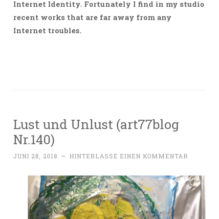
Internet Identity. Fortunately I find in my studio
recent works that are far away from any
Internet troubles.
Lust und Unlust (art77blog
Nr.140)
JUNI 28, 2018
~
HINTERLASSE EINEN KOMMENTAR