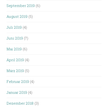
September 2019
(6)
August 2019
(5)
Juli 2019
(4)
Juni 2019
(7)
Mai 2019
(6)
April 2019
(4)
März 2019
(5)
Februar 2019
(4)
Januar 2019
(4)
Dezember 2018
(3)