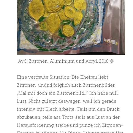
AvC: Zitronen, Aluminium und Acryl, 2018 ©️
Eine vertraute Situation: Die Ehefrau liebt
Zitronen undnd folglich auch Zitronenbilder.
„Mal mir doch ein Zitronenbild..!“ Ich habe null
Lust. Nicht zuletzt deswegen, weil ich gerade
intensiv mit Blech arbeite. Teils um den Druck
abzubauen, teils aus Trotz, teils aus Lust an der
Herausforderung, treibe und punze ich Zitronen-