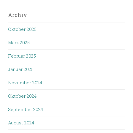
Archiv
Oktober 2025
März 2025
Februar 2025
Januar 2025
November 2024
Oktober 2024
September 2024
August 2024