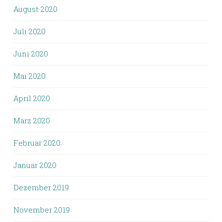
August 2020
Juli 2020
Juni 2020
Mai 2020
April 2020
März 2020
Februar 2020
Januar 2020
Dezember 2019
November 2019