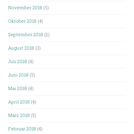
November 2018
(5)
Oktober 2018
(4)
September 2018
(2)
August 2018
(3)
Juli 2018
(4)
Juni 2018
(5)
Mai 2018
(4)
April 2018
(4)
März 2018
(5)
Februar 2018
(4)