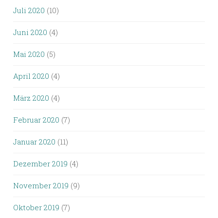
Juli 2020
(10)
Juni 2020
(4)
Mai 2020
(5)
April 2020
(4)
März 2020
(4)
Februar 2020
(7)
Januar 2020
(11)
Dezember 2019
(4)
November 2019
(9)
Oktober 2019
(7)