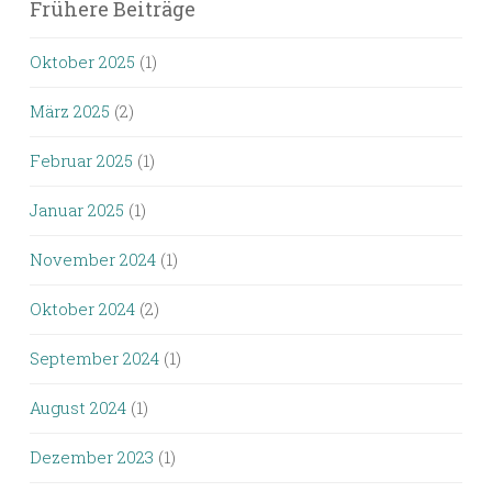
Frühere Beiträge
Oktober 2025
(1)
März 2025
(2)
Februar 2025
(1)
Januar 2025
(1)
November 2024
(1)
Oktober 2024
(2)
September 2024
(1)
August 2024
(1)
Dezember 2023
(1)