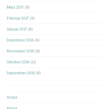
März 2017
(9)
Februar 2017
(9)
Januar 2017
(8)
Dezember 2016
(6)
November 2016
(8)
Oktober 2016
(11)
September 2016
(8)
Home
About