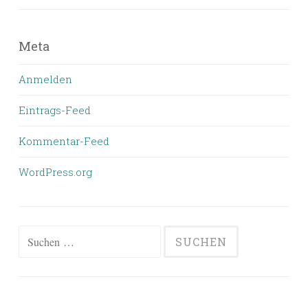
Meta
Anmelden
Eintrags-Feed
Kommentar-Feed
WordPress.org
Suchen
nach: