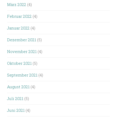
März 2022
(4)
Februar 2022
(4)
Januar 2022
(4)
Dezember 2021
(5)
November 2021
(4)
Oktober 2021
(5)
September 2021
(4)
August 2021
(4)
Juli 2021
(5)
Juni 2021
(4)