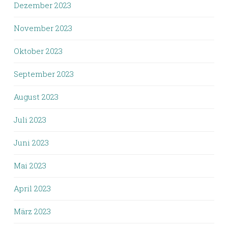
Dezember 2023
November 2023
Oktober 2023
September 2023
August 2023
Juli 2023
Juni 2023
Mai 2023
April 2023
März 2023