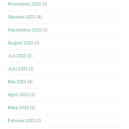
November 2023
(5)
Oktober 2023
(4)
September 2023
(1)
August 2023
(3)
Juli 2023
(2)
Juni 2023
(1)
Mai 2023
(4)
April 2023
(3)
März 2023
(5)
Februar 2023
(3)