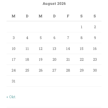
August 2026
M
D
M
D
F
S
S
1
2
3
4
5
6
7
8
9
10
11
12
13
14
15
16
17
18
19
20
21
22
23
24
25
26
27
28
29
30
31
« Okt.