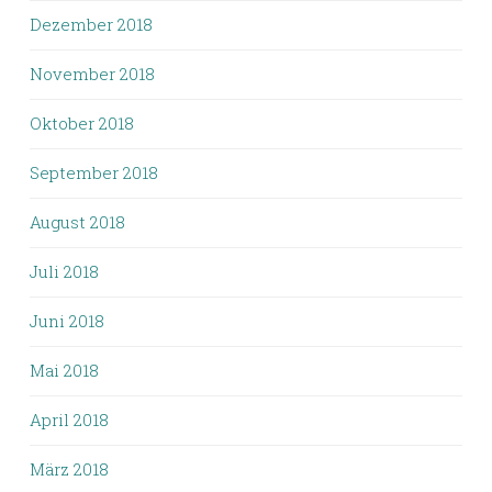
Dezember 2018
November 2018
Oktober 2018
September 2018
August 2018
Juli 2018
Juni 2018
Mai 2018
April 2018
März 2018