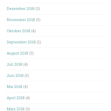
Dezember 2018
(3)
November 2018
(5)
Oktober 2018
(4)
September 2018
(2)
August 2018
(3)
Juli 2018
(4)
Juni 2018
(5)
Mai 2018
(4)
April 2018
(4)
März 2018
(5)