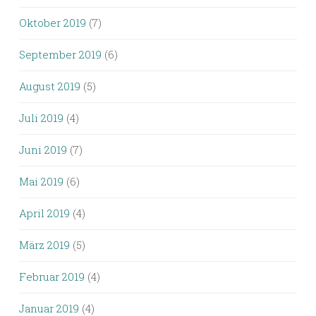
Oktober 2019
(7)
September 2019
(6)
August 2019
(5)
Juli 2019
(4)
Juni 2019
(7)
Mai 2019
(6)
April 2019
(4)
März 2019
(5)
Februar 2019
(4)
Januar 2019
(4)