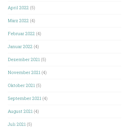
April 2022
(5)
März 2022
(4)
Februar 2022
(4)
Januar 2022
(4)
Dezember 2021
(5)
November 2021
(4)
Oktober 2021
(5)
September 2021
(4)
August 2021
(4)
Juli 2021
(5)