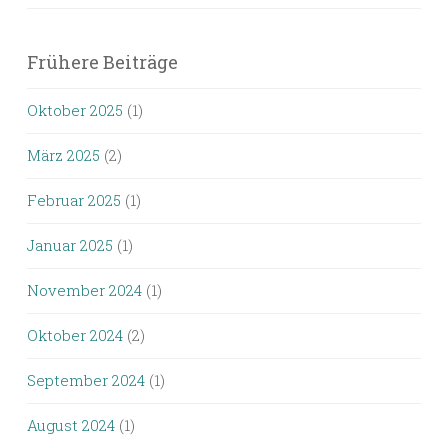
Frühere Beiträge
Oktober 2025
(1)
März 2025
(2)
Februar 2025
(1)
Januar 2025
(1)
November 2024
(1)
Oktober 2024
(2)
September 2024
(1)
August 2024
(1)