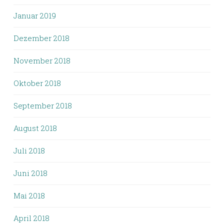
Januar 2019
Dezember 2018
November 2018
Oktober 2018
September 2018
August 2018
Juli 2018
Juni 2018
Mai 2018
April 2018