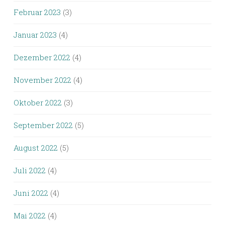
Februar 2023
(3)
Januar 2023
(4)
Dezember 2022
(4)
November 2022
(4)
Oktober 2022
(3)
September 2022
(5)
August 2022
(5)
Juli 2022
(4)
Juni 2022
(4)
Mai 2022
(4)