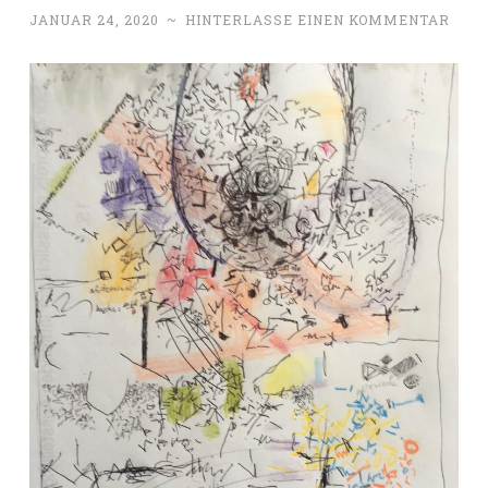
JANUAR 24, 2020
~
HINTERLASSE EINEN KOMMENTAR