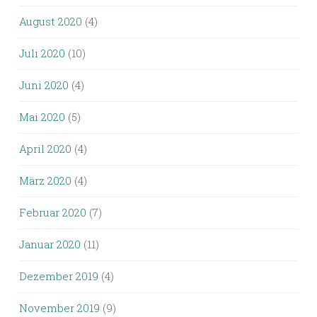
August 2020
(4)
Juli 2020
(10)
Juni 2020
(4)
Mai 2020
(5)
April 2020
(4)
März 2020
(4)
Februar 2020
(7)
Januar 2020
(11)
Dezember 2019
(4)
November 2019
(9)