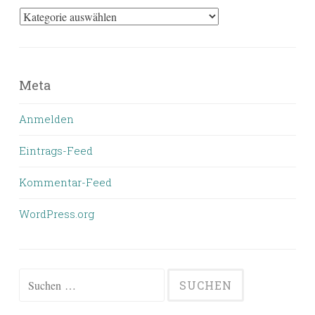
Kategorien
Meta
Anmelden
Eintrags-Feed
Kommentar-Feed
WordPress.org
Suchen
nach: