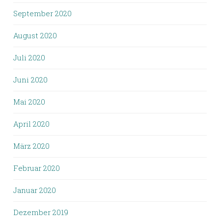
September 2020
August 2020
Juli 2020
Juni 2020
Mai 2020
April 2020
März 2020
Februar 2020
Januar 2020
Dezember 2019