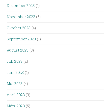
Dezember 2023
(1)
November 2023
(5)
Oktober 2023
(4)
September 2023
(1)
August 2023
(3)
Juli 2023
(2)
Juni 2023
(1)
Mai 2023
(4)
April 2023
(3)
März 2023
(5)