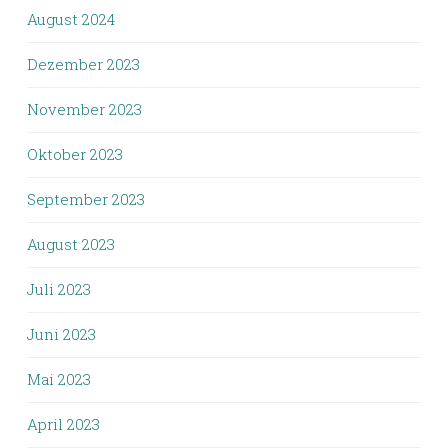
August 2024
Dezember 2023
November 2023
Oktober 2023
September 2023
August 2023
Juli 2023
Juni 2023
Mai 2023
April 2023