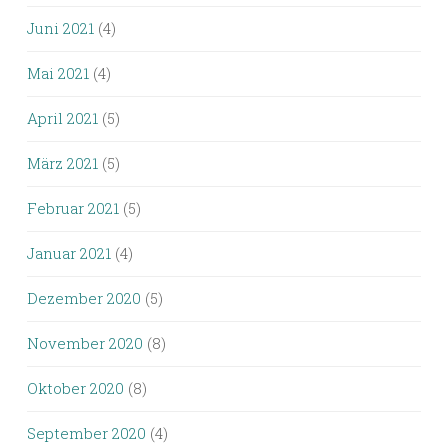
Juni 2021
(4)
Mai 2021
(4)
April 2021
(5)
März 2021
(5)
Februar 2021
(5)
Januar 2021
(4)
Dezember 2020
(5)
November 2020
(8)
Oktober 2020
(8)
September 2020
(4)