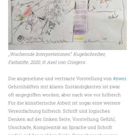
„
Wuchernde Interpretationen“. Kugelschreiber,
Farbstifte, 2020, ©️ Axel von Criegern
Die angenehme und vertraute Vorstellung von
#zwei
Gehirnhälften mit klaren Zuständigkeiten ist zwar
oft angegriffen worden, aber nach wie vor hilfreich.
Für die künstlerische Arbeit ist sogar eine weitere
Vereinfachung hilfreich: Schrift und logisches
Denken auf der linken Seite, Vorstellung, Gefühl,
Unschärfe, Komplexität an Sprache und Schrift