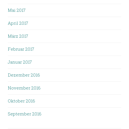
Mai 2017
April 2017
März 2017
Februar 2017
Januar 2017
Dezember 2016
November 2016
Oktober 2016
September 2016