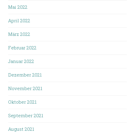
Mai 2022
April 2022
März 2022
Februar 2022
Januar 2022
Dezember 2021
November 2021
Oktober 2021
September 2021
August 2021