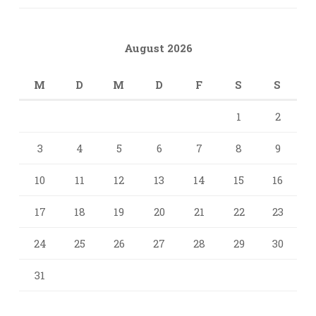
August 2026
M
D
M
D
F
S
S
1
2
3
4
5
6
7
8
9
10
11
12
13
14
15
16
17
18
19
20
21
22
23
24
25
26
27
28
29
30
31