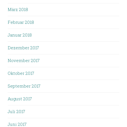
März 2018
Februar 2018
Januar 2018
Dezember 2017
November 2017
Oktober 2017
September 2017
August 2017
Juli 2017
Juni 2017