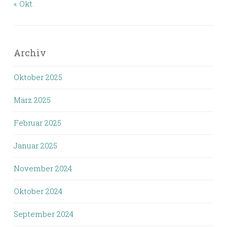
« Okt.
Archiv
Oktober 2025
März 2025
Februar 2025
Januar 2025
November 2024
Oktober 2024
September 2024