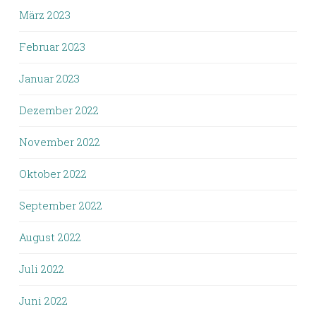
März 2023
Februar 2023
Januar 2023
Dezember 2022
November 2022
Oktober 2022
September 2022
August 2022
Juli 2022
Juni 2022