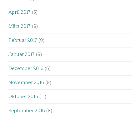
April 2017
(5)
März 2017
(9)
Februar 2017
(9)
Januar 2017
(8)
Dezember 2016
(6)
November 2016
(8)
Oktober 2016
(11)
September 2016
(8)