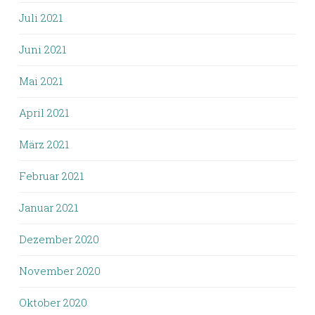
Juli 2021
Juni 2021
Mai 2021
April 2021
März 2021
Februar 2021
Januar 2021
Dezember 2020
November 2020
Oktober 2020