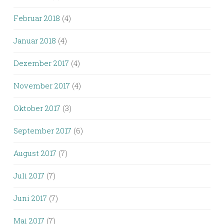
Februar 2018
(4)
Januar 2018
(4)
Dezember 2017
(4)
November 2017
(4)
Oktober 2017
(3)
September 2017
(6)
August 2017
(7)
Juli 2017
(7)
Juni 2017
(7)
Mai 2017
(7)