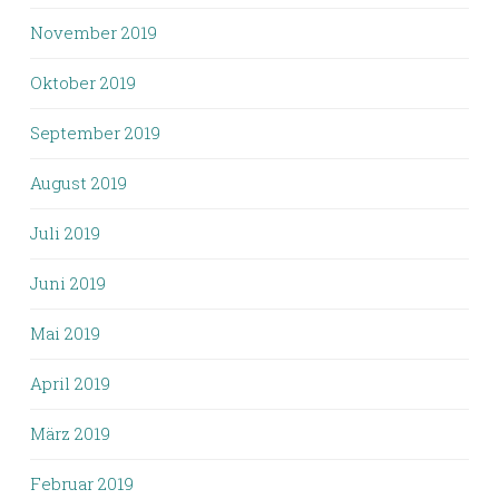
November 2019
Oktober 2019
September 2019
August 2019
Juli 2019
Juni 2019
Mai 2019
April 2019
März 2019
Februar 2019