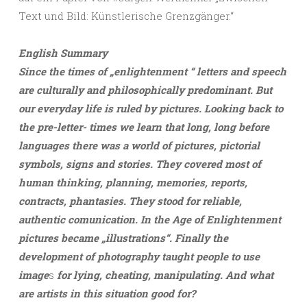
Text und Bild: Künstlerische Grenzgänger.“
English Summary
Since the times of „enlightenment “ letters and speech
are culturally and philosophically predominant. But
our everyday life is ruled by pictures. Looking back to
the pre-letter- times we learn that long, long before
languages there was a world of pictures, pictorial
symbols, signs and stories. They covered most of
human thinking, planning, memories, reports,
contracts, phantasies. They stood for reliable,
authentic comunication. In the Age of Enlightenment
pictures became „illustrations“. Finally the
development of photography taught people to use
image
s
for lying, cheating, manipulating. And what
are artists in this situation good for?