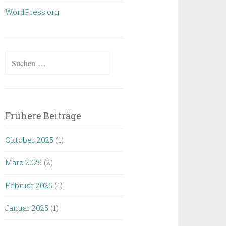
WordPress.org
Suchen
nach:
Frühere Beiträge
Oktober 2025
(1)
März 2025
(2)
Februar 2025
(1)
Januar 2025
(1)