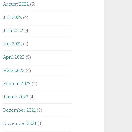
August 2022
(5)
Juli 2022
(4)
Juni 2022
(4)
Mai 2022
(4)
April 2022
(5)
März 2022
(4)
Februar 2022
(4)
Januar 2022
(4)
Dezember 2021
(5)
November 2021
(4)