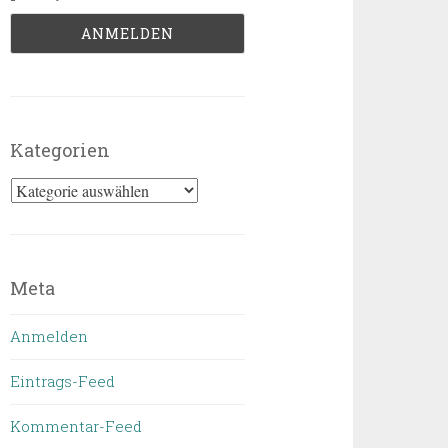
Kategorien
Kategorien
Meta
Anmelden
Eintrags-Feed
Kommentar-Feed