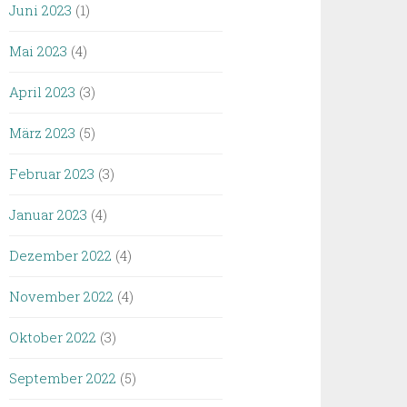
Juni 2023
(1)
Mai 2023
(4)
April 2023
(3)
März 2023
(5)
Februar 2023
(3)
Januar 2023
(4)
Dezember 2022
(4)
November 2022
(4)
Oktober 2022
(3)
September 2022
(5)