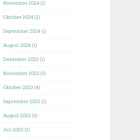
November 2024
(1)
Oktober 2024
(2)
September 2024
(1)
August 2024
(1)
Dezember 2023
(1)
November 2023
(5)
Oktober 2023
(4)
September 2023
(1)
August 2023
(3)
Juli 2023
(2)