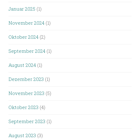
Januar 2025
(1)
November 2024
(1)
Oktober 2024
(2)
September 2024
(1)
August 2024
(1)
Dezember 2023
(1)
November 2023
(5)
Oktober 2023
(4)
September 2023
(1)
August 2023
(3)