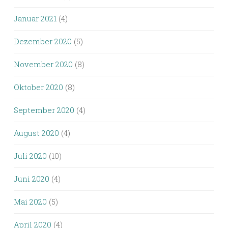
Januar 2021
(4)
Dezember 2020
(5)
November 2020
(8)
Oktober 2020
(8)
September 2020
(4)
August 2020
(4)
Juli 2020
(10)
Juni 2020
(4)
Mai 2020
(5)
April 2020
(4)