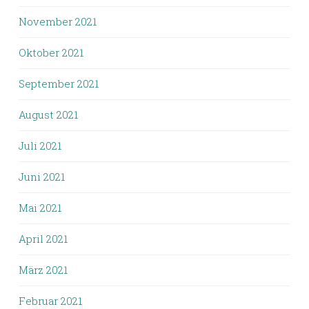
November 2021
Oktober 2021
September 2021
August 2021
Juli 2021
Juni 2021
Mai 2021
April 2021
März 2021
Februar 2021