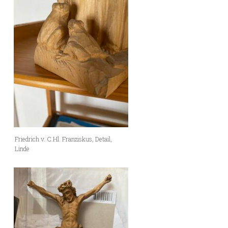
Friedrich v. C.Hl. Franziskus, Detail,
Linde