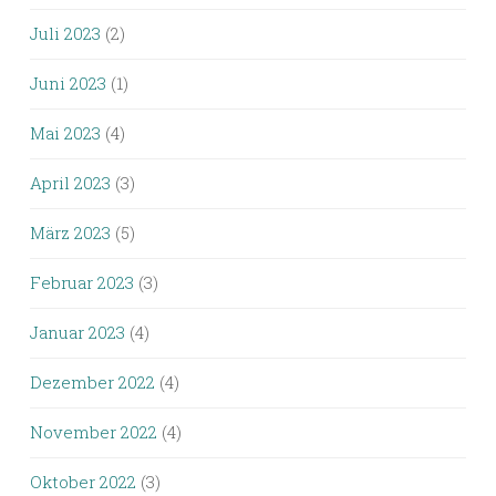
Juli 2023
(2)
Juni 2023
(1)
Mai 2023
(4)
April 2023
(3)
März 2023
(5)
Februar 2023
(3)
Januar 2023
(4)
Dezember 2022
(4)
November 2022
(4)
Oktober 2022
(3)