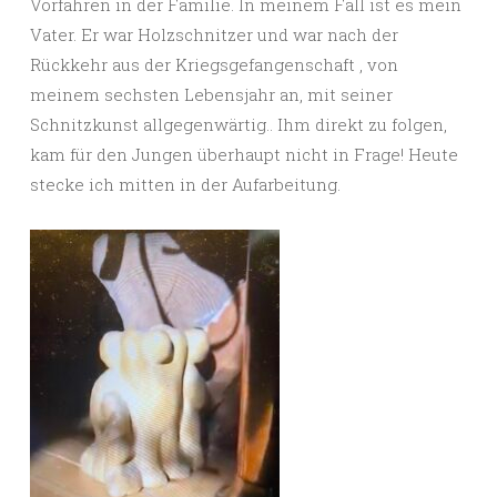
Vorfahren in der Familie. In meinem Fall ist es mein
Vater. Er war Holzschnitzer und war nach der
Rückkehr aus der Kriegsgefangenschaft , von
meinem sechsten Lebensjahr an, mit seiner
Schnitzkunst allgegenwärtig.. Ihm direkt zu folgen,
kam für den Jungen überhaupt nicht in Frage! Heute
stecke ich mitten in der Aufarbeitung.