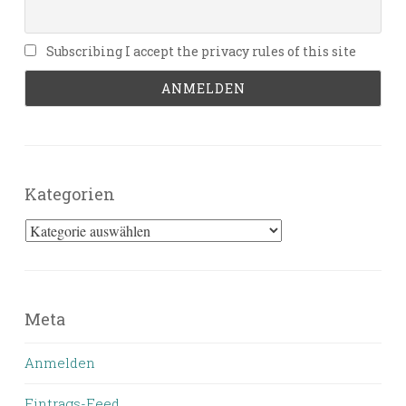
Subscribing I accept the privacy rules of this site
Kategorien
Kategorien
Meta
Anmelden
Eintrags-Feed