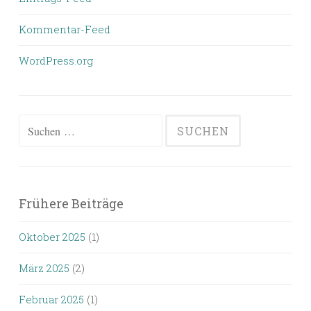
Kommentar-Feed
WordPress.org
Suchen
nach:
Frühere Beiträge
Oktober 2025
(1)
März 2025
(2)
Februar 2025
(1)