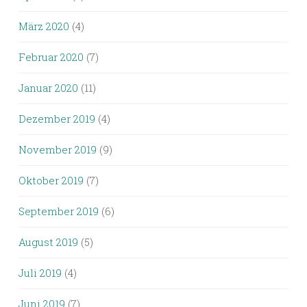
März 2020
(4)
Februar 2020
(7)
Januar 2020
(11)
Dezember 2019
(4)
November 2019
(9)
Oktober 2019
(7)
September 2019
(6)
August 2019
(5)
Juli 2019
(4)
Juni 2019
(7)