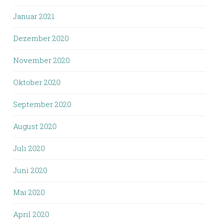
Januar 2021
Dezember 2020
November 2020
Oktober 2020
September 2020
August 2020
Juli 2020
Juni 2020
Mai 2020
April 2020