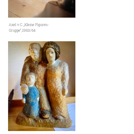
Axel v.C.„Kleine Figuren-
Gruppe“,1963/64