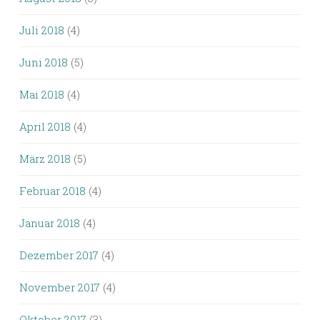
Juli 2018
(4)
Juni 2018
(5)
Mai 2018
(4)
April 2018
(4)
März 2018
(5)
Februar 2018
(4)
Januar 2018
(4)
Dezember 2017
(4)
November 2017
(4)
Oktober 2017
(3)