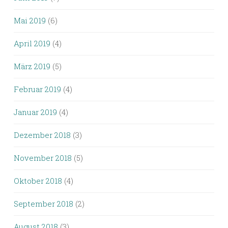
Mai 2019
(6)
April 2019
(4)
März 2019
(5)
Februar 2019
(4)
Januar 2019
(4)
Dezember 2018
(3)
November 2018
(5)
Oktober 2018
(4)
September 2018
(2)
August 2018
(3)