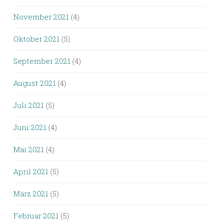
November 2021
(4)
Oktober 2021
(5)
September 2021
(4)
August 2021
(4)
Juli 2021
(5)
Juni 2021
(4)
Mai 2021
(4)
April 2021
(5)
März 2021
(5)
Februar 2021
(5)