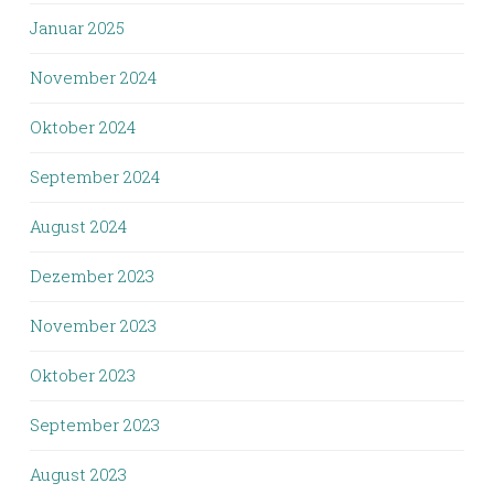
Januar 2025
November 2024
Oktober 2024
September 2024
August 2024
Dezember 2023
November 2023
Oktober 2023
September 2023
August 2023