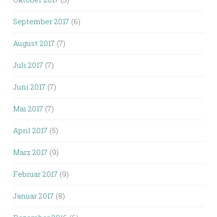
September 2017
(6)
August 2017
(7)
Juli 2017
(7)
Juni 2017
(7)
Mai 2017
(7)
April 2017
(5)
März 2017
(9)
Februar 2017
(9)
Januar 2017
(8)