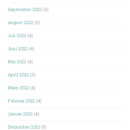
September 2022
(5)
August 2022
(5)
Juli 2022
(4)
Juni 2022
(4)
Mai 2022
(4)
April 2022
(5)
März 2022
(4)
Februar 2022
(4)
Januar 2022
(4)
Dezember 2021
(5)