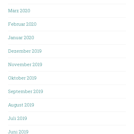
März 2020
Februar 2020
Januar 2020
Dezember 2019
November 2019
Oktober 2019
September 2019
August 2019
Juli 2019
Juni 2019