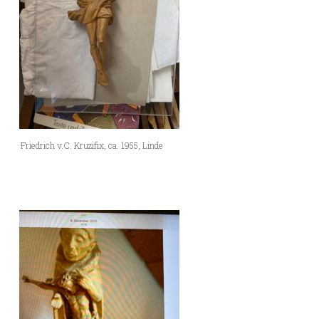
Friedrich v.C. Kruzifix, ca. 1955, Linde