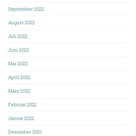
September 2022
August 2022
Juli 2022
Juni 2022
Mai 2022
April 2022
März 2022
Februar 2022
Januar 2022
Dezember 2021