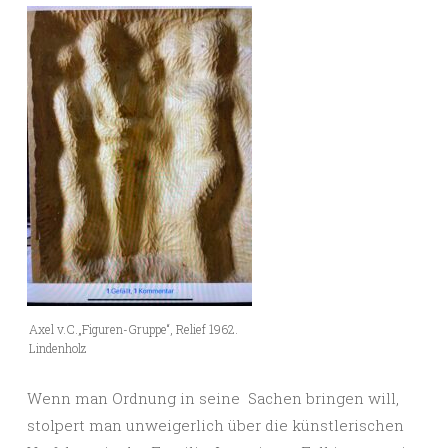
Axel v.C.„Figuren-Gruppe“, Relief 1962.
Lindenholz
Wenn man Ordnung in seine Sachen bringen will,
stolpert man unweigerlich über die künstlerischen