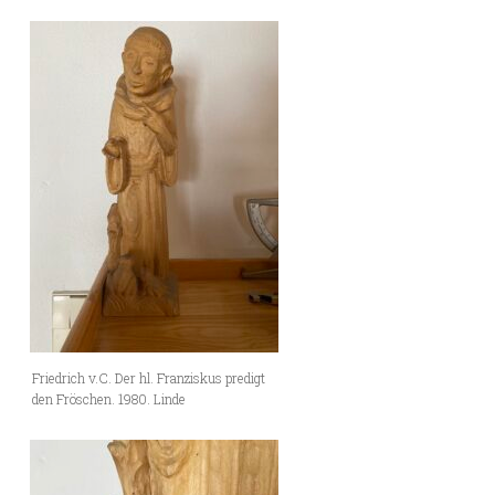
Friedrich v.C. Der hl. Franziskus predigt
den Fröschen. 1980. Linde