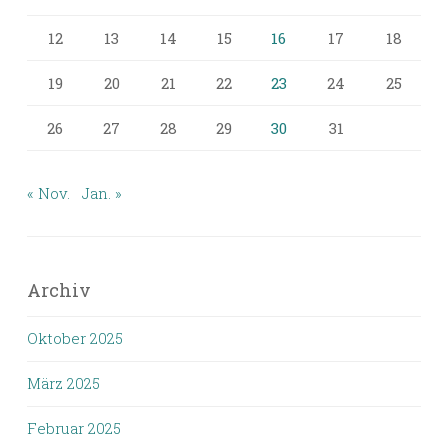
12
13
14
15
16
17
18
19
20
21
22
23
24
25
26
27
28
29
30
31
« Nov.
Jan. »
Archiv
Oktober 2025
März 2025
Februar 2025