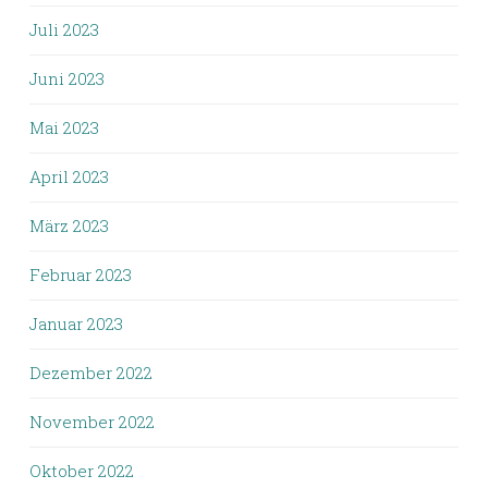
Juli 2023
Juni 2023
Mai 2023
April 2023
März 2023
Februar 2023
Januar 2023
Dezember 2022
November 2022
Oktober 2022