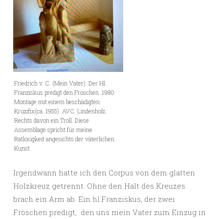
Friedrich v. C. (Mein Vater). Der Hl.
Franziskus predigt den Fröschen .1980
Montage mit einem beschädigten
Kruzifix(ca. 1955) :AVC. Lindenholz.
Rechts davon ein Troll. Diese
Assemblage spricht für meine
Ratlosigkeit angesichts der väterlichen
Kunst.
Irgendwann hatte ich den Corpus von dem glatten
Holzkreuz getrennt. Ohne den Halt des Kreuzes
brach ein Arm ab. Ein hl.Franziskus, der zwei
Fröschen predigt, den uns mein Vater zum Einzug in