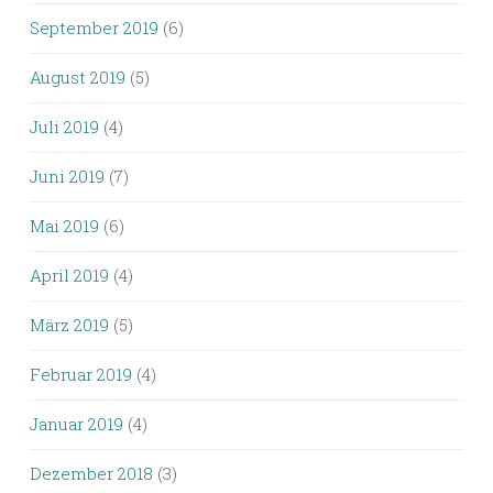
September 2019
(6)
August 2019
(5)
Juli 2019
(4)
Juni 2019
(7)
Mai 2019
(6)
April 2019
(4)
März 2019
(5)
Februar 2019
(4)
Januar 2019
(4)
Dezember 2018
(3)