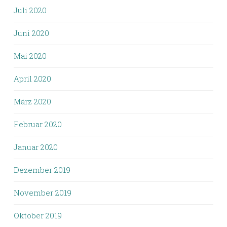
Juli 2020
Juni 2020
Mai 2020
April 2020
März 2020
Februar 2020
Januar 2020
Dezember 2019
November 2019
Oktober 2019