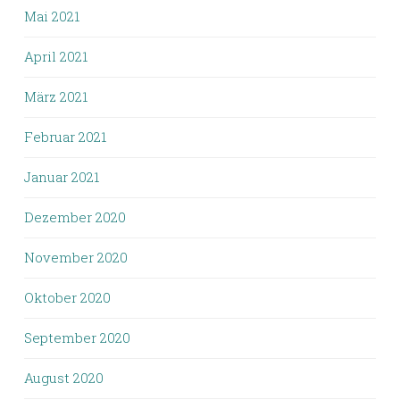
Mai 2021
April 2021
März 2021
Februar 2021
Januar 2021
Dezember 2020
November 2020
Oktober 2020
September 2020
August 2020