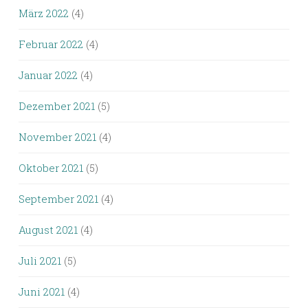
März 2022
(4)
Februar 2022
(4)
Januar 2022
(4)
Dezember 2021
(5)
November 2021
(4)
Oktober 2021
(5)
September 2021
(4)
August 2021
(4)
Juli 2021
(5)
Juni 2021
(4)