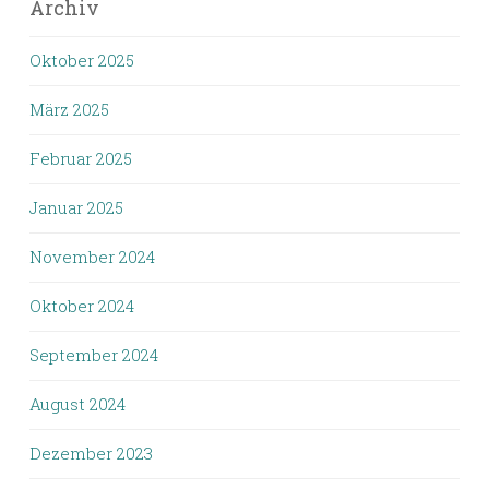
Archiv
Oktober 2025
März 2025
Februar 2025
Januar 2025
November 2024
Oktober 2024
September 2024
August 2024
Dezember 2023