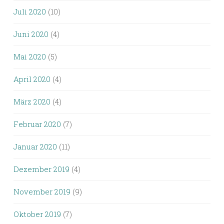
Juli 2020
(10)
Juni 2020
(4)
Mai 2020
(5)
April 2020
(4)
März 2020
(4)
Februar 2020
(7)
Januar 2020
(11)
Dezember 2019
(4)
November 2019
(9)
Oktober 2019
(7)