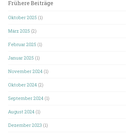
Frühere Beiträge
Oktober 2025
(1)
März 2025
(2)
Februar 2025
(1)
Januar 2025
(1)
November 2024
(1)
Oktober 2024
(2)
September 2024
(1)
August 2024
(1)
Dezember 2023
(1)