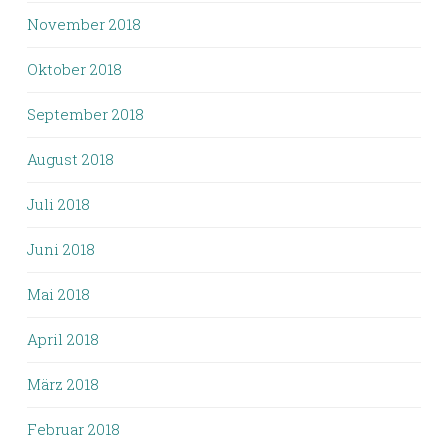
November 2018
Oktober 2018
September 2018
August 2018
Juli 2018
Juni 2018
Mai 2018
April 2018
März 2018
Februar 2018