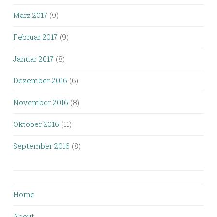
März 2017
(9)
Februar 2017
(9)
Januar 2017
(8)
Dezember 2016
(6)
November 2016
(8)
Oktober 2016
(11)
September 2016
(8)
Home
About