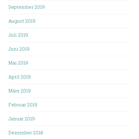
September 2019
August 2019
Juli 2019
Juni 2019
Mai 2019
April 2019
März 2019
Februar 2019
Januar 2019
Dezember 2018