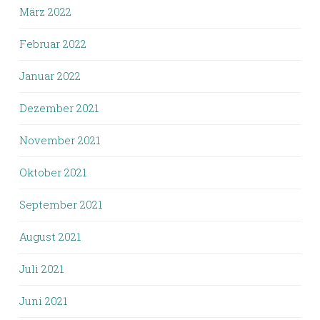
März 2022
Februar 2022
Januar 2022
Dezember 2021
November 2021
Oktober 2021
September 2021
August 2021
Juli 2021
Juni 2021