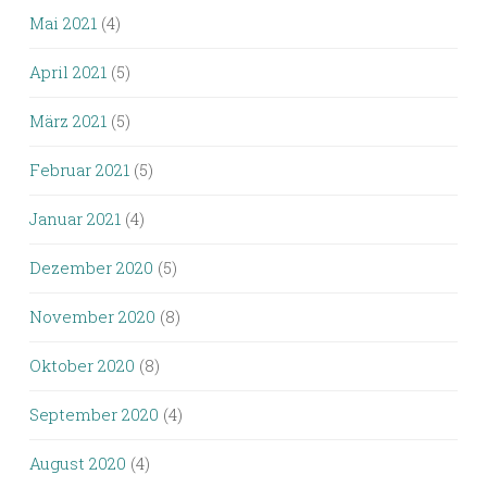
Mai 2021
(4)
April 2021
(5)
März 2021
(5)
Februar 2021
(5)
Januar 2021
(4)
Dezember 2020
(5)
November 2020
(8)
Oktober 2020
(8)
September 2020
(4)
August 2020
(4)