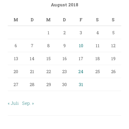
August 2018
M
D
M
D
F
S
S
1
2
3
4
5
6
7
8
9
10
11
12
13
14
15
16
17
18
19
20
21
22
23
24
25
26
27
28
29
30
31
« Juli
Sep. »