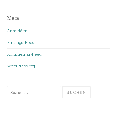
Meta
Anmelden
Eintrags-Feed
Kommentar-Feed
WordPress.org
Suchen
nach: