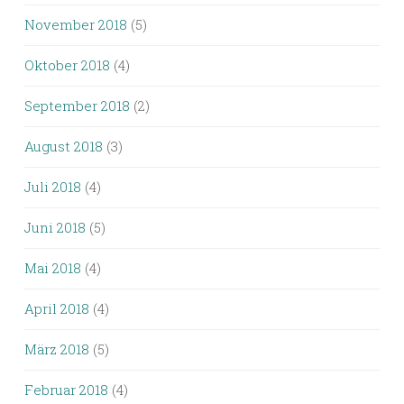
November 2018
(5)
Oktober 2018
(4)
September 2018
(2)
August 2018
(3)
Juli 2018
(4)
Juni 2018
(5)
Mai 2018
(4)
April 2018
(4)
März 2018
(5)
Februar 2018
(4)