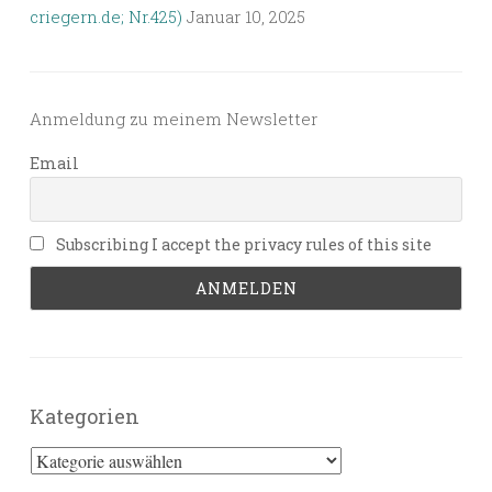
criegern.de; Nr.425)
Januar 10, 2025
Anmeldung zu meinem Newsletter
Email
Subscribing I accept the privacy rules of this site
Kategorien
Kategorien