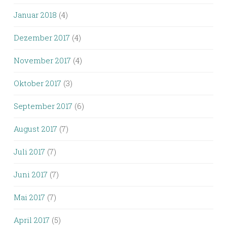
Januar 2018
(4)
Dezember 2017
(4)
November 2017
(4)
Oktober 2017
(3)
September 2017
(6)
August 2017
(7)
Juli 2017
(7)
Juni 2017
(7)
Mai 2017
(7)
April 2017
(5)