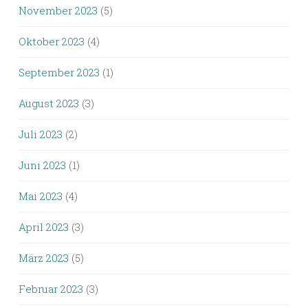
November 2023
(5)
Oktober 2023
(4)
September 2023
(1)
August 2023
(3)
Juli 2023
(2)
Juni 2023
(1)
Mai 2023
(4)
April 2023
(3)
März 2023
(5)
Februar 2023
(3)