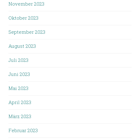
November 2023
Oktober 2023
September 2023
August 2023
Juli 2023
Juni 2023
Mai 2023
April 2023
März 2023
Februar 2023