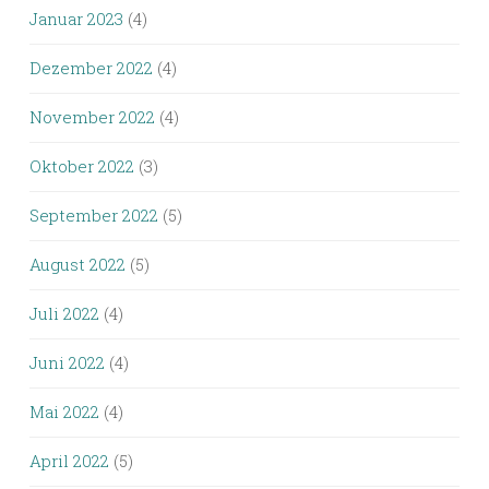
Januar 2023
(4)
Dezember 2022
(4)
November 2022
(4)
Oktober 2022
(3)
September 2022
(5)
August 2022
(5)
Juli 2022
(4)
Juni 2022
(4)
Mai 2022
(4)
April 2022
(5)