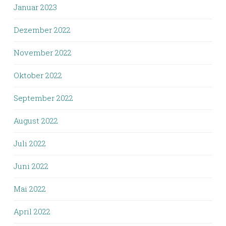
Januar 2023
Dezember 2022
November 2022
Oktober 2022
September 2022
August 2022
Juli 2022
Juni 2022
Mai 2022
April 2022