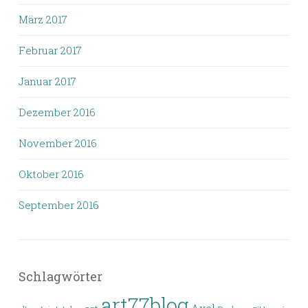
März 2017
Februar 2017
Januar 2017
Dezember 2016
November 2016
Oktober 2016
September 2016
Schlagwörter
art77blog