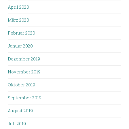
April 2020
März 2020
Februar 2020
Januar 2020
Dezember 2019
November 2019
Oktober 2019
September 2019
August 2019
Juli 2019