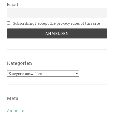
Email
Subscribing I accept the privacy rules of this site
Kategorien
Kategorien
Meta
Anmelden