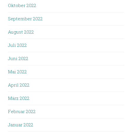
Oktober 2022
September 2022
August 2022
Juli 2022
Juni 2022
Mai 2022
April 2022
März 2022
Februar 2022
Januar 2022