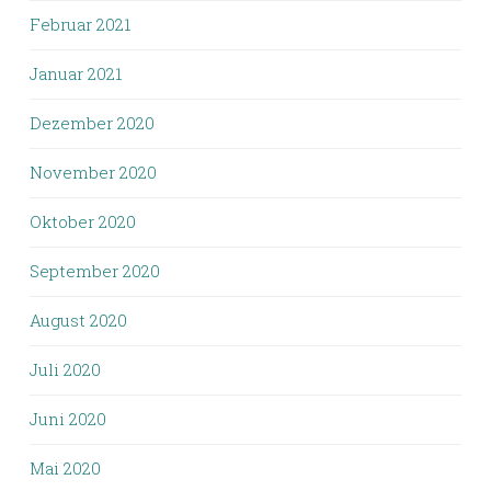
Februar 2021
Januar 2021
Dezember 2020
November 2020
Oktober 2020
September 2020
August 2020
Juli 2020
Juni 2020
Mai 2020