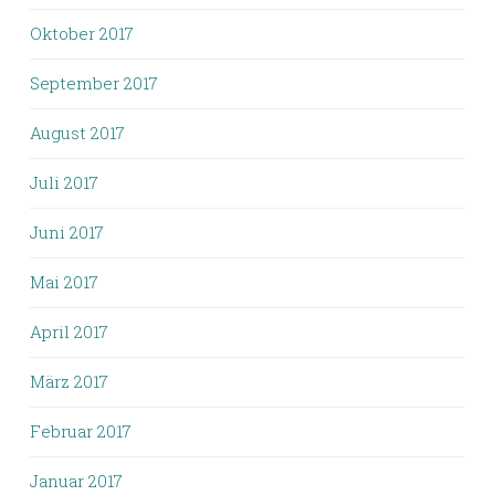
Oktober 2017
September 2017
August 2017
Juli 2017
Juni 2017
Mai 2017
April 2017
März 2017
Februar 2017
Januar 2017