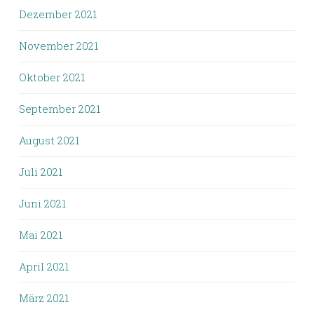
Dezember 2021
November 2021
Oktober 2021
September 2021
August 2021
Juli 2021
Juni 2021
Mai 2021
April 2021
März 2021