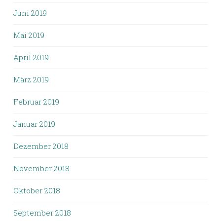
Juni 2019
Mai 2019
April 2019
März 2019
Februar 2019
Januar 2019
Dezember 2018
November 2018
Oktober 2018
September 2018