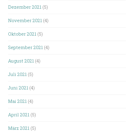
Dezember 2021
(5)
November 2021
(4)
Oktober 2021
(5)
September 2021
(4)
August 2021
(4)
Juli 2021
(5)
Juni 2021
(4)
Mai 2021
(4)
April 2021
(5)
März 2021
(5)