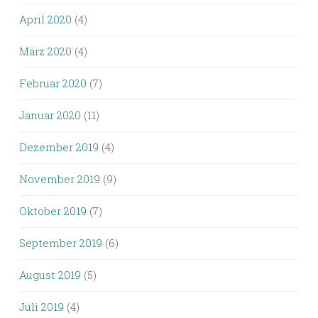
April 2020
(4)
März 2020
(4)
Februar 2020
(7)
Januar 2020
(11)
Dezember 2019
(4)
November 2019
(9)
Oktober 2019
(7)
September 2019
(6)
August 2019
(5)
Juli 2019
(4)