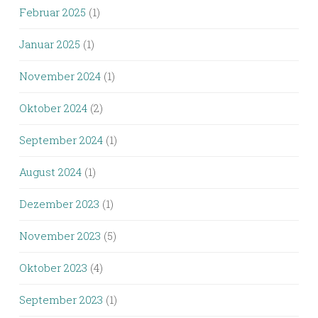
Februar 2025
(1)
Januar 2025
(1)
November 2024
(1)
Oktober 2024
(2)
September 2024
(1)
August 2024
(1)
Dezember 2023
(1)
November 2023
(5)
Oktober 2023
(4)
September 2023
(1)