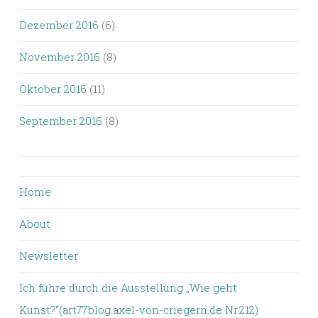
Dezember 2016
(6)
November 2016
(8)
Oktober 2016
(11)
September 2016
(8)
Home
About
Newsletter
Ich führe durch die Ausstellung „Wie geht
Kunst?“(art77blog.axel-von-criegern.de Nr.212)