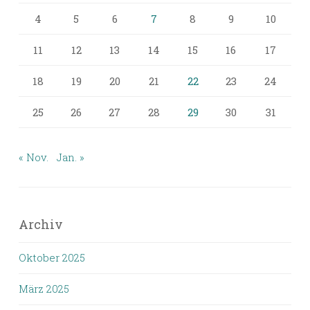
4
5
6
7
8
9
10
11
12
13
14
15
16
17
18
19
20
21
22
23
24
25
26
27
28
29
30
31
« Nov.
Jan. »
Archiv
Oktober 2025
März 2025