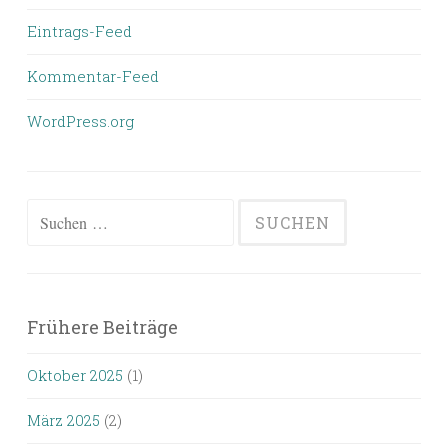
Eintrags-Feed
Kommentar-Feed
WordPress.org
Suchen
nach:
Frühere Beiträge
Oktober 2025
(1)
März 2025
(2)