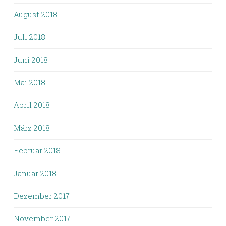
August 2018
Juli 2018
Juni 2018
Mai 2018
April 2018
März 2018
Februar 2018
Januar 2018
Dezember 2017
November 2017