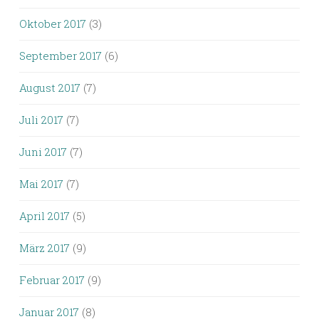
Oktober 2017
(3)
September 2017
(6)
August 2017
(7)
Juli 2017
(7)
Juni 2017
(7)
Mai 2017
(7)
April 2017
(5)
März 2017
(9)
Februar 2017
(9)
Januar 2017
(8)