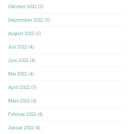
Oktober 2022
(3)
September 2022
(5)
August 2022
(5)
Juli 2022
(4)
Juni 2022
(4)
Mai 2022
(4)
April 2022
(5)
März 2022
(4)
Februar 2022
(4)
Januar 2022
(4)