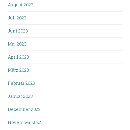
August 2023
Juli 2023
Juni 2023
Mai 2023
April 2023
März 2023
Februar 2023
Januar 2023
Dezember 2022
November 2022