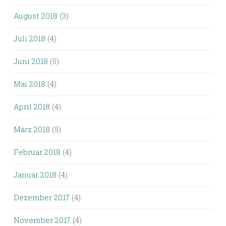
August 2018
(3)
Juli 2018
(4)
Juni 2018
(5)
Mai 2018
(4)
April 2018
(4)
März 2018
(5)
Februar 2018
(4)
Januar 2018
(4)
Dezember 2017
(4)
November 2017
(4)