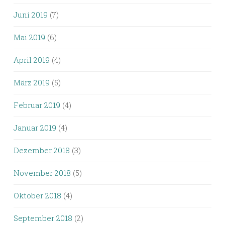
Juni 2019
(7)
Mai 2019
(6)
April 2019
(4)
März 2019
(5)
Februar 2019
(4)
Januar 2019
(4)
Dezember 2018
(3)
November 2018
(5)
Oktober 2018
(4)
September 2018
(2)