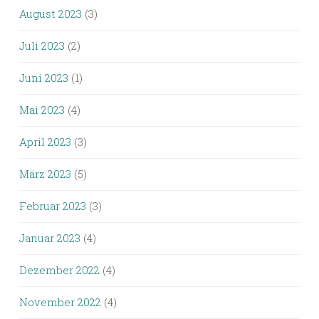
August 2023
(3)
Juli 2023
(2)
Juni 2023
(1)
Mai 2023
(4)
April 2023
(3)
März 2023
(5)
Februar 2023
(3)
Januar 2023
(4)
Dezember 2022
(4)
November 2022
(4)