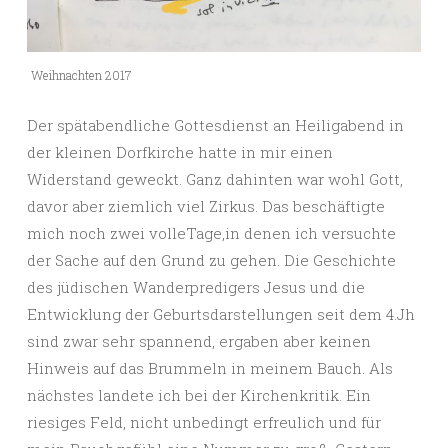
Weihnachten 2017
Der spätabendliche Gottesdienst an Heiligabend in
der kleinen Dorfkirche hatte in mir einen
Widerstand geweckt. Ganz dahinten war wohl Gott,
davor aber ziemlich viel Zirkus. Das beschäftigte
mich noch zwei volleTage,in denen ich versuchte
der Sache auf den Grund zu gehen. Die Geschichte
des jüdischen Wanderpredigers Jesus und die
Entwicklung der Geburtsdarstellungen seit dem 4.Jh
sind zwar sehr spannend, ergaben aber keinen
Hinweis auf das Brummeln in meinem Bauch. Als
nächstes landete ich bei der Kirchenkritik. Ein
riesiges Feld, nicht unbedingt erfreulich und für