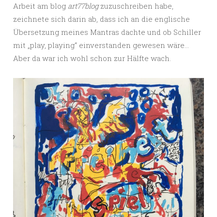
Arbeit am blog
art77blog
zuzuschreiben habe,
zeichnete sich darin ab, dass ich an die englische
Übersetzung meines Mantras dachte und ob Schiller
mit „play, playing“ einverstanden gewesen wäre…
Aber da war ich wohl schon zur Hälfte wach.