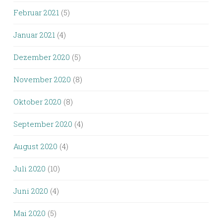
Februar 2021
(5)
Januar 2021
(4)
Dezember 2020
(5)
November 2020
(8)
Oktober 2020
(8)
September 2020
(4)
August 2020
(4)
Juli 2020
(10)
Juni 2020
(4)
Mai 2020
(5)