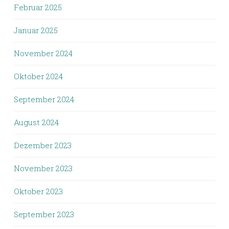
Februar 2025
Januar 2025
November 2024
Oktober 2024
September 2024
August 2024
Dezember 2023
November 2023
Oktober 2023
September 2023