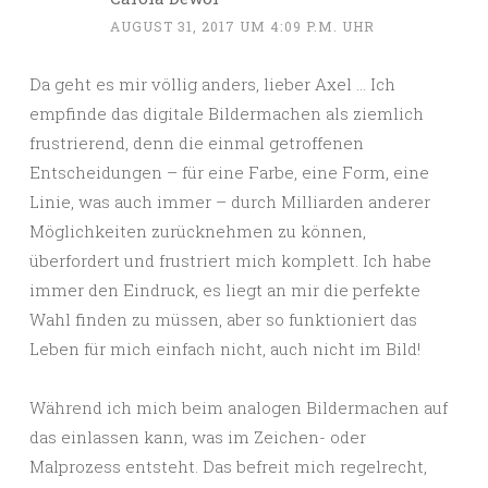
AUGUST 31, 2017 UM 4:09 P.M. UHR
Da geht es mir völlig anders, lieber Axel … Ich
empfinde das digitale Bildermachen als ziemlich
frustrierend, denn die einmal getroffenen
Entscheidungen – für eine Farbe, eine Form, eine
Linie, was auch immer – durch Milliarden anderer
Möglichkeiten zurücknehmen zu können,
überfordert und frustriert mich komplett. Ich habe
immer den Eindruck, es liegt an mir die perfekte
Wahl finden zu müssen, aber so funktioniert das
Leben für mich einfach nicht, auch nicht im Bild!
Während ich mich beim analogen Bildermachen auf
das einlassen kann, was im Zeichen- oder
Malprozess entsteht. Das befreit mich regelrecht,