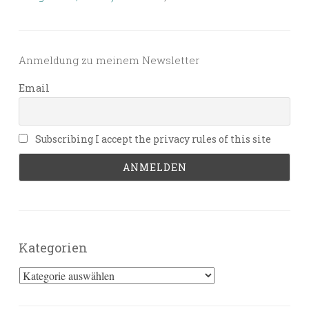
Anmeldung zu meinem Newsletter
Email
Subscribing I accept the privacy rules of this site
Kategorien
Kategorien