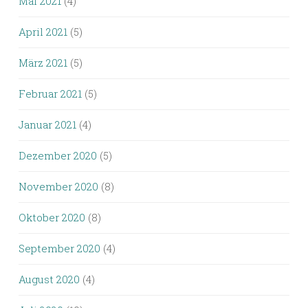
Mai 2021
(4)
April 2021
(5)
März 2021
(5)
Februar 2021
(5)
Januar 2021
(4)
Dezember 2020
(5)
November 2020
(8)
Oktober 2020
(8)
September 2020
(4)
August 2020
(4)