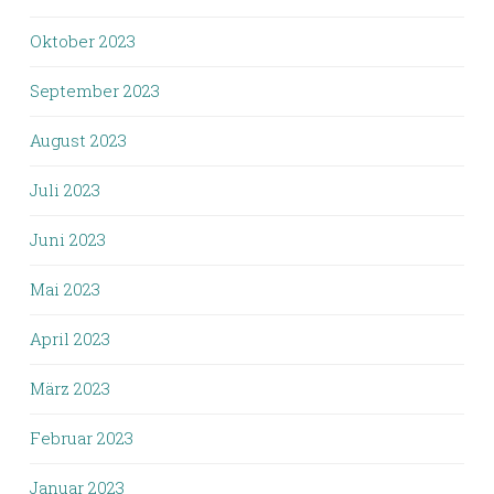
Oktober 2023
September 2023
August 2023
Juli 2023
Juni 2023
Mai 2023
April 2023
März 2023
Februar 2023
Januar 2023