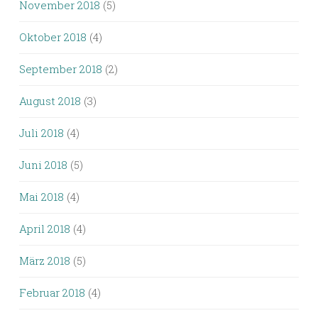
November 2018
(5)
Oktober 2018
(4)
September 2018
(2)
August 2018
(3)
Juli 2018
(4)
Juni 2018
(5)
Mai 2018
(4)
April 2018
(4)
März 2018
(5)
Februar 2018
(4)