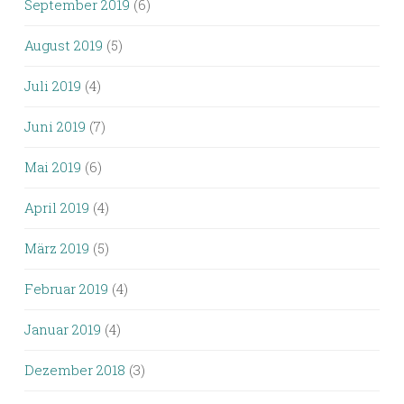
September 2019
(6)
August 2019
(5)
Juli 2019
(4)
Juni 2019
(7)
Mai 2019
(6)
April 2019
(4)
März 2019
(5)
Februar 2019
(4)
Januar 2019
(4)
Dezember 2018
(3)