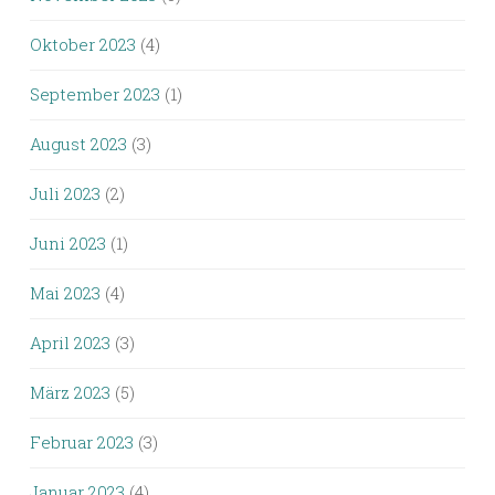
Oktober 2023
(4)
September 2023
(1)
August 2023
(3)
Juli 2023
(2)
Juni 2023
(1)
Mai 2023
(4)
April 2023
(3)
März 2023
(5)
Februar 2023
(3)
Januar 2023
(4)