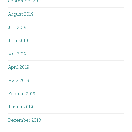
September 2019
August 2019
Juli 2019
Juni 2019
Mai 2019
April 2019
März 2019
Februar 2019
Januar 2019
Dezember 2018