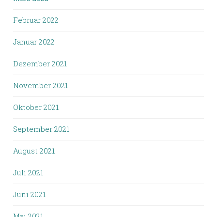
Februar 2022
Januar 2022
Dezember 2021
November 2021
Oktober 2021
September 2021
August 2021
Juli 2021
Juni 2021
Mai 2021