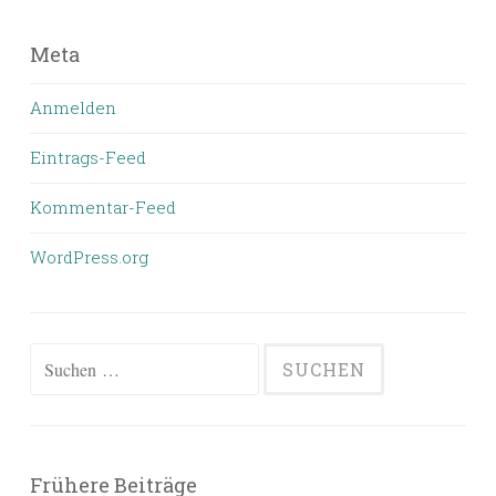
Meta
Anmelden
Eintrags-Feed
Kommentar-Feed
WordPress.org
Suchen
nach:
Frühere Beiträge