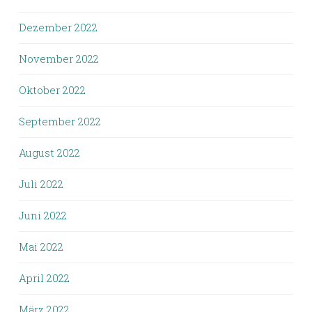
Dezember 2022
November 2022
Oktober 2022
September 2022
August 2022
Juli 2022
Juni 2022
Mai 2022
April 2022
März 2022