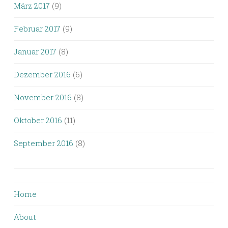
März 2017
(9)
Februar 2017
(9)
Januar 2017
(8)
Dezember 2016
(6)
November 2016
(8)
Oktober 2016
(11)
September 2016
(8)
Home
About