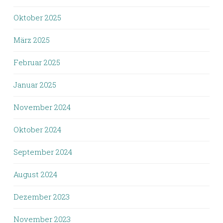
Oktober 2025
März 2025
Februar 2025
Januar 2025
November 2024
Oktober 2024
September 2024
August 2024
Dezember 2023
November 2023