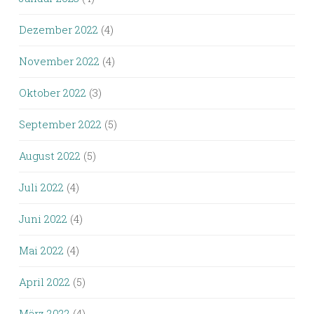
Dezember 2022
(4)
November 2022
(4)
Oktober 2022
(3)
September 2022
(5)
August 2022
(5)
Juli 2022
(4)
Juni 2022
(4)
Mai 2022
(4)
April 2022
(5)
März 2022
(4)