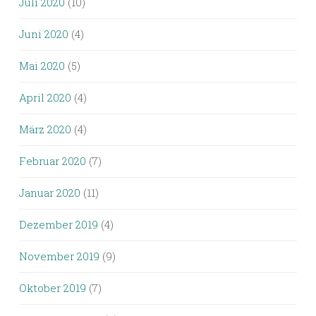
Juli 2020
(10)
Juni 2020
(4)
Mai 2020
(5)
April 2020
(4)
März 2020
(4)
Februar 2020
(7)
Januar 2020
(11)
Dezember 2019
(4)
November 2019
(9)
Oktober 2019
(7)