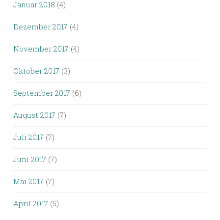
Januar 2018
(4)
Dezember 2017
(4)
November 2017
(4)
Oktober 2017
(3)
September 2017
(6)
August 2017
(7)
Juli 2017
(7)
Juni 2017
(7)
Mai 2017
(7)
April 2017
(5)