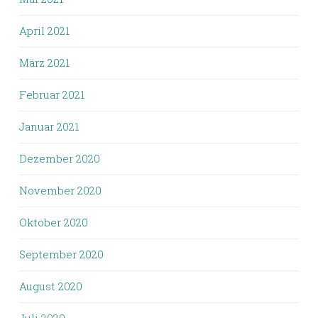
April 2021
März 2021
Februar 2021
Januar 2021
Dezember 2020
November 2020
Oktober 2020
September 2020
August 2020
Juli 2020