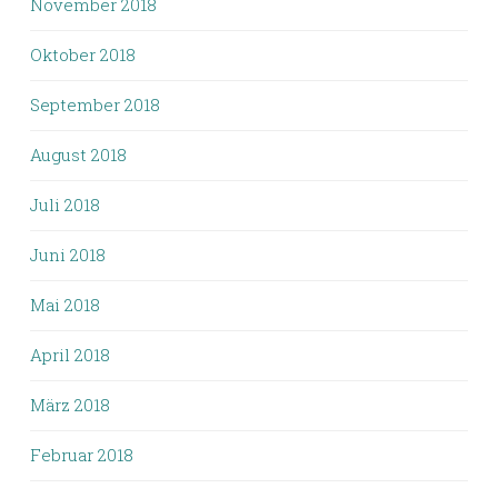
November 2018
Oktober 2018
September 2018
August 2018
Juli 2018
Juni 2018
Mai 2018
April 2018
März 2018
Februar 2018