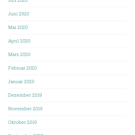
Juni 2020
Mai 2020
April 2020
März 2020
Februar 2020
Januar 2020
Dezember 2019
November 2019
Oktober 2019