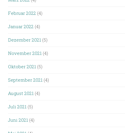
Februar 2022
(4)
Januar 2022
(4)
Dezember 2021
(5)
November 2021
(4)
Oktober 2021
(5)
September 2021
(4)
August 2021
(4)
Juli 2021
(5)
Juni 2021
(4)