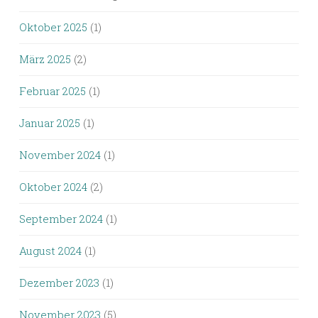
Oktober 2025
(1)
März 2025
(2)
Februar 2025
(1)
Januar 2025
(1)
November 2024
(1)
Oktober 2024
(2)
September 2024
(1)
August 2024
(1)
Dezember 2023
(1)
November 2023
(5)