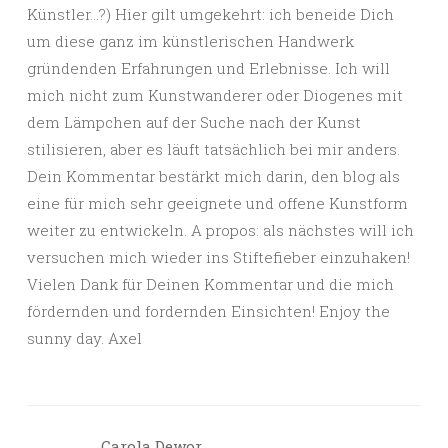
Künstler…?) Hier gilt umgekehrt: ich beneide Dich
um diese ganz im künstlerischen Handwerk
gründenden Erfahrungen und Erlebnisse. Ich will
mich nicht zum Kunstwanderer oder Diogenes mit
dem Lämpchen auf der Suche nach der Kunst
stilisieren, aber es läuft tatsächlich bei mir anders.
Dein Kommentar bestärkt mich darin, den blog als
eine für mich sehr geeignete und offene Kunstform
weiter zu entwickeln. A propos: als nächstes will ich
versuchen mich wieder ins Stiftefieber einzuhaken!
Vielen Dank für Deinen Kommentar und die mich
fördernden und fordernden Einsichten! Enjoy the
sunny day. Axel
Carola Dewor