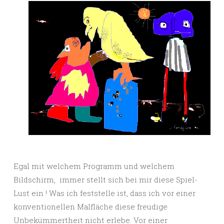
Egal mit welchem Programm und welchem
Bildschirm, immer stellt sich bei mir diese Spiel-
Lust ein ! Was ich feststelle ist, dass ich vor einer
konventionellen Malfläche diese freudige
Unbekümmertheit nicht erlebe. Vor einer