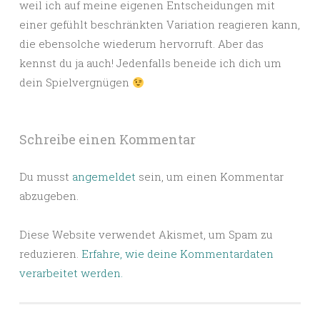
weil ich auf meine eigenen Entscheidungen mit
einer gefühlt beschränkten Variation reagieren kann,
die ebensolche wiederum hervorruft. Aber das
kennst du ja auch! Jedenfalls beneide ich dich um
dein Spielvergnügen
Schreibe einen Kommentar
Du musst
angemeldet
sein, um einen Kommentar
abzugeben.
Diese Website verwendet Akismet, um Spam zu
reduzieren.
Erfahre, wie deine Kommentardaten
verarbeitet werden.