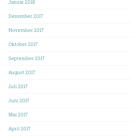
Januar 2018
Dezember 2017
November 2017
Oktober 2017
September 2017
August 2017
Juli 2017
Juni 2017
Mai 2017
April 2017