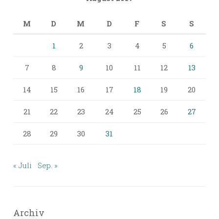
M
D
M
D
F
S
S
1
2
3
4
5
6
7
8
9
10
11
12
13
14
15
16
17
18
19
20
21
22
23
24
25
26
27
28
29
30
31
« Juli
Sep. »
Archiv