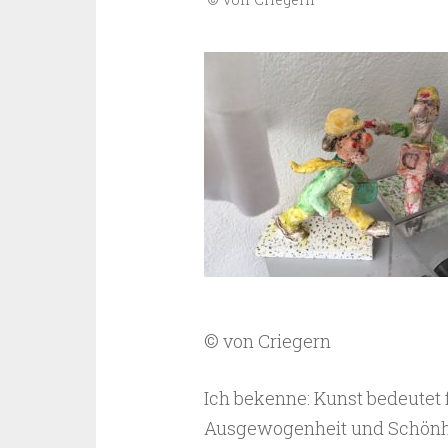
© von Criegern
Ich bekenne: Kunst bedeutet 
Ausgewogenheit und Schönhei