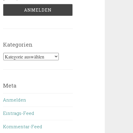
Kategorien
Kategorien
Meta
Anmelden
Eintrags-Feed
Kommentar-Feed