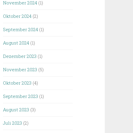
November 2024
(1)
Oktober 2024
(2)
September 2024
(1)
August 2024
(1)
Dezember 2023
(1)
November 2023
(5)
Oktober 2023
(4)
September 2023
(1)
August 2023
(3)
Juli 2023
(2)