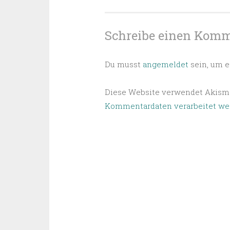
Schreibe einen Kom
Du musst
angemeldet
sein, um 
Diese Website verwendet Akisme
Kommentardaten verarbeitet we