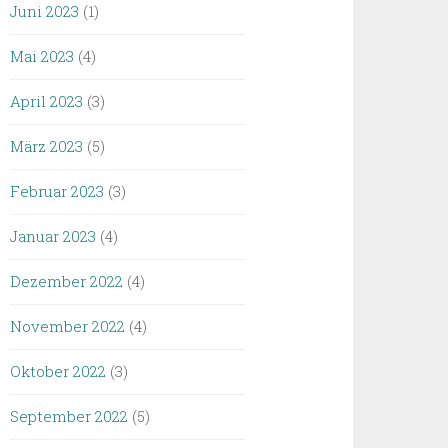
Juni 2023
(1)
Mai 2023
(4)
April 2023
(3)
März 2023
(5)
Februar 2023
(3)
Januar 2023
(4)
Dezember 2022
(4)
November 2022
(4)
Oktober 2022
(3)
September 2022
(5)