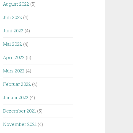
August 2022
(5)
Juli 2022
(4)
Juni 2022
(4)
Mai 2022
(4)
April 2022
(5)
März 2022
(4)
Februar 2022
(4)
Januar 2022
(4)
Dezember 2021
(5)
November 2021
(4)