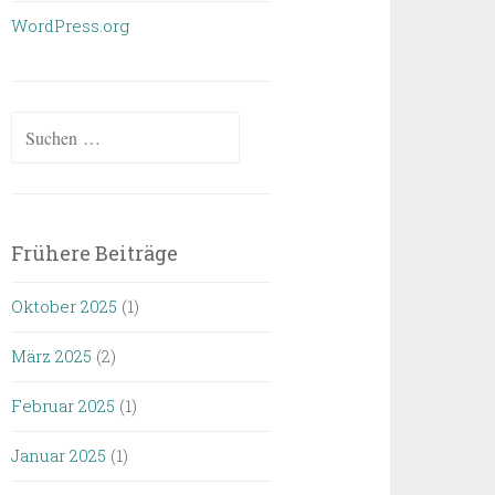
WordPress.org
Suchen
nach:
Frühere Beiträge
Oktober 2025
(1)
März 2025
(2)
Februar 2025
(1)
Januar 2025
(1)